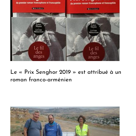
Le « Prix Senghor 2019 » est attribué à un
roman franco-arménien