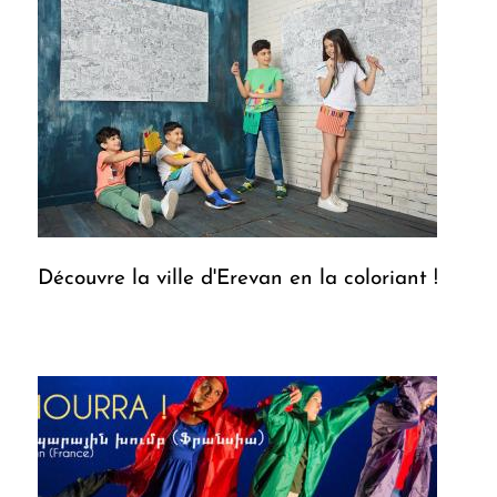
Découvre la ville d'Erevan en la coloriant !