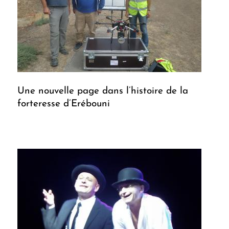
Une nouvelle page dans l’histoire de la
forteresse d’Erébouni