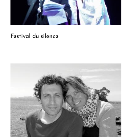
Festival du silence