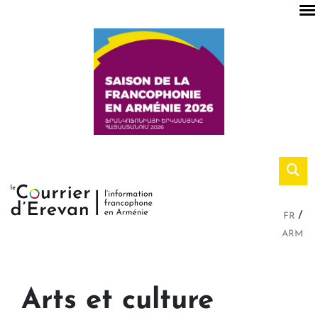
FR
ARM
Arts et culture