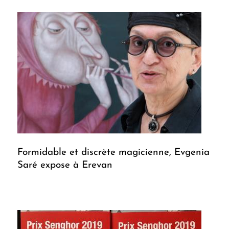
Formidable et discrète magicienne, Evgenia
Saré expose à Erevan