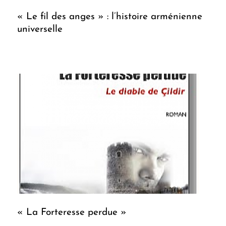
« Le fil des anges » : l’histoire arménienne
universelle
« La Forteresse perdue »