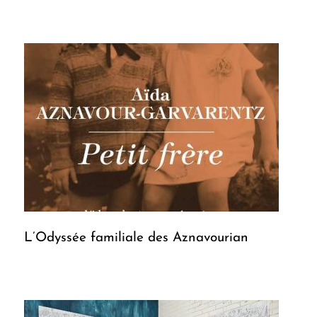
L’Odyssée familiale des Aznavourian