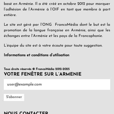
basé en Arménie. Il a été créé en octobre 2012 pour marquer
l’adhésion de l’Arménie à l’OIF en tant que membre à part
entière.
Le site est géré par l’ONG FrancoMédia dont le but est la
promotion de la langue française en Arménie, ainsi que les
échanges entre l’Arménie et les pays de la Francophonie.
L’équipe du site est à votre écoute pour toute suggestion.
Informations et conditions d’utilisation
Tous droits réservés © FrancoMédia 2012-2025
VOTRE FENÊTRE SUR L’ARMENIE
NOUS CONTACTER