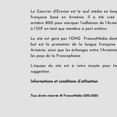
Le Courrier d’Erevan est le seul média en lan
française basé en Arménie. Il a été créé
octobre 2012 pour marquer l’adhésion de l’Armé
à l’OIF en tant que membre à part entière.
Le site est géré par l’ONG FrancoMédia dont
but est la promotion de la langue française
Arménie, ainsi que les échanges entre l’Arménie
les pays de la Francophonie.
L’équipe du site est à votre écoute pour to
suggestion.
Informations et conditions d’utilisation
Tous droits réservés © FrancoMédia 2012-2025