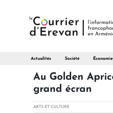
Actualités
Société
Économie
Au Golden Apricot
grand écran
ARTS ET CULTURE