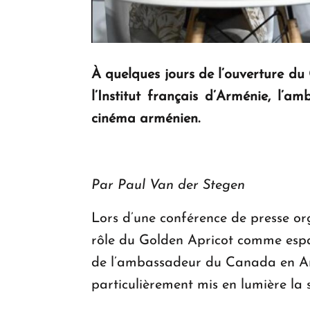
À quelques jours de l’ouverture du 
l’Institut français d’Arménie, l
cinéma arménien.
Par Paul Van der Stegen
Lors d’une conférence de presse orga
rôle du Golden Apricot comme espa
de l’ambassadeur du Canada en Arm
particulièrement mis en lumière la so