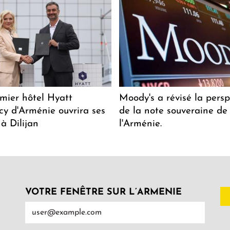
mier hôtel Hyatt
Moody's a révisé la persp
y d'Arménie ouvrira ses
de la note souveraine de
 à Dilijan
l'Arménie.
VOTRE FENÊTRE SUR L’ARMENIE