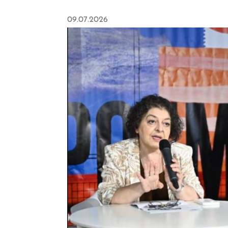
09.07.2026