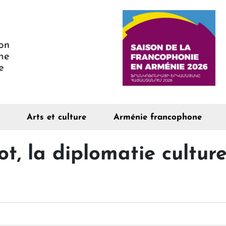
Arts et culture
Arménie francophone
, la diplomatie culturel