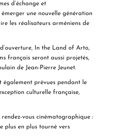
mmes d’échange et
 émerger une nouvelle génération
aire les réalisateurs arméniens de
’ouverture, In the Land of Arto,
s français seront aussi projetés,
ulain de Jean-Pierre Jeunet.
ont également prévues pendant le
xception culturelle française,
e rendez-vous cinématographique :
e plus en plus tourné vers