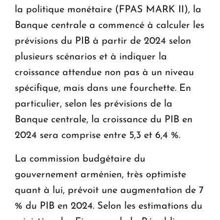
la politique monétaire (FPAS MARK II), la
Banque centrale a commencé à calculer les
prévisions du PIB à partir de 2024 selon
plusieurs scénarios et à indiquer la
croissance attendue non pas à un niveau
spécifique, mais dans une fourchette. En
particulier, selon les prévisions de la
Banque centrale, la croissance du PIB en
2024 sera comprise entre 5,3 et 6,4 %.
La commission budgétaire du
gouvernement arménien, très optimiste
quant à lui, prévoit une augmentation de 7
% du PIB en 2024. Selon les estimations du