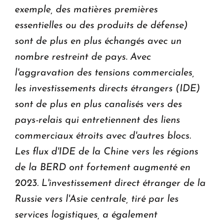
exemple, des matières premières
essentielles ou des produits de défense)
sont de plus en plus échangés avec un
nombre restreint de pays. Avec
l'aggravation des tensions commerciales,
les investissements directs étrangers (IDE)
sont de plus en plus canalisés vers des
pays-relais qui entretiennent des liens
commerciaux étroits avec d'autres blocs.
Les flux d'IDE de la Chine vers les régions
de la BERD ont fortement augmenté en
2023.
L'investissement direct étranger de la
Russie vers l'Asie centrale, tiré par les
services logistiques, a également