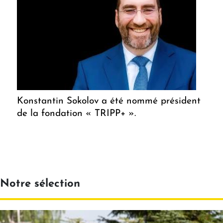
Konstantin Sokolov a été nommé président
de la fondation « TRIPP+ ».
Notre sélection