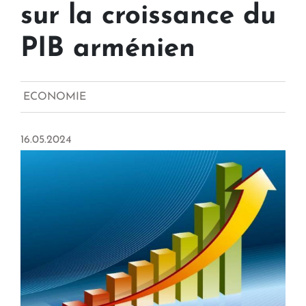
sur la croissance du
PIB arménien
ECONOMIE
16.05.2024