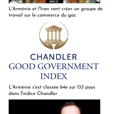
L'Arménie et l'Iran vont créer un groupe de
travail sur le commerce du gaz
L'Arménie s'est classée 64e sur 133 pays
dans l'indice Chandler