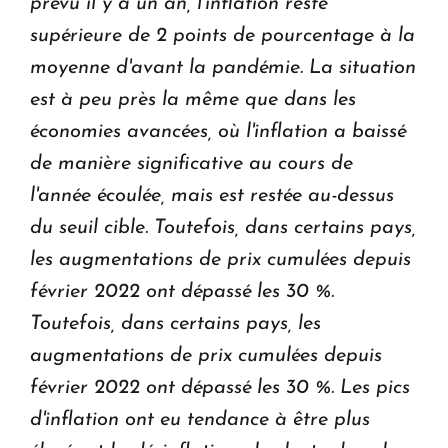
prévu il y a un an, l'inflation reste
supérieure de 2 points de pourcentage à la
moyenne d'avant la pandémie.
La situation
est à peu près la même que dans les
économies avancées, où l'inflation a baissé
de manière significative au cours de
l'année écoulée, mais est restée au-dessus
du seuil cible.
Toutefois, dans certains pays,
les augmentations de prix cumulées depuis
février 2022 ont dépassé les 30 %.
Toutefois, dans certains pays, les
augmentations de prix cumulées depuis
février 2022 ont dépassé les 30 %. Les pics
d'inflation ont eu tendance à être plus