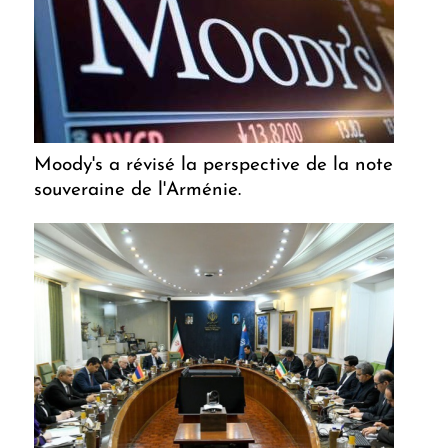
Moody's a révisé la perspective de la note
souveraine de l'Arménie.