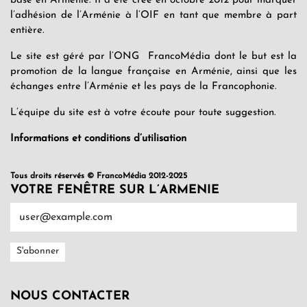
basé en Arménie. Il a été créé en octobre 2012 pour marquer
l’adhésion de l’Arménie à l’OIF en tant que membre à part
entière.
Le site est géré par l’ONG FrancoMédia dont le but est la
promotion de la langue française en Arménie, ainsi que les
échanges entre l’Arménie et les pays de la Francophonie.
L’équipe du site est à votre écoute pour toute suggestion.
Informations et conditions d’utilisation
Tous droits réservés © FrancoMédia 2012-2025
VOTRE FENÊTRE SUR L’ARMENIE
NOUS CONTACTER