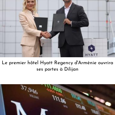
Le premier hôtel Hyatt Regency d'Arménie ouvrira
ses portes à Dilijan