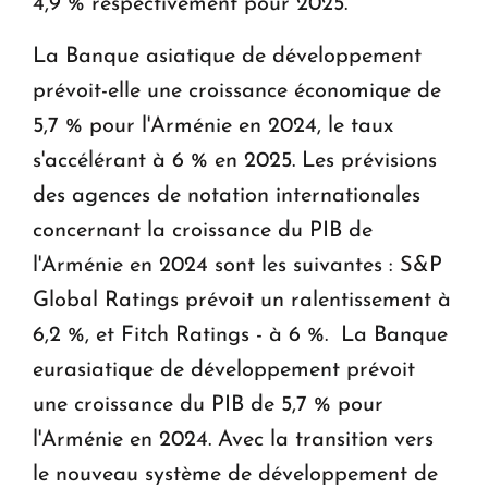
4,9 % respectivement pour 2025.
La Banque asiatique de développement
prévoit-elle une croissance économique de
5,7 % pour l'Arménie en 2024, le taux
s'accélérant à 6 % en 2025. Les prévisions
des agences de notation internationales
concernant la croissance du PIB de
l'Arménie en 2024 sont les suivantes : S&P
Global Ratings prévoit un ralentissement à
6,2 %, et Fitch Ratings - à 6 %. La Banque
eurasiatique de développement prévoit
une croissance du PIB de 5,7 % pour
l'Arménie en 2024. Avec la transition vers
le nouveau système de développement de