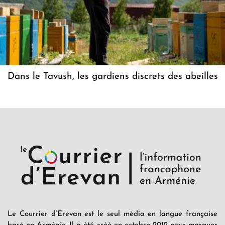
Dans le Tavush, les gardiens discrets des abeilles
Le Courrier d’Erevan est le seul média en langue française