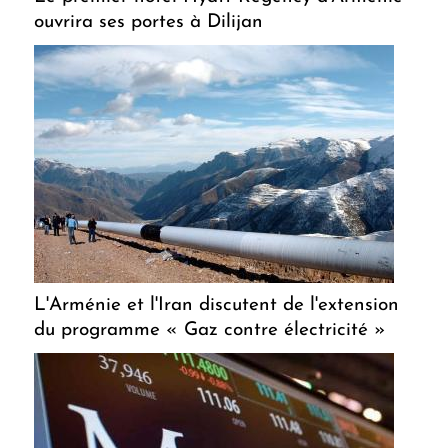
ouvrira ses portes à Dilijan
L'Arménie et l'Iran discutent de l'extension
du programme « Gaz contre électricité »