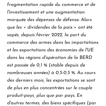
fragmentation rapide du commerce et de
l'investissement et une augmentation
marquée des dépenses de défense.
Alors
que les « dividendes de la paix » ont été
sapés, depuis février 2022, la part du
commerce des armes dans les importations
et les exportations des économies de l'UE
dans les régions d'opération de la BERD
est passée de 0,1 % (stable depuis de
nombreuses années) à 0,3-0,5 %. Au cours
des derniers mois, les exportations se sont
de plus en plus concentrées sur le couple
produit-pays, plus que par pays.
En
d'autres termes, des biens spécifiques (par