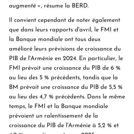
augmenté »
, résume la BERD.
Il convient cependant de noter également
que dans leurs rapports d'avril, le FMI et
la Banque mondiale ont tous deux
amélioré leurs prévisions de croissance du
PIB de l'Arménie en 2024. En particulier, le
FMI prévoit une croissance du PIB de 6 %
au lieu des 5 % précédents, tandis que la
BM prévoit une croissance du PIB de 5,5 %
au lieu des 4,7 % précédents. Dans le même
temps, le FMI et la Banque mondiale
prévoient un ralentissement de la
croissance du PIB de l'Arménie à 5,2 % et