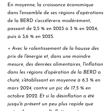
En moyenne, la croissance économique
dans l'ensemble de ses régions d'opérations
de la BERD s'accélérera modérément,
passant de 2,5 % en 2023 à 3 % en 2024,
puis à 3,6 % en 2025.
« Avec le ralentissement de la hausse des
prix de l'énergie et, dans une moindre
mesure, des denrées alimentaires, l'inflation
dans les régions d'opération de la BERD a
chuté, s'établissant en moyenne à 6,3 % en
mars 2024, contre un pic de 17,5 % en
octobre 2022.
Et si la désinflation a été
jusqu'à présent un peu plus rapide que