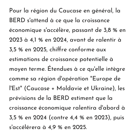
Pour la région du Caucase en général, la
BERD s'attend à ce que la croissance
économique s'accélère, passant de 3,8 % en
2023 à 4,1 % en 2024, avant de ralentir à
3,5 % en 2025, chiffre conforme aux
estimations de croissance potentielle à
moyen terme. Étendues à ce qu'elle intègre
comme sa région d'opération "Europe de
l'Est" (Caucase + Moldavie et Ukraine), les
prévisions de la BERD estiment que la
croissance économique ralentira d'abord à
3,5 % en 2024 (contre 4,4 % en 2023), puis
s'accélérera à 4,9 % en 2025.