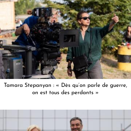
Tamara Stepanyan : « Dès qu’on parle de guerre,
on est tous des perdants »