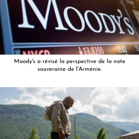
Moody's a révisé la perspective de la note
souveraine de l'Arménie.