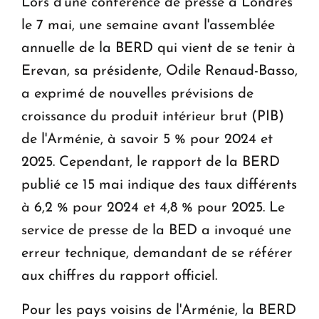
Lors d'une conférence de presse à Londres
le 7 mai, une semaine avant l'assemblée
annuelle de la BERD qui vient de se tenir à
Erevan, sa présidente, Odile Renaud-Basso,
a exprimé de nouvelles prévisions de
croissance du produit intérieur brut (PIB)
de l'Arménie, à savoir 5 % pour 2024 et
2025. Cependant, le rapport de la BERD
publié ce 15 mai indique des taux différents
à 6,2 % pour 2024 et 4,8 % pour 2025. Le
service de presse de la BED a invoqué une
erreur technique, demandant de se référer
aux chiffres du rapport officiel.
Pour les pays voisins de l'Arménie, la BERD