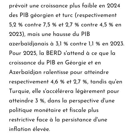
prévoit une croissance plus faible en 2024
des PIB géorgien et turc (respectivement
5,2 % contre 7,5 % et 2,7 % contre 4,5 % en
2023), mais une hausse du PIB
azerbaïdjanais à 3,1 % contre 1,1 % en 2023.
Pour 2025, la BERD s'attend à ce que la
croissance du PIB en Géorgie et en
Azerbaïdjan ralentisse pour atteindre
respectivement 4,6 % et 2,7 %, tandis qu'en
Turquie, elle s'accélérera légèrement pour
atteindre 3 %, dans la perspective d'une
politique monétaire et fiscale plus
restrictive face à la persistance d'une
inflation élevée.