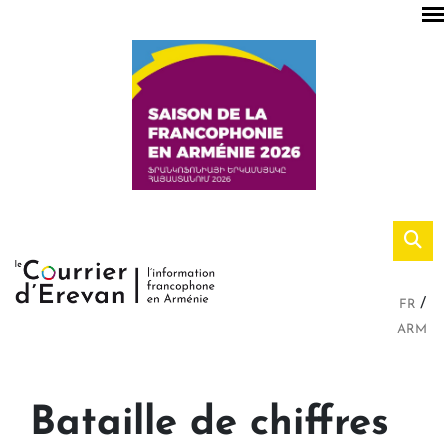
FR
ARM
Bataille de chiffres