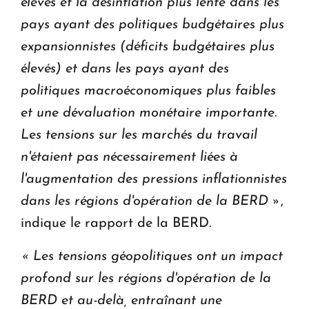
élevés et la désinflation plus lente dans les
pays ayant des politiques budgétaires plus
expansionnistes (déficits budgétaires plus
élevés) et dans les pays ayant des
politiques macroéconomiques plus faibles
et une dévaluation monétaire importante.
Les tensions sur les marchés du travail
n'étaient pas nécessairement liées à
l'augmentation des pressions inflationnistes
dans les régions d'opération de la BERD »
,
indique le rapport de la BERD.
« Les tensions géopolitiques ont un impact
profond sur les régions d'opération de la
BERD et au-delà, entraînant une