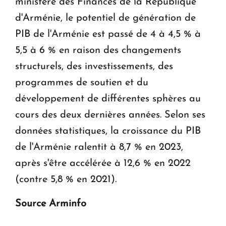
ministère des Finances de la République
d'Arménie, le potentiel de génération de
PIB de l'Arménie est passé de 4 à 4,5 % à
5,5 à 6 % en raison des changements
structurels, des investissements, des
programmes de soutien et du
développement de différentes sphères au
cours des deux dernières années. Selon ses
données statistiques, la croissance du PIB
de l'Arménie ralentit à 8,7 % en 2023,
après s'être accélérée à 12,6 % en 2022
(contre 5,8 % en 2021).
Source Arminfo