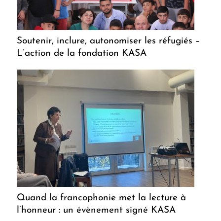
Soutenir, inclure, autonomiser les réfugiés –
L’action de la fondation KASA
Quand la francophonie met la lecture à
l’honneur : un évènement signé KASA