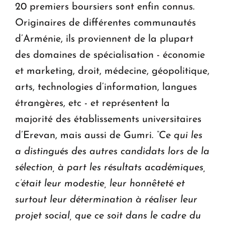
20 premiers boursiers sont enfin connus.
Originaires de différentes communautés
d’Arménie, ils proviennent de la plupart
des domaines de spécialisation - économie
et marketing, droit, médecine, géopolitique,
arts, technologies d’information, langues
étrangères, etc - et représentent la
majorité des établissements universitaires
d’Erevan, mais aussi de Gumri.
“Ce qui les
a distingués des autres candidats lors de la
sélection, à part les résultats académiques,
c’était leur modestie, leur honnêteté et
surtout leur détermination à réaliser leur
projet social, que ce soit dans le cadre du