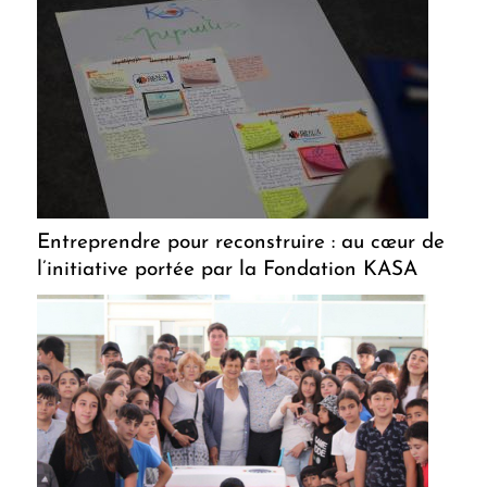
Entreprendre pour reconstruire : au cœur de
l’initiative portée par la Fondation KASA