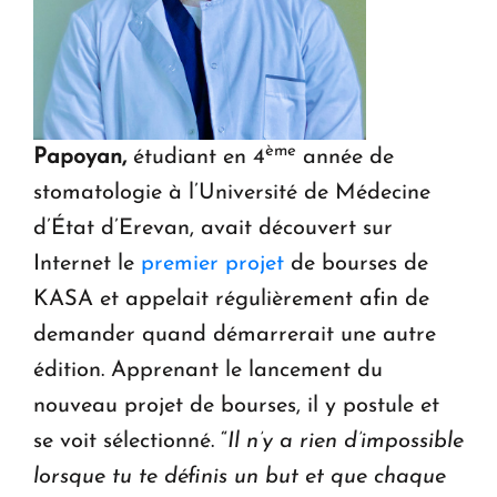
ème
Papoyan,
étudiant en 4
année de
stomatologie à l’Université de Médecine
d’État d’Erevan, avait découvert sur
Internet le
premier projet
de bourses de
KASA et appelait régulièrement afin de
demander quand démarrerait une autre
édition. Apprenant le lancement du
nouveau projet de bourses, il y postule et
se voit sélectionné. “
Il n’y a rien d’impossible
lorsque tu te définis un but et que chaque