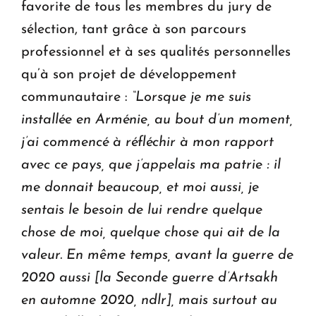
favorite de tous les membres du jury de
sélection, tant grâce à son parcours
professionnel et à ses qualités personnelles
qu’à son projet de développement
communautaire :
“Lorsque je me suis
installée en Arménie, au bout d’un moment,
j’ai commencé à réfléchir à mon rapport
avec ce pays, que j’appelais ma patrie : il
me donnait beaucoup, et moi aussi, je
sentais le besoin de lui rendre quelque
chose de moi, quelque chose qui ait de la
valeur. En même temps, avant la guerre de
2020 aussi [la Seconde guerre d’Artsakh
en automne 2020, ndlr], mais surtout au