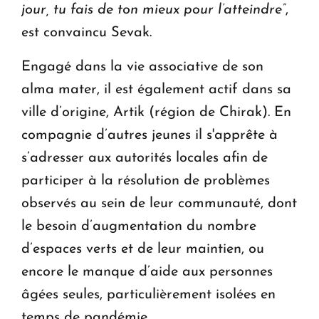
jour, tu fais de ton mieux pour l’atteindre”
,
est convaincu Sevak.
Engagé dans la vie associative de son
alma mater, il est également actif dans sa
ville d’origine, Artik (région de Chirak). En
compagnie d’autres jeunes il s'apprête à
s’adresser aux autorités locales afin de
participer à la résolution de problèmes
observés au sein de leur communauté, dont
le besoin d’augmentation du nombre
d’espaces verts et de leur maintien, ou
encore le manque d’aide aux personnes
âgées seules, particulièrement isolées en
temps de pandémie.