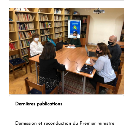
Dernières publications
Démission et reconduction du Premier ministre