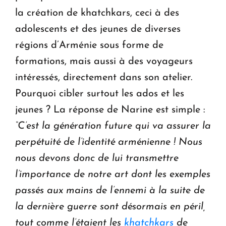
la création de khatchkars, ceci à des
adolescents et des jeunes de diverses
régions d’Arménie sous forme de
formations, mais aussi à des voyageurs
intéressés, directement dans son atelier.
Pourquoi cibler surtout les ados et les
jeunes ? La réponse de Narine est simple :
“C’est la génération future qui va assurer la
perpétuité de l’identité arménienne ! Nous
nous devons donc de lui transmettre
l’importance de notre art dont les exemples
passés aux mains de l’ennemi à la suite de
la dernière guerre sont désormais en péril,
tout comme l’étaient les
khatchkars
de