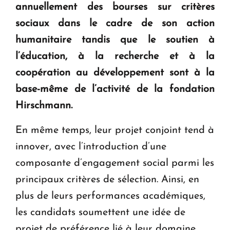
annuellement des bourses sur critères
sociaux dans le cadre de son action
humanitaire tandis que le soutien à
l’éducation, à la recherche et à la
coopération au développement sont à la
base-même de l’activité de la fondation
Hirschmann.
En même temps, leur projet conjoint tend à
innover, avec l’introduction d’une
composante d’engagement social parmi les
principaux critères de sélection. Ainsi, en
plus de leurs performances académiques,
les candidats soumettent une idée de
projet de préférence lié à leur domaine