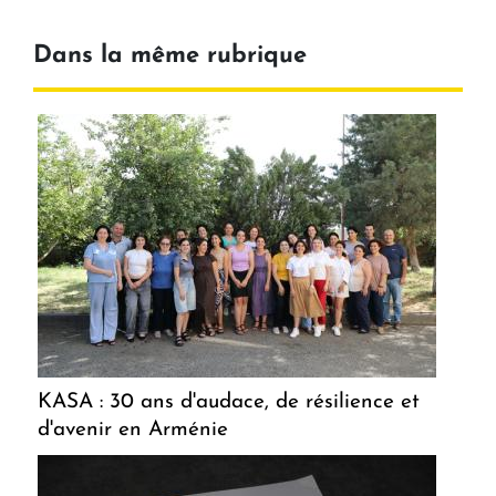
Dans la même rubrique
KASA : 30 ans d'audace, de résilience et
d'avenir en Arménie