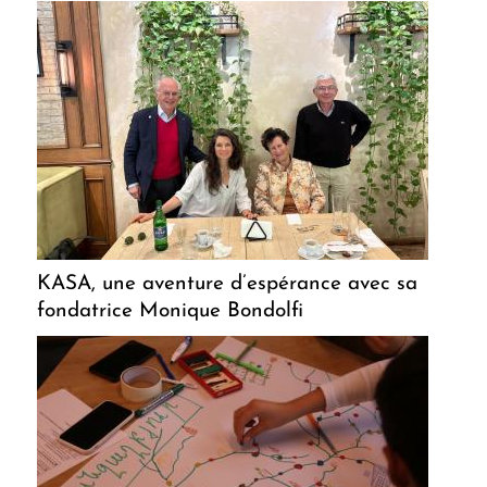
KASA, une aventure d’espérance avec sa
fondatrice Monique Bondolfi