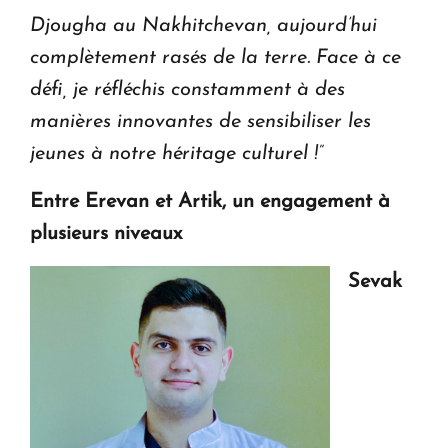
Djougha au Nakhitchevan, aujourd’hui
complètement rasés de la terre. Face à ce
défi, je réfléchis constamment à des
manières innovantes de sensibiliser les
jeunes à notre héritage culturel !”
Entre Erevan et Artik, un engagement à
plusieurs niveaux
Sevak