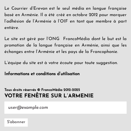
Le Courrier d’Erevan est le seul média en langue française
basé en Arménie. Il a été créé en octobre 2012 pour marquer
l’adhésion de l’Arménie à l’OIF en tant que membre à part
entière.
Le site est géré par l’ONG FrancoMédia dont le but est la
promotion de la langue française en Arménie, ainsi que les
échanges entre l’Arménie et les pays de la Francophonie.
L’équipe du site est à votre écoute pour toute suggestion.
Informations et conditions d’utilisation
Tous droits réservés © FrancoMédia 2012-2025
VOTRE FENÊTRE SUR L’ARMENIE