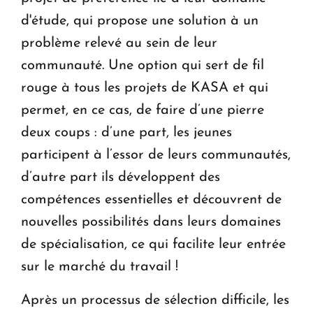
d'étude, qui propose une solution à un
problème relevé au sein de leur
communauté. Une option qui sert de fil
rouge à tous les projets de KASA et qui
permet, en ce cas, de faire d’une pierre
deux coups : d’une part, les jeunes
participent à l’essor de leurs communautés,
d’autre part ils développent des
compétences essentielles et découvrent de
nouvelles possibilités dans leurs domaines
de spécialisation, ce qui facilite leur entrée
sur le marché du travail !
Après un processus de sélection difficile, les