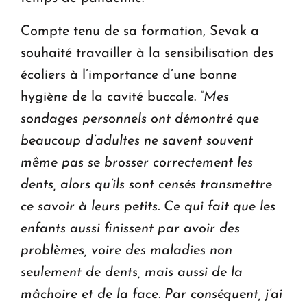
Compte tenu de sa formation, Sevak a
souhaité travailler à la sensibilisation des
écoliers à l’importance d’une bonne
hygiène de la cavité buccale.
“Mes
sondages personnels ont démontré que
beaucoup d’adultes ne savent souvent
même pas se brosser correctement les
dents, alors qu’ils sont censés transmettre
ce savoir à leurs petits. Ce qui fait que les
enfants aussi finissent par avoir des
problèmes, voire des maladies non
seulement de dents, mais aussi de la
mâchoire et de la face. Par conséquent, j’ai