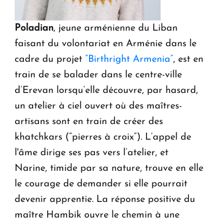
Poladian
, jeune arménienne du Liban
faisant du volontariat en Arménie dans le
cadre du projet
“Birthright Armenia”
, est en
train de se balader dans le centre-ville
d’Erevan lorsqu’elle découvre, par hasard,
un atelier à ciel ouvert où des maîtres-
artisans sont en train de créer des
khatchkars (“pierres à croix”). L’appel de
l'âme dirige ses pas vers l’atelier, et
Narine, timide par sa nature, trouve en elle
le courage de demander si elle pourrait
devenir apprentie. La réponse positive du
maître Hambik ouvre le chemin à une