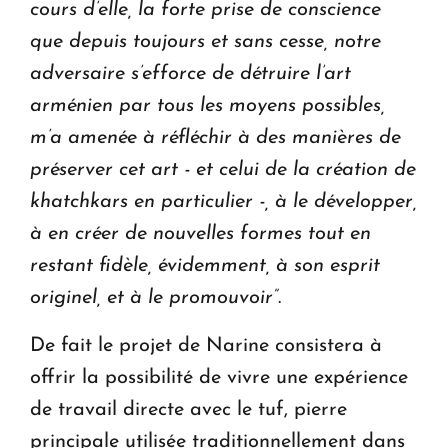
cours d’elle, la forte prise de conscience
que depuis toujours et sans cesse, notre
adversaire s’efforce de détruire l’art
arménien par tous les moyens possibles,
m’a amenée à réfléchir à des manières de
préserver cet art - et celui de la création de
khatchkars en particulier -, à le développer,
à en créer de nouvelles formes tout en
restant fidèle, évidemment, à son esprit
originel, et à le promouvoir”
.
De fait le projet de Narine consistera à
offrir la possibilité de vivre une expérience
de travail directe avec le tuf, pierre
principale utilisée traditionnellement dans