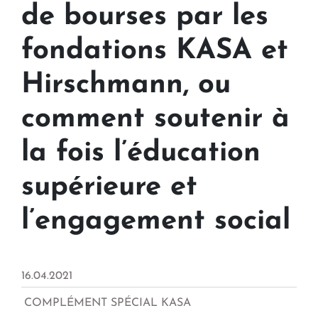
de bourses par les
fondations KASA et
Hirschmann, ou
comment soutenir à
la fois l’éducation
supérieure et
l’engagement social
16.04.2021
COMPLÉMENT SPÉCIAL KASA