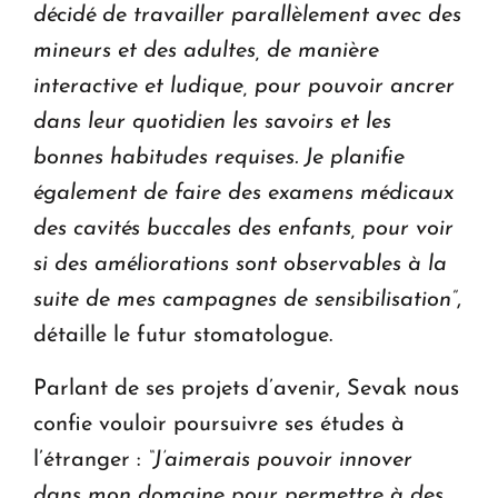
décidé de travailler parallèlement avec des
mineurs et des adultes, de manière
interactive et ludique, pour pouvoir ancrer
dans leur quotidien les savoirs et les
bonnes habitudes requises. Je planifie
également de faire des examens médicaux
des cavités buccales des enfants, pour voir
si des améliorations sont observables à la
suite de mes campagnes de sensibilisation”
,
détaille le futur stomatologue.
Parlant de ses projets d’avenir, Sevak nous
confie vouloir poursuivre ses études à
l’étranger :
“J’aimerais pouvoir innover
dans mon domaine pour permettre à des