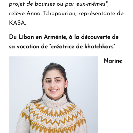
projet de bourses ou par eux-mêmes"
,
relève Anna Tchopourian, représentante de
KASA.
Du Liban en Arménie, à la découverte de
sa vocation de “créatrice de khatchkars”
Narine