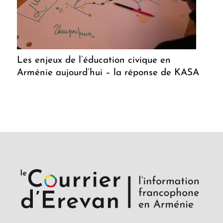
Les enjeux de l’éducation civique en
Arménie aujourd’hui – la réponse de KASA