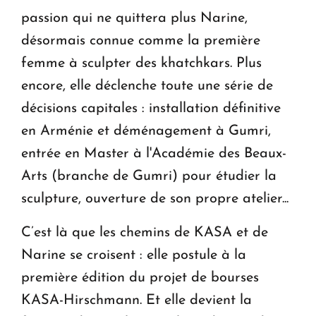
passion qui ne quittera plus Narine,
désormais connue comme la première
femme à sculpter des khatchkars. Plus
encore, elle déclenche toute une série de
décisions capitales : installation définitive
en Arménie et déménagement à Gumri,
entrée en Master à l'Académie des Beaux-
Arts (branche de Gumri) pour étudier la
sculpture, ouverture de son propre atelier...
C’est là que les chemins de KASA et de
Narine se croisent : elle postule à la
première édition du projet de bourses
KASA-Hirschmann. Et elle devient la