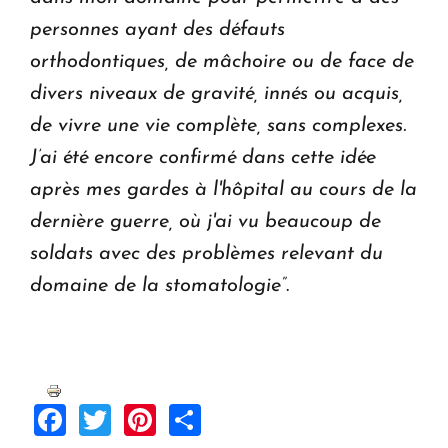
personnes ayant des défauts
orthodontiques, de mâchoire ou de face de
divers niveaux de gravité, innés ou acquis,
de vivre une vie complète, sans complexes.
J’ai été encore confirmé dans cette idée
après mes gardes à l'hôpital au cours de la
dernière guerre,
où j'ai vu beaucoup de
soldats avec des problèmes relevant du
domaine de la stomatologie”
.
Facebook
Twitter
Pinterest
Share