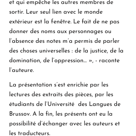
et qui empêche les autres membres de
sortir. Leur seul lien avec le monde
extérieur est la fenêtre. Le fait de ne pas
donner des noms aux personnages ou
l’absence des notes m’a permis de parler
des choses universelles : de la justice, de la
domination, de l’oppression… », - raconte
l’auteure.
La présentation s’est enrichie par les
lectures des extraits des pièces, par les
étudiants de l’Université des Langues de
Brussov. A la fin, les présents ont eu la
possibilité d’échanger avec les auteurs et
les traducteurs.