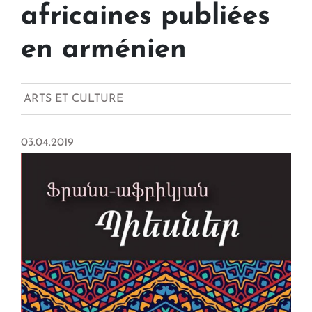
africaines publiées
en arménien
ARTS ET CULTURE
03.04.2019