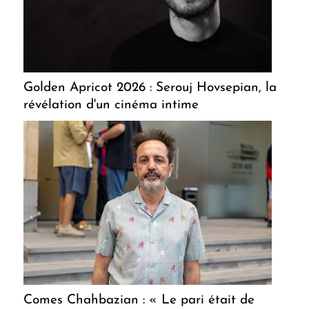
Golden Apricot 2026 : Serouj Hovsepian, la
révélation d'un cinéma intime
Comes Chahbazian : « Le pari était de