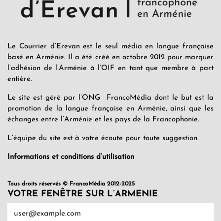
Le Courrier d’Erevan est le seul média en langue française
basé en Arménie. Il a été créé en octobre 2012 pour marquer
l’adhésion de l’Arménie à l’OIF en tant que membre à part
entière.
Le site est géré par l’ONG FrancoMédia dont le but est la
promotion de la langue française en Arménie, ainsi que les
échanges entre l’Arménie et les pays de la Francophonie.
L’équipe du site est à votre écoute pour toute suggestion.
Informations et conditions d’utilisation
Tous droits réservés © FrancoMédia 2012-2025
VOTRE FENÊTRE SUR L’ARMENIE