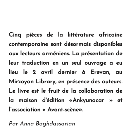
Cinq pièces de la littérature africaine
contemporaine sont désormais disponibles
aux lecteurs arméniens. La présentation de
leur traduction en un seul ouvrage a eu
lieu le 2 avril dernier à Erevan, au
Mirzoyan Library, en présence des auteurs.
Le livre est le fruit de la collaboration de
la maison d'édition «Ankyunacar » et
l’association « Avant-scène».
Par Anna Baghdassarian