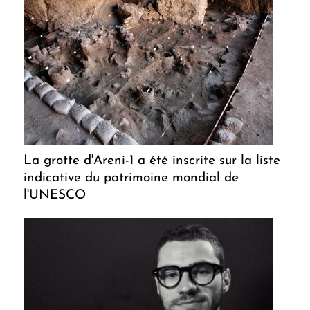
La grotte d'Areni-1 a été inscrite sur la liste
indicative du patrimoine mondial de
l'UNESCO