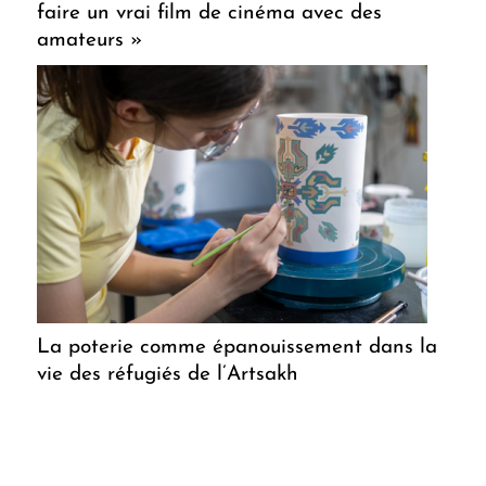
faire un vrai film de cinéma avec des
amateurs »
La poterie comme épanouissement dans la
vie des réfugiés de l’Artsakh