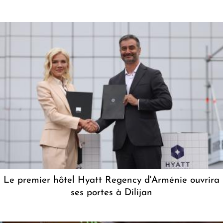
Le premier hôtel Hyatt Regency d'Arménie ouvrira
ses portes à Dilijan