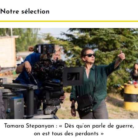
Notre sélection
Tamara Stepanyan : « Dès qu’on parle de guerre,
on est tous des perdants »