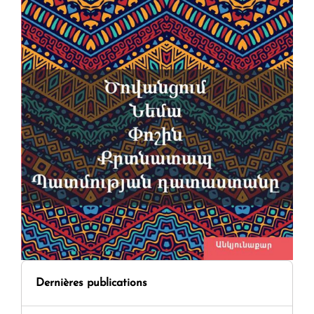
Dernières publications