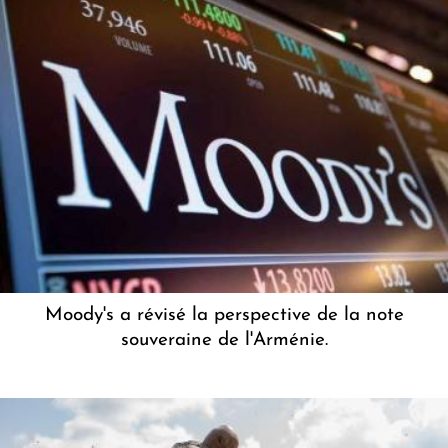
Moody's a révisé la perspective de la note
souveraine de l'Arménie.