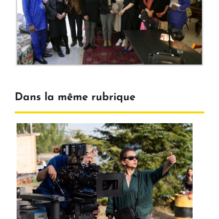
Dans la même rubrique