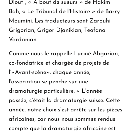
Diouf , « A bout de sueurs » de Hakim
Bah, « Le Tribunal de l'Histoire » de Barry
Moumini. Les traducteurs sont Zarouhi
Grigorian, Grigor Djanikian, Teofana
Vardanian.
Comme nous le rappelle Luciné Abgarian,
co-fondatrice et chargée de projets de
l’«Avant-scène», chaque année,
l'association se penche sur une
dramaturgie particulière. « L’année
passée, c’était la dramaturgie suisse. Cette
année, notre choix s’est arrêté sur les pièces
africaines, car nous nous sommes rendus
compte que la dramaturgie africaine est