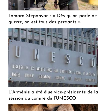
Tamara Stepanyan : « Dès qu’on parle de
guerre, on est tous des perdants »
L'Arménie a été élue vice-présidente de la
session du comité de l'UNESCO