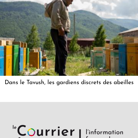
Dans le Tavush, les gardiens discrets des abeilles