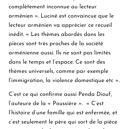
complètement inconnue au lecteur
arménien ». Luciné est convaincue que le
lecteur arménien va apprécier ce recueil
inédit. « Les thèmes abordés dans les
pièces sont très proches de la société
arménienne aussi. Ils ne sont pas limités
dans le temps et l’espace. Ce sont des
thèmes universels, comme par exemple
l’immigration, la violence domestique etc ».
C’est ce qui confirme aussi Penda Diouf,
l’auteure de la « Poussière ». « C’est
l’histoire d’une famille qui est enfermée, et
c’est seulement le père qui sort de la pièce