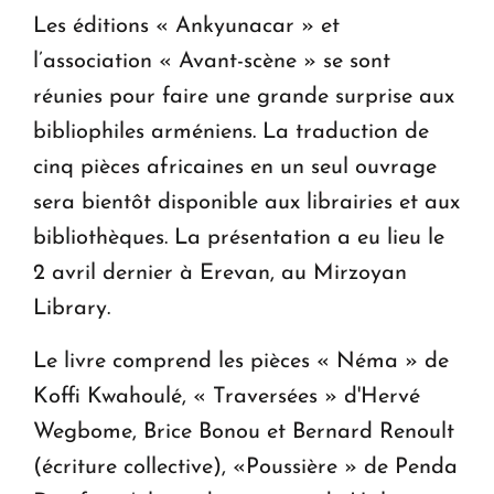
Les éditions « Ankyunacar » et
l’association « Avant-scène » se sont
réunies pour faire une grande surprise aux
bibliophiles arméniens. La traduction de
cinq pièces africaines en un seul ouvrage
sera bientôt disponible aux librairies et aux
bibliothèques. La présentation a eu lieu le
2 avril dernier à Erevan, au Mirzoyan
Library.
Le livre comprend les pièces « Néma » de
Koffi Kwahoulé, « Traversées » d'Hervé
Wegbome, Brice Bonou et Bernard Renoult
(écriture collective), «Poussière » de Penda