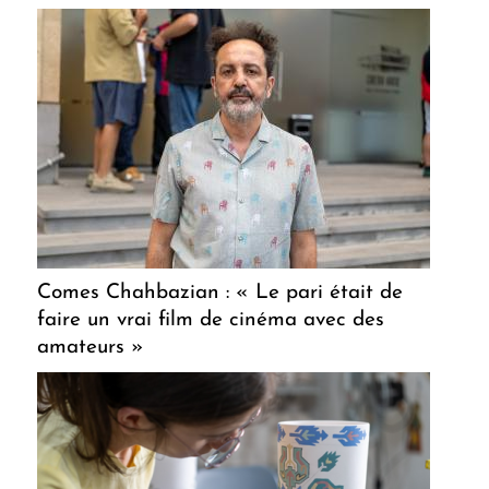
Comes Chahbazian : « Le pari était de
faire un vrai film de cinéma avec des
amateurs »