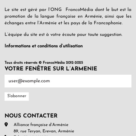
Le site est géré par l’ONG FrancoMédia dont le but est la
promotion de la langue française en Arménie, ainsi que les
échanges entre l’Arménie et les pays de la Francophonie.
L’équipe du site est à votre écoute pour toute suggestion.
Informations et conditions d’utilisation
Tous droits réservés © FrancoMédia 2012-2025
VOTRE FENÊTRE SUR L’ARMENIE
NOUS CONTACTER
Alliance française d’Arménie
89, rue Teryan, Erevan, Arménie