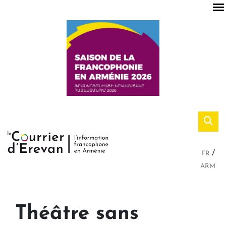
FR
ARM
Théâtre sans