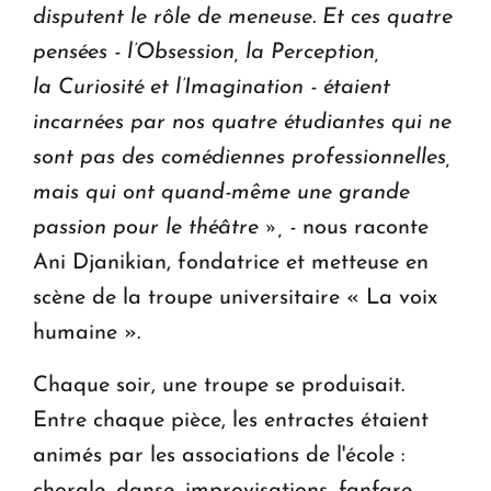
disputent le rôle de meneuse. Et ces quatre
pensées - l’Obsession, la Perception,
la Curiosité et l’Imagination - étaient
incarnées par nos quatre étudiantes qui ne
sont pas des comédiennes professionnelles,
mais qui ont quand-même une grande
passion pour le théâtre », -
nous raconte
Ani Djanikian, fondatrice et metteuse en
scène de la troupe universitaire « La voix
humaine ».
Chaque soir, une troupe se produisait.
Entre chaque pièce, les entractes étaient
animés par les associations de l'école :
chorale, danse, improvisations, fanfare,