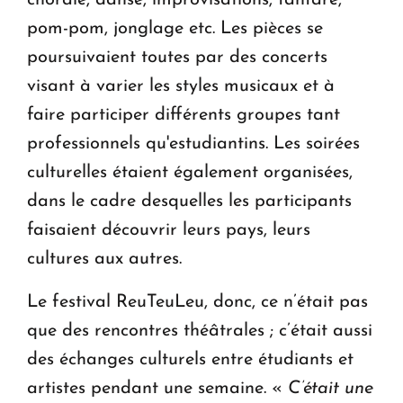
pom-pom, jonglage etc. Les pièces se
poursuivaient toutes par des concerts
visant à varier les styles musicaux et à
faire participer différents groupes tant
professionnels qu'estudiantins. Les soirées
culturelles étaient également organisées,
dans le cadre desquelles les participants
faisaient découvrir leurs pays, leurs
cultures aux autres.
Le festival ReuTeuLeu, donc, ce n’était pas
que des rencontres théâtrales ; c’était aussi
des échanges culturels entre étudiants et
artistes pendant une semaine. «
C’était une