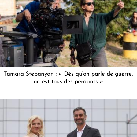
Tamara Stepanyan : « Dès qu’on parle de guerre,
on est tous des perdants »