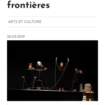
frontières
ARTS ET CULTURE
26.02.2019