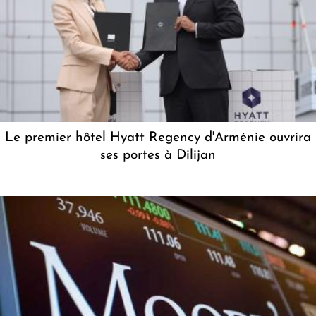
Le premier hôtel Hyatt Regency d'Arménie ouvrira
ses portes à Dilijan