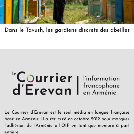
Dans le Tavush, les gardiens discrets des abeilles
Le Courrier d’Erevan est le seul média en langue française
basé en Arménie. Il a été créé en octobre 2012 pour marquer
l’adhésion de l’Arménie à l’OIF en tant que membre à part
entière.