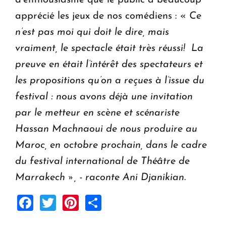
apprécié les jeux de nos comédiens : «
Ce
n’est pas moi qui doit le dire, mais
vraiment, le spectacle était très réussi!
La
preuve en était l’intérêt des spectateurs et
les propositions qu’on a reçues à l’issue du
festival : nous avons déjà une invitation
par le metteur en scène et scénariste
Hassan Machnaoui de nous produire au
Maroc, en octobre prochain, dans le cadre
du festival international de Théâtre de
Marrakech », - raconte Ani Djanikian.
Facebook
Twitter
Pinterest
Share