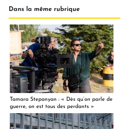
Dans la même rubrique
Tamara Stepanyan : « Dès qu’on parle de
guerre, on est tous des perdants »