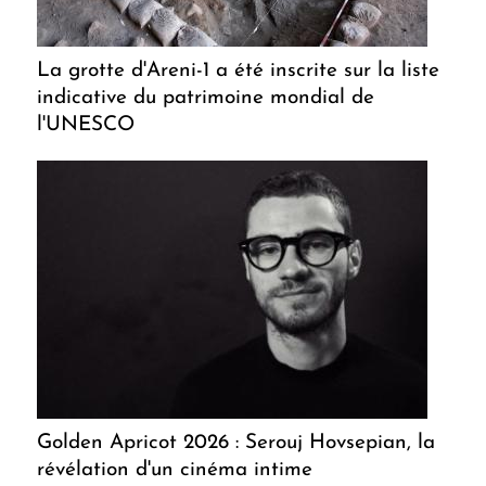
La grotte d'Areni-1 a été inscrite sur la liste
indicative du patrimoine mondial de
l'UNESCO
Golden Apricot 2026 : Serouj Hovsepian, la
révélation d'un cinéma intime