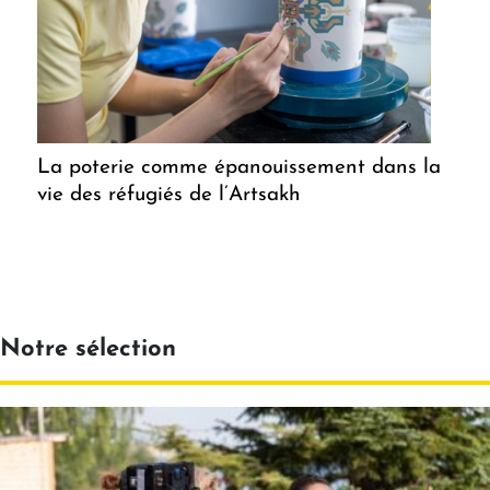
La poterie comme épanouissement dans la
vie des réfugiés de l’Artsakh
Notre sélection