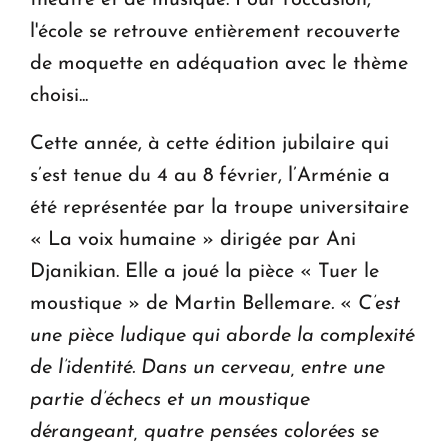
l'école se retrouve entièrement recouverte
de moquette en adéquation avec le thème
choisi...
Cette année, à cette édition jubilaire qui
s’est tenue du 4 au 8 février, l’Arménie a
été représentée par la troupe universitaire
« La voix humaine » dirigée par Ani
Djanikian. Elle a joué la pièce « Tuer le
moustique » de Martin Bellemare
.
«
C’est
une pièce ludique qui aborde la complexité
de l’identité. Dans un cerveau, entre une
partie d’échecs et un moustique
dérangeant, quatre pensées colorées se