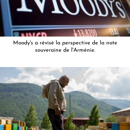
Moody's a révisé la perspective de la note
souveraine de l'Arménie.