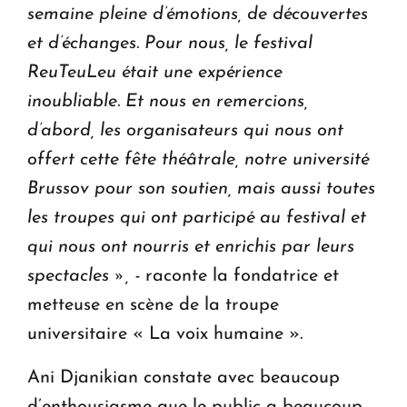
semaine pleine d’émotions, de découvertes
et d’échanges. Pour nous, le festival
ReuTeuLeu était une expérience
inoubliable. Et nous en remercions,
d’abord, les organisateurs qui nous ont
offert cette fête théâtrale, notre université
Brussov pour son soutien, mais aussi toutes
les troupes qui ont participé au festival et
qui nous ont nourris et enrichis par leurs
spectacles », -
raconte la fondatrice et
metteuse en scène de la troupe
universitaire « La voix humaine ».
Ani Djanikian constate avec beaucoup
d’enthousiasme que le public a beaucoup