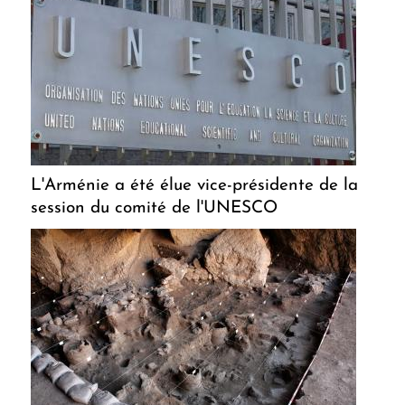
L'Arménie a été élue vice-présidente de la
session du comité de l'UNESCO