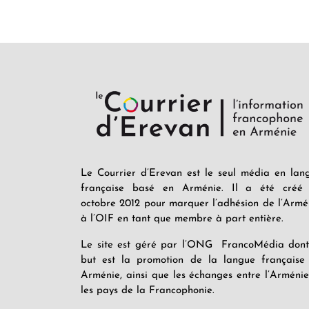
Le Courrier d’Erevan est le seul média en lan
française basé en Arménie. Il a été créé
octobre 2012 pour marquer l’adhésion de l’Armé
à l’OIF en tant que membre à part entière.
Le site est géré par l’ONG FrancoMédia dont
but est la promotion de la langue française
Arménie, ainsi que les échanges entre l’Arménie
les pays de la Francophonie.