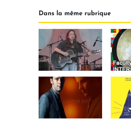
Dans la même rubrique