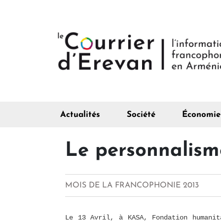
Actualités
Société
Économie
Le personnalism
MOIS DE LA FRANCOPHONIE 2013
Le 13 Avril, à KASA, Fondation humanit