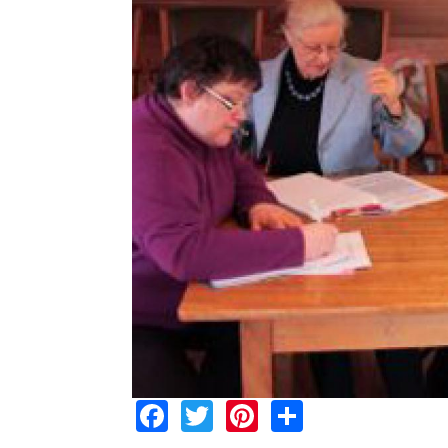
Facebook
Twitter
Pinterest
Share