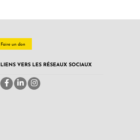
Faire un don
LIENS VERS LES RÉSEAUX SOCIAUX