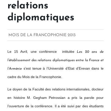
relations
diplomatiques
MOIS DE LA FRANCOPHONIE 2013
Le 15 Avril, une conférence
intitulée
Les 20 ans de
l’établissement des relations diplomatiques entre la France et
s’est tenue à l’Université d’Etat d’Erevan dans le
l’Arménie
cadre du Mois de la Francophonie.
Le doyen de la Faculté des relations internationales, docteur
en histoire M. Gegham Petrossian a pris la parole pour
l’ouverture de la conférence. Il a été suivi par des étudiants