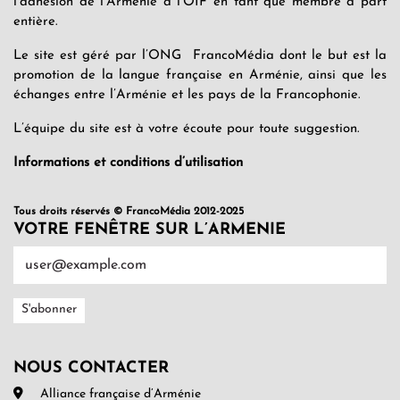
l’adhésion de l’Arménie à l’OIF en tant que membre à part
entière.
Le site est géré par l’ONG FrancoMédia dont le but est la
promotion de la langue française en Arménie, ainsi que les
échanges entre l’Arménie et les pays de la Francophonie.
L’équipe du site est à votre écoute pour toute suggestion.
Informations et conditions d’utilisation
Tous droits réservés © FrancoMédia 2012-2025
VOTRE FENÊTRE SUR L’ARMENIE
NOUS CONTACTER
Alliance française d’Arménie