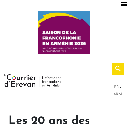
FR
ARM
Les 20 ans des