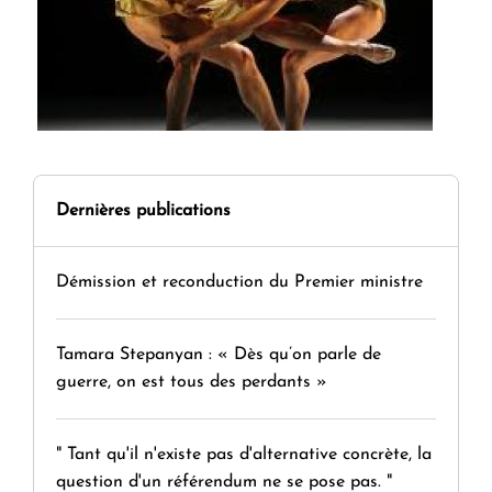
Dernières publications
Démission et reconduction du Premier ministre
Tamara Stepanyan : « Dès qu’on parle de
guerre, on est tous des perdants »
" Tant qu'il n'existe pas d'alternative concrète, la
question d'un référendum ne se pose pas. "