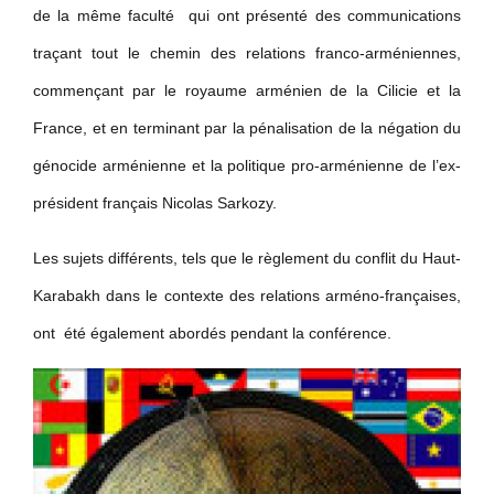
de la même faculté qui ont présenté des communications
traçant tout le chemin des relations franco-arméniennes,
commençant par le royaume arménien de la Cilicie et la
France, et en terminant par la pénalisation de la négation du
génocide arménienne et la politique pro-arménienne de l’ex-
président français Nicolas Sarkozy.
Les sujets différents, tels que le règlement du conflit du Haut-
Karabakh dans le contexte des relations arméno-françaises,
ont été également abordés pendant la conférence.