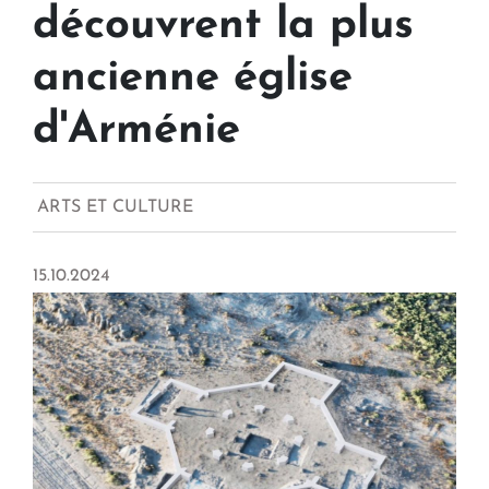
découvrent la plus
ancienne église
d'Arménie
ARTS ET CULTURE
15.10.2024