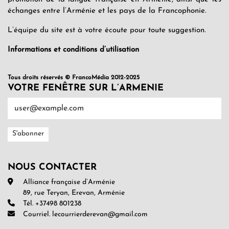
échanges entre l’Arménie et les pays de la Francophonie.
L’équipe du site est à votre écoute pour toute suggestion.
Informations et conditions d’utilisation
Tous droits réservés © FrancoMédia 2012-2025
VOTRE FENÊTRE SUR L’ARMENIE
NOUS CONTACTER
Alliance française d’Arménie
89, rue Teryan, Erevan, Arménie
Tél. +37498 801238
Courriel. lecourrierderevan@gmail.com