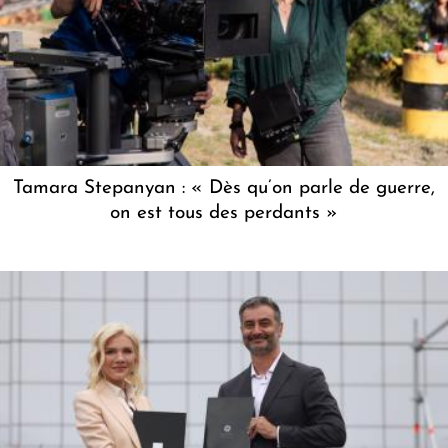
Tamara Stepanyan : « Dès qu’on parle de guerre,
on est tous des perdants »