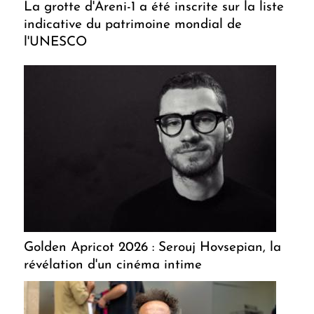
La grotte d'Areni-1 a été inscrite sur la liste
indicative du patrimoine mondial de
l'UNESCO
Golden Apricot 2026 : Serouj Hovsepian, la
révélation d'un cinéma intime