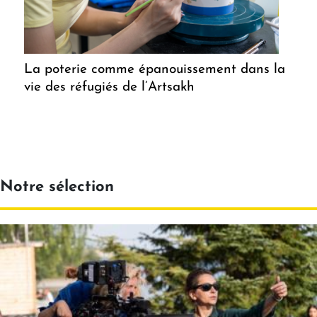
La poterie comme épanouissement dans la
vie des réfugiés de l’Artsakh
Notre sélection