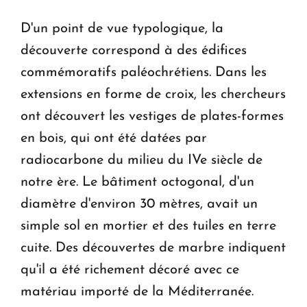
D'un point de vue typologique, la
découverte correspond à des édifices
commémoratifs paléochrétiens. Dans les
extensions en forme de croix, les chercheurs
ont découvert les vestiges de plates-formes
en bois, qui ont été datées par
radiocarbone du milieu du IVe siècle de
notre ère. Le bâtiment octogonal, d'un
diamètre d'environ 30 mètres, avait un
simple sol en mortier et des tuiles en terre
cuite. Des découvertes de marbre indiquent
qu'il a été richement décoré avec ce
matériau importé de la Méditerranée.