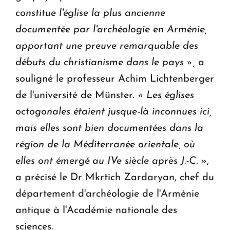
constitue l'église la plus ancienne
documentée par l'archéologie en Arménie,
apportant une preuve remarquable des
débuts du christianisme dans le pays »,
a
souligné le professeur Achim Lichtenberger
de l'université de Münster.
« Les églises
octogonales étaient jusque-là inconnues ici,
mais elles sont bien documentées dans la
région de la Méditerranée orientale, où
elles ont émergé au IVe siècle après J.-C.
»,
a précisé le Dr Mkrtich Zardaryan, chef du
département d'archéologie de l'Arménie
antique à l'Académie nationale des
sciences.