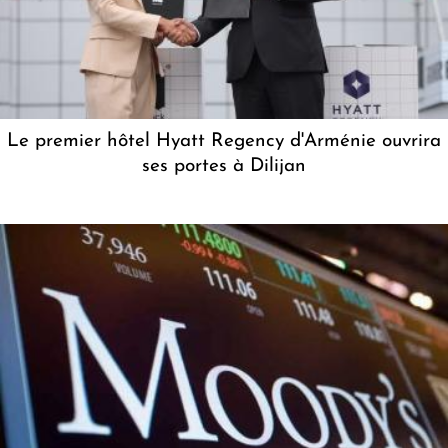
Le premier hôtel Hyatt Regency d'Arménie ouvrira
ses portes à Dilijan