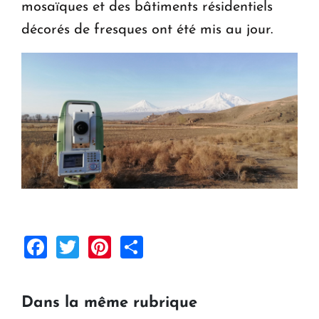
mosaïques et des bâtiments résidentiels
décorés de fresques ont été mis au jour.
Facebook
Twitter
Pinterest
Share
Dans la même rubrique