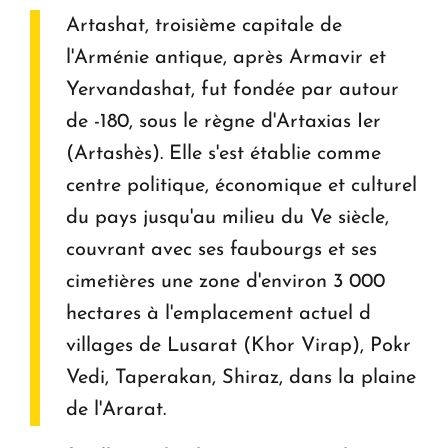
Artashat, troisième capitale de
l'Arménie antique, après Armavir et
Yervandashat, fut fondée par autour
de -180, sous le règne d'Artaxias Ier
(Artashès). Elle s'est établie comme
centre politique, économique et culturel
du pays jusqu'au milieu du Ve siècle,
couvrant avec ses faubourgs et ses
cimetières une zone d'environ 3 000
hectares à l'emplacement actuel d
villages de Lusarat (Khor Virap), Pokr
Vedi, Taperakan, Shiraz, dans la plaine
de l'Ararat.