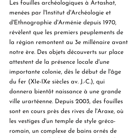
Les fouilles archéologiques à Artashat,
menées par l'Institut d'Archéologie et
d'Ethnographie d'Arménie depuis 1970,
révèlent que les premiers peuplements de
la région remontent au 3e millénaire avant
notre ère. Des objets découverts sur place
attestent de la présence locale d'une
importante colonie, dès le début de l'âge
du fer (XIe-IXe siècles av. J.-C.), qui
donnera bientôt naissance à une grande
ville urartéenne. Depuis 2003, des fouilles
sont en cours près des rives de l'Araxe, où
les vestiges d'un temple de style gréco-
romain, un complexe de bains ornés de