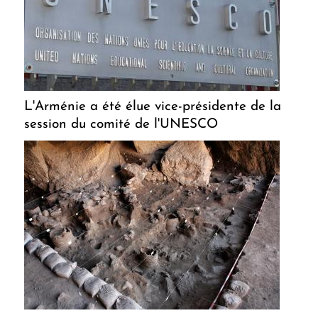
L'Arménie a été élue vice-présidente de la
session du comité de l'UNESCO