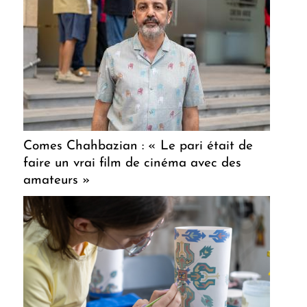
Comes Chahbazian : « Le pari était de
faire un vrai film de cinéma avec des
amateurs »