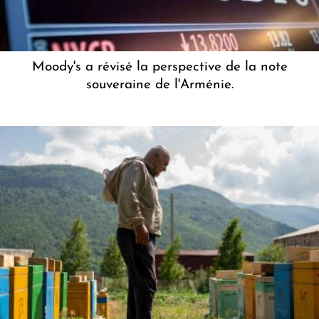
Moody's a révisé la perspective de la note
souveraine de l'Arménie.