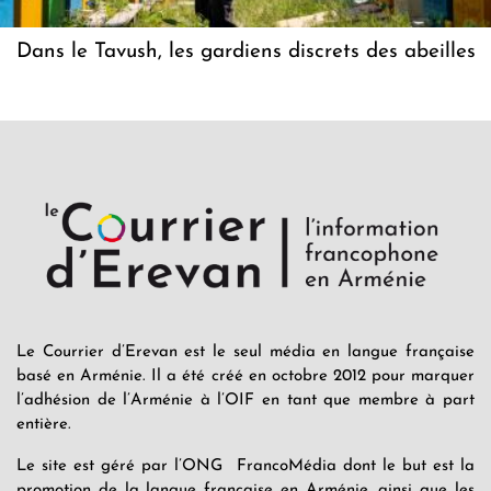
Dans le Tavush, les gardiens discrets des abeilles
Le Courrier d’Erevan est le seul média en langue française
basé en Arménie. Il a été créé en octobre 2012 pour marquer
l’adhésion de l’Arménie à l’OIF en tant que membre à part
entière.
Le site est géré par l’ONG FrancoMédia dont le but est la
promotion de la langue française en Arménie, ainsi que les