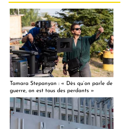
Tamara Stepanyan : « Dès qu’on parle de
guerre, on est tous des perdants »