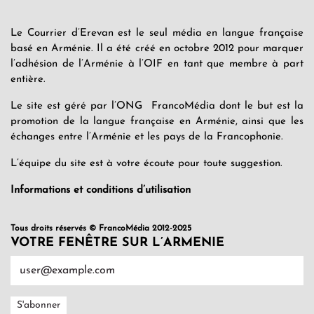
Le Courrier d’Erevan est le seul média en langue française
basé en Arménie. Il a été créé en octobre 2012 pour marquer
l’adhésion de l’Arménie à l’OIF en tant que membre à part
entière.
Le site est géré par l’ONG FrancoMédia dont le but est la
promotion de la langue française en Arménie, ainsi que les
échanges entre l’Arménie et les pays de la Francophonie.
L’équipe du site est à votre écoute pour toute suggestion.
Informations et conditions d’utilisation
Tous droits réservés © FrancoMédia 2012-2025
VOTRE FENÊTRE SUR L’ARMENIE