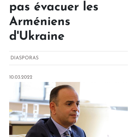
pas évacuer les
Arméniens
d'Ukraine
DIASPORAS
10.03.2022