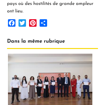
pays où des hostilités de grande ampleur
ont lieu.
Facebook
Twitter
Pinterest
Share
Dans la même rubrique