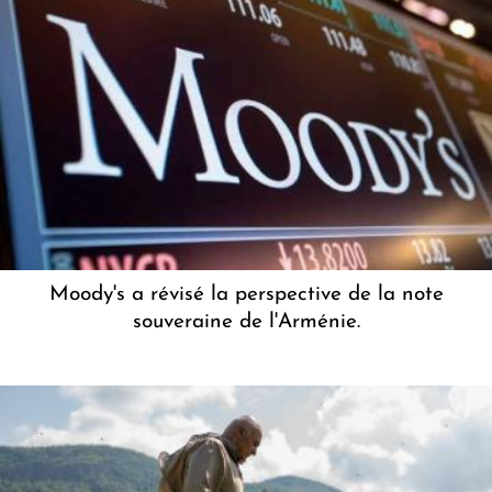
Moody's a révisé la perspective de la note
souveraine de l'Arménie.