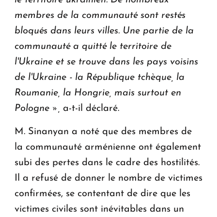
le territoire ukrainien.
De nombreux
membres de la communauté sont restés
bloqués dans leurs villes.
Une partie de la
communauté a quitté le territoire de
l'Ukraine et se trouve dans les pays voisins
de l'Ukraine - la République tchèque, la
Roumanie, la Hongrie, mais surtout en
Pologne »,
a-t-il déclaré.
M. Sinanyan a noté que des membres de
la communauté arménienne ont également
subi des pertes dans le cadre des hostilités.
Il a refusé de donner le nombre de victimes
confirmées, se contentant de dire que les
victimes civiles sont inévitables dans un