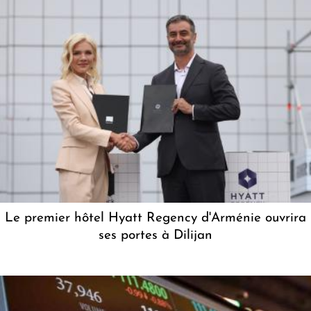
Le premier hôtel Hyatt Regency d'Arménie ouvrira
ses portes à Dilijan