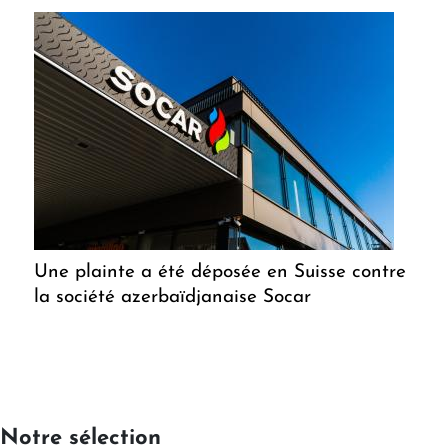
Une plainte a été déposée en Suisse contre
la société azerbaïdjanaise Socar
Notre sélection