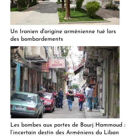
Un Iranien d'origine arménienne tué lors
des bombardements
Les bombes aux portes de Bourj Hammoud :
l’incertain destin des Arméniens du Liban