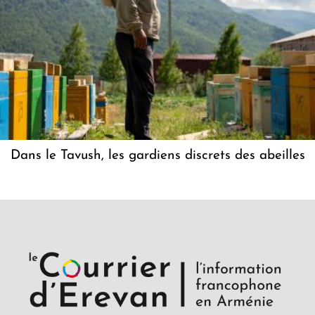
Dans le Tavush, les gardiens discrets des abeilles