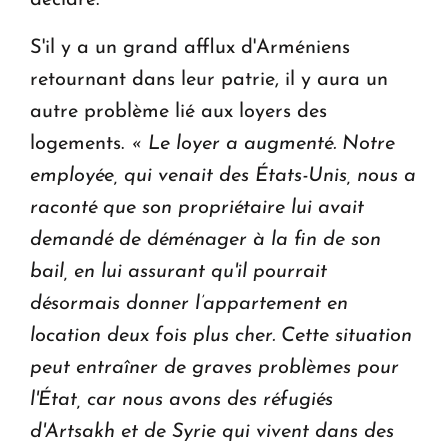
déclaré.
S'il y a un grand afflux d'Arméniens
retournant dans leur patrie, il y aura un
autre problème lié aux loyers des
logements.
« Le loyer a augmenté. Notre
employée, qui venait des États-Unis, nous a
raconté que son propriétaire lui avait
demandé de déménager à la fin de son
bail, en lui assurant qu'il pourrait
désormais donner l’appartement en
location deux fois plus cher.
Cette situation
peut entraîner de graves problèmes pour
l'État, car nous avons des réfugiés
d'Artsakh et de Syrie qui vivent dans des