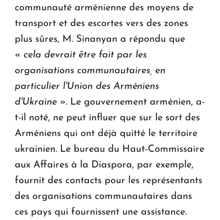
communauté arménienne des moyens de
transport et des escortes vers des zones
plus sûres, M. Sinanyan a répondu que
«
cela devrait être fait par les
organisations communautaires, en
particulier l'Union des Arméniens
d'Ukraine
». Le gouvernement arménien, a-
t-il noté, ne peut influer que sur le sort des
Arméniens qui ont déjà quitté le territoire
ukrainien. Le bureau du Haut-Commissaire
aux Affaires à la Diaspora, par exemple,
fournit des contacts pour les représentants
des organisations communautaires dans
ces pays qui fournissent une assistance.