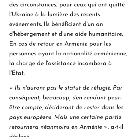
des circonstances, pour ceux qui ont quitté
l'Ukraine à la lumière des récents
événements. Ils bénéficient d'un an
d'hébergement et d'une aide humanitaire.
En cas de retour en Arménie pour les
personnes ayant la nationalité arménienne,
la charge de l'assistance incombera à
l'État.
« Ils n'auront pas le statut de réfugié.
Par
conséquent, beaucoup, s'en rendant peut-
être compte, décideront de rester dans les
pays européens.
Mais une certaine partie
retournera néanmoins en Arménie »
, a-t-il