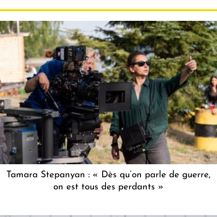
Tamara Stepanyan : « Dès qu’on parle de guerre,
on est tous des perdants »