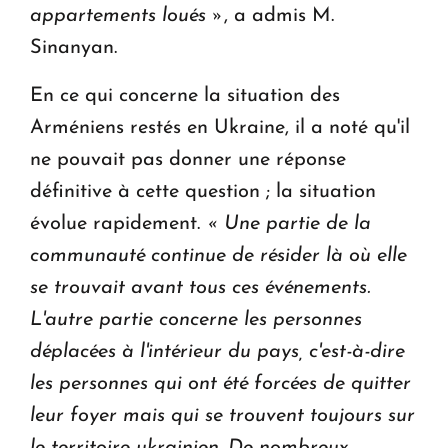
appartements loués »
, a admis M.
Sinanyan.
En ce qui concerne la situation des
Arméniens restés en Ukraine, il a noté qu'il
ne pouvait pas donner une réponse
définitive à cette question ; la situation
évolue rapidement.
« Une partie de la
communauté continue de résider là où elle
se trouvait avant tous ces événements.
L'autre partie concerne les personnes
déplacées à l'intérieur du pays, c'est-à-dire
les personnes qui ont été forcées de quitter
leur foyer mais qui se trouvent toujours sur