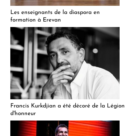
Les enseignants de la diaspora en
formation à Erevan
Francis Kurkdjian a été décoré de la Légion
d'honneur