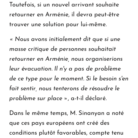
Toutefois, si un nouvel arrivant souhaite
retourner en Arménie, il devra peut-être
trouver une solution pour lui-même.
« Nous avons initialement dit que si une
masse critique de personnes souhaitait
retourner en Arménie, nous organiserions
leur évacuation. Il n'y a pas de problème
de ce type pour le moment.
Si le besoin s'en
fait sentir, nous tenterons de résoudre le
problème sur place »
, a-t-il déclaré.
Dans le même temps, M. Sinanyan a noté
que ces pays européens ont créé des
conditions plutôt favorables, compte tenu