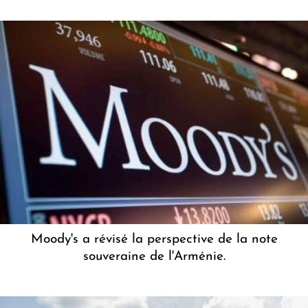
Moody's a révisé la perspective de la note
souveraine de l'Arménie.