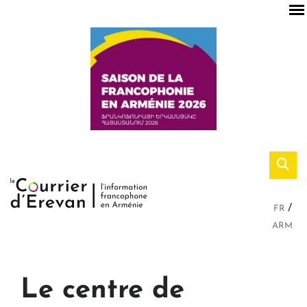
FR
ARM
Le centre de