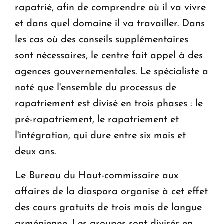
rapatrié, afin de comprendre où il va vivre
et dans quel domaine il va travailler. Dans
les cas où des conseils supplémentaires
sont nécessaires, le centre fait appel à des
agences gouvernementales. Le spécialiste a
noté que l'ensemble du processus de
rapatriement est divisé en trois phases : le
pré-rapatriement, le rapatriement et
l'intégration, qui dure entre six mois et
deux ans.
Le Bureau du Haut-commissaire aux
affaires de la diaspora organise à cet effet
des cours gratuits de trois mois de langue