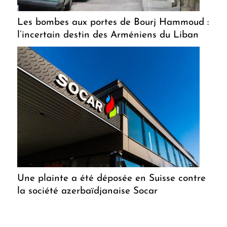
Les bombes aux portes de Bourj Hammoud :
l’incertain destin des Arméniens du Liban
Une plainte a été déposée en Suisse contre
la société azerbaïdjanaise Socar