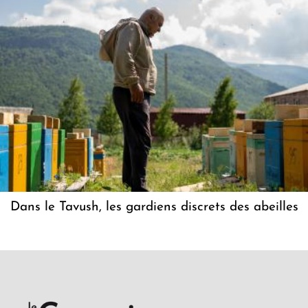
Dans le Tavush, les gardiens discrets des abeilles