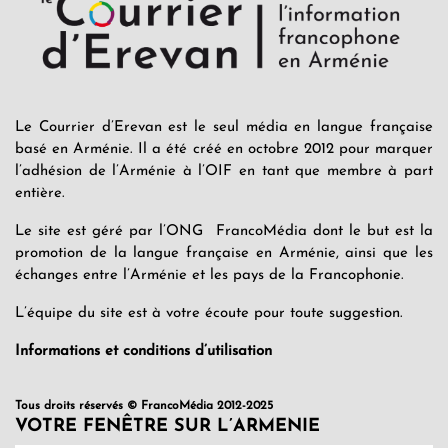
Le Courrier d’Erevan est le seul média en langue française
basé en Arménie. Il a été créé en octobre 2012 pour marquer
l’adhésion de l’Arménie à l’OIF en tant que membre à part
entière.
Le site est géré par l’ONG FrancoMédia dont le but est la
promotion de la langue française en Arménie, ainsi que les
échanges entre l’Arménie et les pays de la Francophonie.
L’équipe du site est à votre écoute pour toute suggestion.
Informations et conditions d’utilisation
Tous droits réservés © FrancoMédia 2012-2025
VOTRE FENÊTRE SUR L’ARMENIE