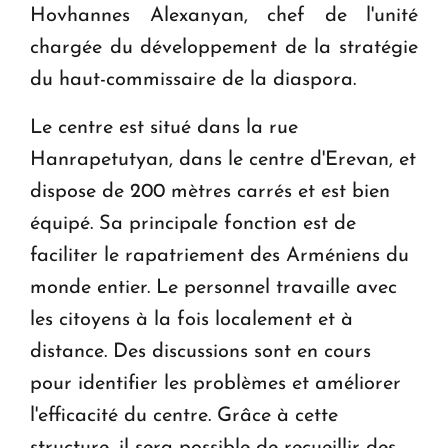
Hovhannes Alexanyan, chef de l'unité
chargée du développement de la stratégie
du haut-commissaire de la diaspora.
Le centre est situé dans la rue
Hanrapetutyan, dans le centre d'Erevan, et
dispose de 200 mètres carrés et est bien
équipé. Sa principale fonction est de
faciliter le rapatriement des Arméniens du
monde entier. Le personnel travaille avec
les citoyens à la fois localement et à
distance. Des discussions sont en cours
pour identifier les problèmes et améliorer
l'efficacité du centre. Grâce à cette