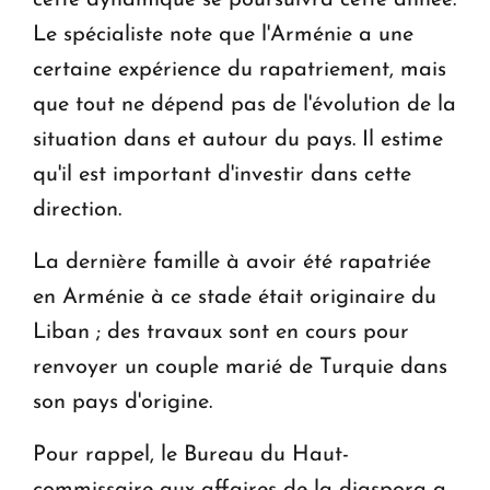
cette dynamique se poursuivra cette année.
Le spécialiste note que l'Arménie a une
certaine expérience du rapatriement, mais
que tout ne dépend pas de l'évolution de la
situation dans et autour du pays. Il estime
qu'il est important d'investir dans cette
direction.
La dernière famille à avoir été rapatriée
en Arménie à ce stade était originaire du
Liban ; des travaux sont en cours pour
renvoyer un couple marié de Turquie dans
son pays d'origine.
Pour rappel, le Bureau du Haut-