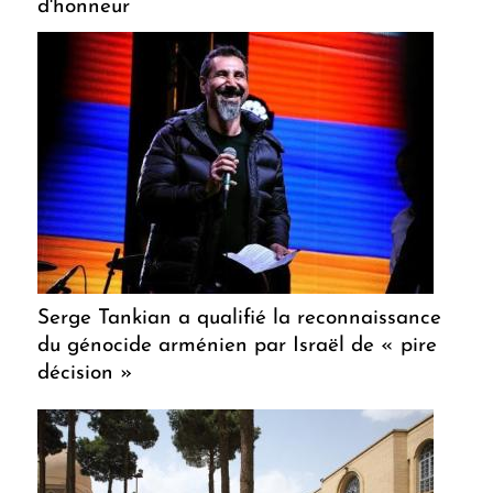
d'honneur
Serge Tankian a qualifié la reconnaissance
du génocide arménien par Israël de « pire
décision »