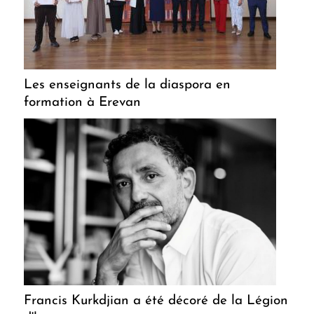
Les enseignants de la diaspora en
formation à Erevan
Francis Kurkdjian a été décoré de la Légion