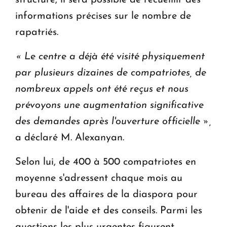
structure, il sera possible de recueillir des
informations précises sur le nombre de
rapatriés.
« Le centre a déjà été visité physiquement
par plusieurs dizaines de compatriotes, de
nombreux appels ont été reçus et nous
prévoyons une augmentation significative
des demandes après l'ouverture officielle »,
a déclaré M. Alexanyan.
Selon lui, de 400 à 500 compatriotes en
moyenne s'adressent chaque mois au
bureau des affaires de la diaspora pour
obtenir de l'aide et des conseils. Parmi les