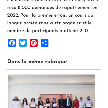
commissaire aux affaires de la diaspora a
reçu 8 000 demandes de rapatriement en
2022. Pour la première fois, un cours de
langue arménienne a été organisé et le
nombre de participants a atteint 240.
Facebook
Twitter
Pinterest
Share
Dans la même rubrique