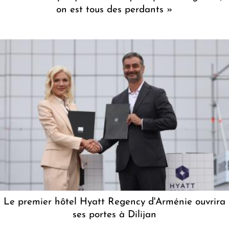
on est tous des perdants »
Le premier hôtel Hyatt Regency d'Arménie ouvrira
ses portes à Dilijan