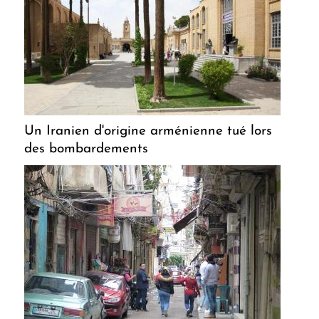
Un Iranien d'origine arménienne tué lors
des bombardements