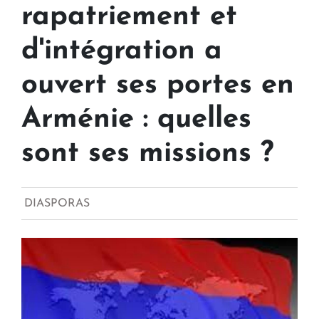
rapatriement et
d'intégration a
ouvert ses portes en
Arménie : quelles
sont ses missions ?
DIASPORAS