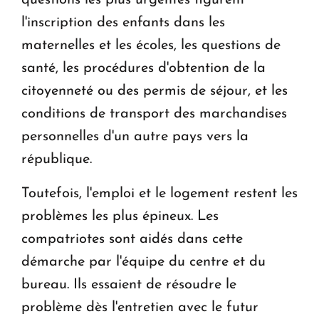
questions les plus urgentes figurent
l'inscription des enfants dans les
maternelles et les écoles, les questions de
santé, les procédures d'obtention de la
citoyenneté ou des permis de séjour, et les
conditions de transport des marchandises
personnelles d'un autre pays vers la
république.
Toutefois, l'emploi et le logement restent les
problèmes les plus épineux. Les
compatriotes sont aidés dans cette
démarche par l'équipe du centre et du
bureau. Ils essaient de résoudre le
problème dès l'entretien avec le futur