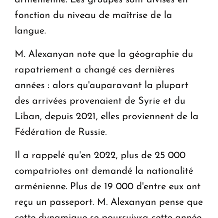
arménienne. Les groupes sont divisés en
fonction du niveau de maîtrise de la
langue.
M. Alexanyan note que la géographie du
rapatriement a changé ces dernières
années : alors qu'auparavant la plupart
des arrivées provenaient de Syrie et du
Liban, depuis 2021, elles proviennent de la
Fédération de Russie.
Il a rappelé qu'en 2022, plus de 25 000
compatriotes ont demandé la nationalité
arménienne. Plus de 19 000 d'entre eux ont
reçu un passeport. M. Alexanyan pense que