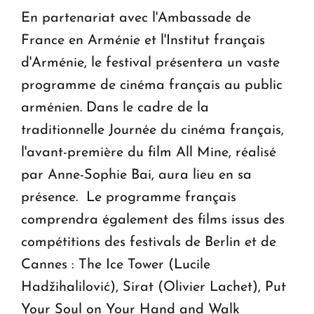
En partenariat avec l'Ambassade de
France en Arménie et l'Institut français
d'Arménie, le festival présentera un vaste
programme de cinéma français au public
arménien. Dans le cadre de la
traditionnelle Journée du cinéma français,
l'avant-première du film All Mine, réalisé
par Anne-Sophie Bai, aura lieu en sa
présence. Le programme français
comprendra également des films issus des
compétitions des festivals de Berlin et de
Cannes : The Ice Tower (Lucile
Hadžihalilović), Sirat (Olivier Lachet), Put
Your Soul on Your Hand and Walk