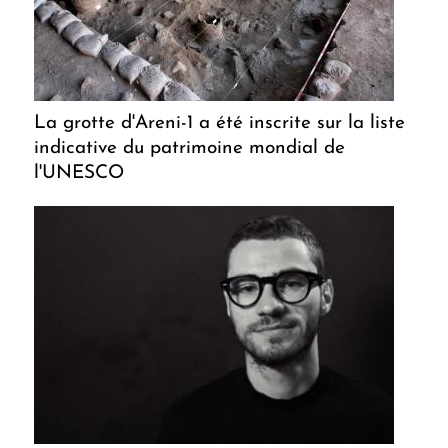
La grotte d'Areni-1 a été inscrite sur la liste
indicative du patrimoine mondial de
l'UNESCO