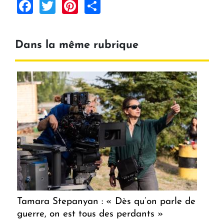
Facebook
Twitter
Pinterest
Share
Dans la même rubrique
Tamara Stepanyan : « Dès qu’on parle de
guerre, on est tous des perdants »