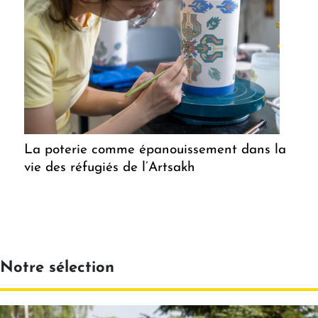
La poterie comme épanouissement dans la
vie des réfugiés de l’Artsakh
Notre sélection