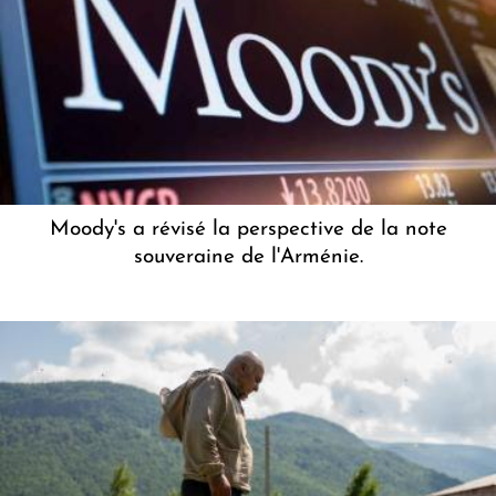
Moody's a révisé la perspective de la note
souveraine de l'Arménie.