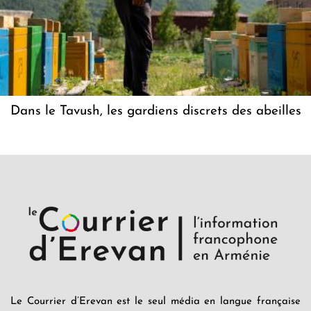
Dans le Tavush, les gardiens discrets des abeilles
Le Courrier d’Erevan est le seul média en langue française