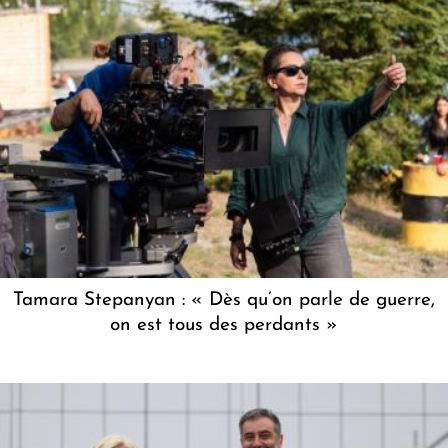
Tamara Stepanyan : « Dès qu’on parle de guerre,
on est tous des perdants »