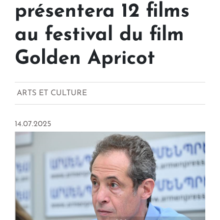
présentera 12 films
au festival du film
Golden Apricot
ARTS ET CULTURE
14.07.2025