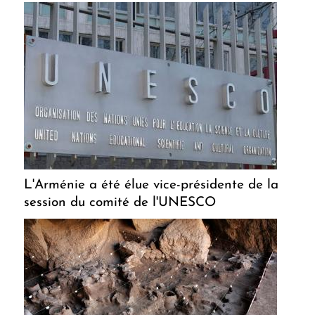
L'Arménie a été élue vice-présidente de la
session du comité de l'UNESCO