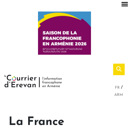
FR
ARM
La France