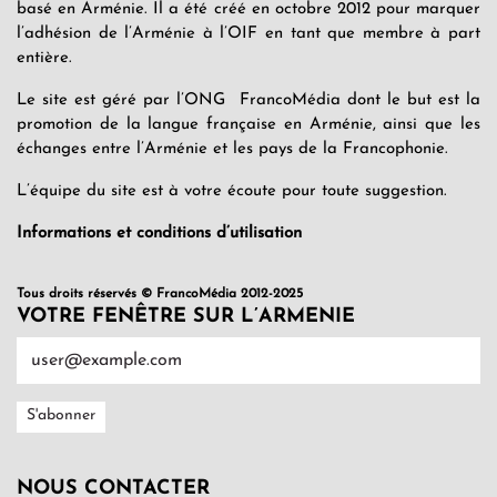
basé en Arménie. Il a été créé en octobre 2012 pour marquer
l’adhésion de l’Arménie à l’OIF en tant que membre à part
entière.
Le site est géré par l’ONG FrancoMédia dont le but est la
promotion de la langue française en Arménie, ainsi que les
échanges entre l’Arménie et les pays de la Francophonie.
L’équipe du site est à votre écoute pour toute suggestion.
Informations et conditions d’utilisation
Tous droits réservés © FrancoMédia 2012-2025
VOTRE FENÊTRE SUR L’ARMENIE
NOUS CONTACTER