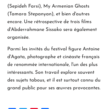
(Sepideh Farsi), My Armenian Ghosts
(Tamara Stepanyan), et bien d'autres
encore. Une rétrospective de trois films
d'Abderrahmane Sissako sera également
organisée.
Parmi les invités du festival figure Antoine
d'Agata, photographe et cinéaste français
de renommée internationale, l'un des plus
intéressants. Son travail explore souvent
des sujets tabous, et il est surtout connu du
grand public pour ses œuvres provocantes.