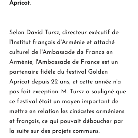
Apricot.
Le premier hôtel Hyatt Regency d'Arménie
ouvrira ses portes à Dilijan
Selon David Tursz, directeur exécutif de
l'Institut français d'Arménie et attaché
culturel de l'Ambassade de France en
Arménie, l'Ambassade de France est un
partenaire fidèle du festival Golden
Apricot depuis 22 ans, et cette année n'a
pas fait exception. M. Tursz a souligné que
ce festival était un moyen important de
mettre en relation les cinéastes arméniens
et français, ce qui pouvait déboucher par
la suite sur des projets communs.