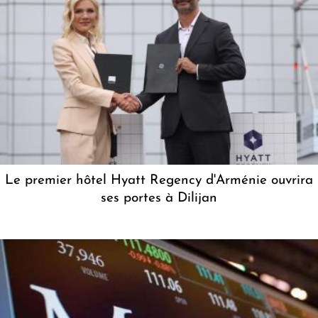
Le premier hôtel Hyatt Regency d'Arménie ouvrira
ses portes à Dilijan