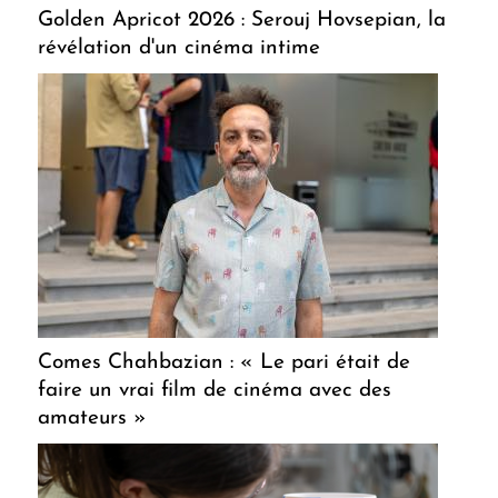
Golden Apricot 2026 : Serouj Hovsepian, la
révélation d'un cinéma intime
Comes Chahbazian : « Le pari était de
faire un vrai film de cinéma avec des
amateurs »