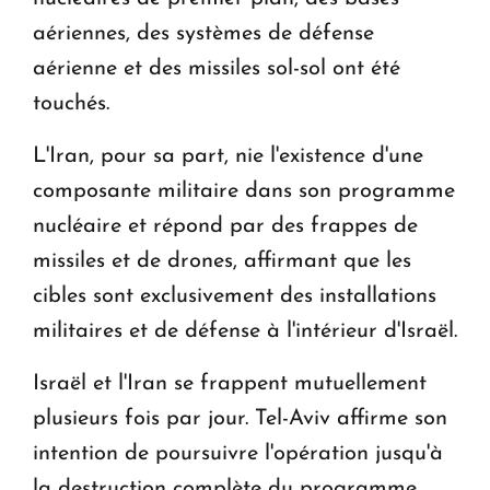
aériennes, des systèmes de défense
aérienne et des missiles sol-sol ont été
touchés.
L'Iran, pour sa part, nie l'existence d'une
composante militaire dans son programme
nucléaire et répond par des frappes de
missiles et de drones, affirmant que les
cibles sont exclusivement des installations
militaires et de défense à l'intérieur d'Israël.
Israël et l'Iran se frappent mutuellement
plusieurs fois par jour. Tel-Aviv affirme son
intention de poursuivre l'opération jusqu'à
la destruction complète du programme