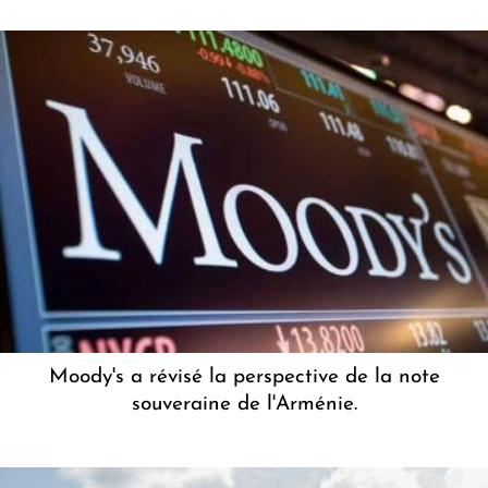
Moody's a révisé la perspective de la note
souveraine de l'Arménie.