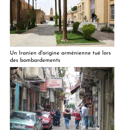
Un Iranien d'origine arménienne tué lors
des bombardements