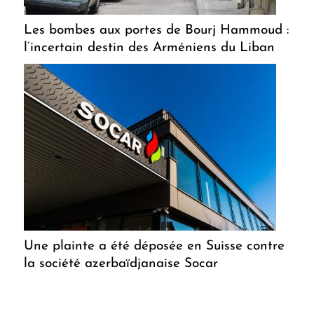
Les bombes aux portes de Bourj Hammoud :
l’incertain destin des Arméniens du Liban
Une plainte a été déposée en Suisse contre
la société azerbaïdjanaise Socar