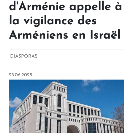
d'Arménie appelle à
la vigilance des
Arméniens en Israël
DIASPORAS
23.06.2025