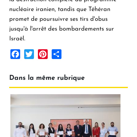
nucléaire iranien, tandis que Téhéran
promet de poursuivre ses tirs d'obus
jusqu'à l'arrêt des bombardements sur
Israël.
Facebook
Twitter
Pinterest
Share
Dans la même rubrique