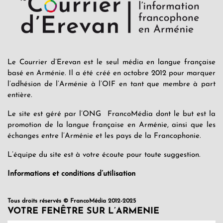
Le Courrier d’Erevan est le seul média en langue française
basé en Arménie. Il a été créé en octobre 2012 pour marquer
l’adhésion de l’Arménie à l’OIF en tant que membre à part
entière.
Le site est géré par l’ONG FrancoMédia dont le but est la
promotion de la langue française en Arménie, ainsi que les
échanges entre l’Arménie et les pays de la Francophonie.
L’équipe du site est à votre écoute pour toute suggestion.
Informations et conditions d’utilisation
Tous droits réservés © FrancoMédia 2012-2025
VOTRE FENÊTRE SUR L’ARMENIE