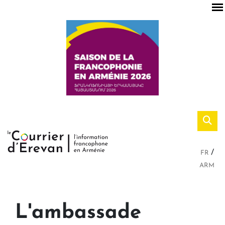
FR
ARM
L'ambassade