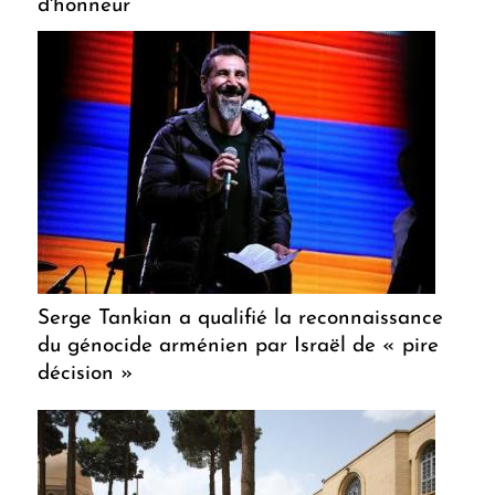
d'honneur
Serge Tankian a qualifié la reconnaissance
du génocide arménien par Israël de « pire
décision »