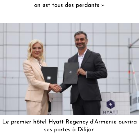
on est tous des perdants »
Le premier hôtel Hyatt Regency d'Arménie ouvrira
ses portes à Dilijan