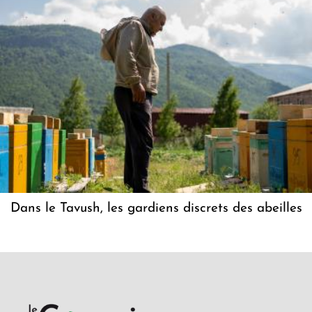
Dans le Tavush, les gardiens discrets des abeilles