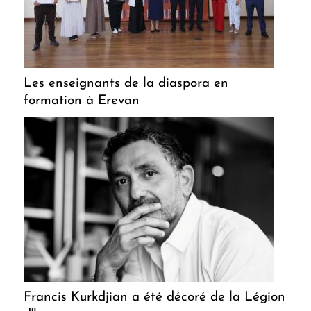
Les enseignants de la diaspora en
formation à Erevan
Francis Kurkdjian a été décoré de la Légion