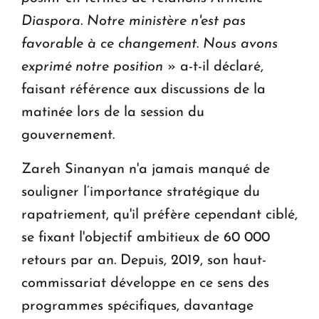
Diaspora. Notre ministère n'est pas
favorable à ce changement. Nous avons
exprimé notre position
» a-t-il déclaré,
faisant référence aux discussions de la
matinée lors de la session du
gouvernement.
Zareh Sinanyan n'a jamais manqué de
souligner l’importance stratégique du
rapatriement, qu'il préfère cependant ciblé,
se fixant l'objectif ambitieux de 60 000
retours par an. Depuis, 2019, son haut-
commissariat développe en ce sens des
programmes spécifiques, davantage