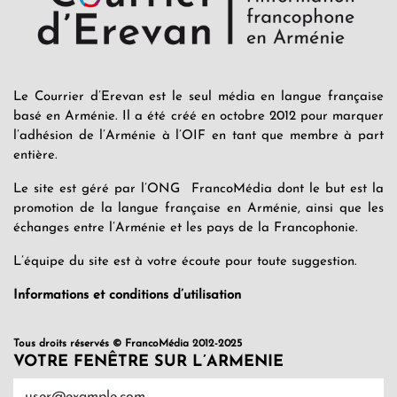
Le Courrier d’Erevan est le seul média en langue française
basé en Arménie. Il a été créé en octobre 2012 pour marquer
l’adhésion de l’Arménie à l’OIF en tant que membre à part
entière.
Le site est géré par l’ONG FrancoMédia dont le but est la
promotion de la langue française en Arménie, ainsi que les
échanges entre l’Arménie et les pays de la Francophonie.
L’équipe du site est à votre écoute pour toute suggestion.
Informations et conditions d’utilisation
Tous droits réservés © FrancoMédia 2012-2025
VOTRE FENÊTRE SUR L’ARMENIE