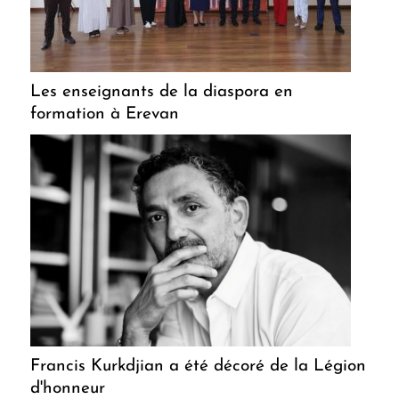
Les enseignants de la diaspora en
formation à Erevan
Francis Kurkdjian a été décoré de la Légion
d'honneur