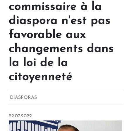
commissaire à la
diaspora n'est pas
favorable aux
changements dans
la loi de la
citoyenneté
DIASPORAS
22.07.2022