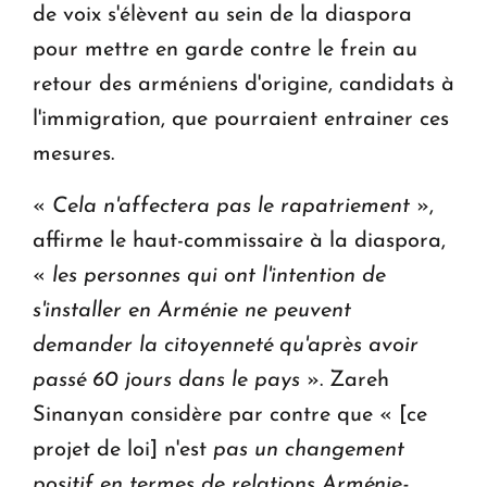
de voix s'élèvent au sein de la diaspora
pour mettre en garde contre le frein au
retour des arméniens d'origine, candidats à
l'immigration, que pourraient entrainer ces
mesures.
«
Cela n'affectera pas le rapatriement
»,
affirme le haut-commissaire à la diaspora,
«
les personnes qui ont l'intention de
s'installer en Arménie ne peuvent
demander la citoyenneté qu'après avoir
passé 60 jours dans le pays
». Zareh
Sinanyan considère par contre que « [ce
projet de loi] n'est
pas un changement
positif en termes de relations Arménie-