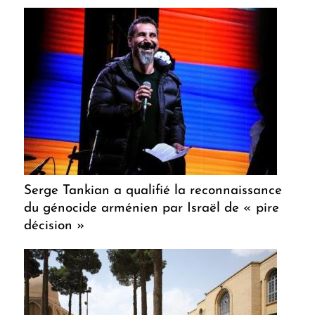
Serge Tankian a qualifié la reconnaissance
du génocide arménien par Israël de « pire
décision »