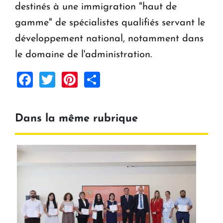
destinés à une immigration "haut de
gamme" de spécialistes qualifiés servant le
développement national, notamment dans
le domaine de l'administration.
Facebook
Twitter
Pinterest
Share
Dans la même rubrique