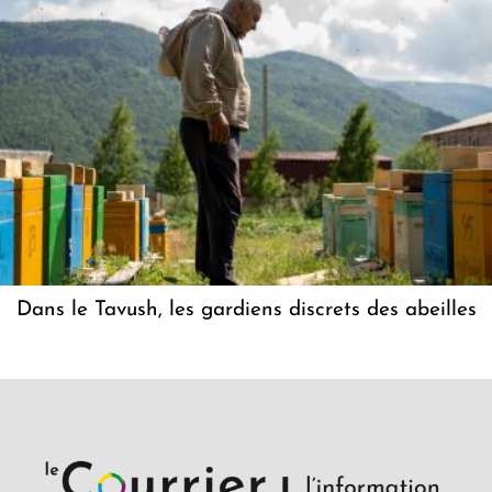
Dans le Tavush, les gardiens discrets des abeilles