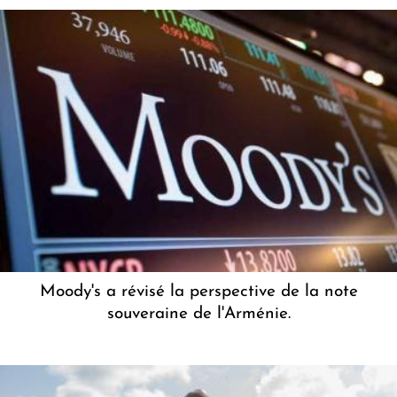
Moody's a révisé la perspective de la note
souveraine de l'Arménie.