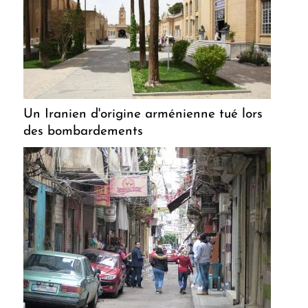
Un Iranien d'origine arménienne tué lors
des bombardements