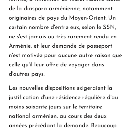
de la diaspora arménienne, notamment
originaires de pays du Moyen-Orient. Un
certain nombre d'entre eux, selon le SSN,
ne s'est jamais ou très rarement rendu en
Arménie, et leur demande
de passeport
n'est motivée pour aucune autre raison que
celle qu'il leur offre de voyager dans
d'autres pays.
Les nouvelles dispositions exigeraient la
justification d'une résidence régulière d'au
moins soixante jours sur le territoire
national arménien, au cours des deux
années précédant la demande. Beaucoup