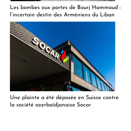
Les bombes aux portes de Bourj Hammoud :
l’incertain destin des Arméniens du Liban
Une plainte a été déposée en Suisse contre
la société azerbaïdjanaise Socar