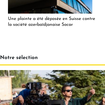
Une plainte a été déposée en Suisse contre
la société azerbaïdjanaise Socar
Notre sélection