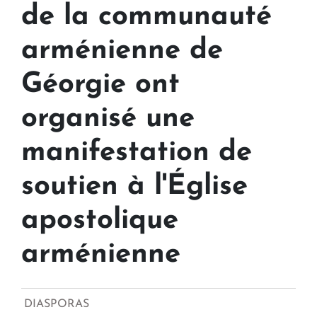
de la communauté
arménienne de
Géorgie ont
organisé une
manifestation de
soutien à l'Église
apostolique
arménienne
DIASPORAS