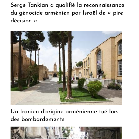
Serge Tankian a qualifié la reconnaissance
du génocide arménien par Israël de « pire
décision »
Un Iranien d'origine arménienne tué lors
des bombardements