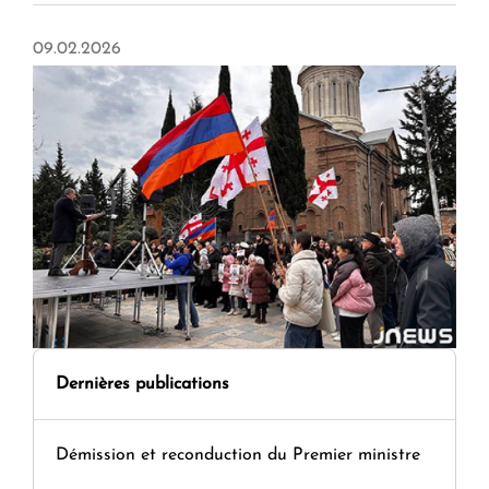
09.02.2026
Dernières publications
Démission et reconduction du Premier ministre