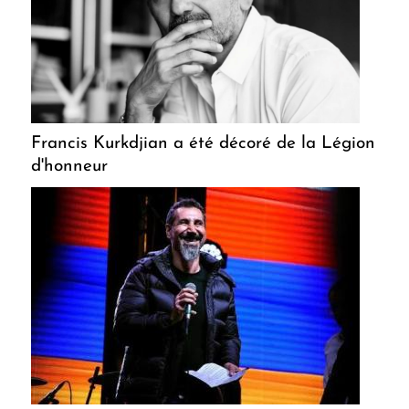
Francis Kurkdjian a été décoré de la Légion
d'honneur