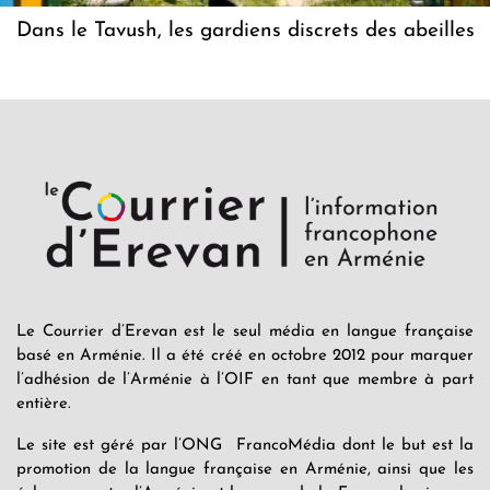
Dans le Tavush, les gardiens discrets des abeilles
Le Courrier d’Erevan est le seul média en langue française
basé en Arménie. Il a été créé en octobre 2012 pour marquer
l’adhésion de l’Arménie à l’OIF en tant que membre à part
entière.
Le site est géré par l’ONG FrancoMédia dont le but est la
promotion de la langue française en Arménie, ainsi que les