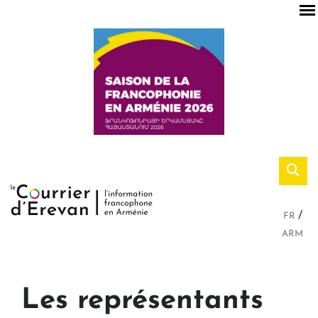
FR
ARM
Les représentants