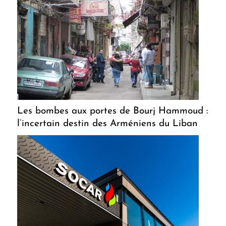
Les bombes aux portes de Bourj Hammoud :
l’incertain destin des Arméniens du Liban