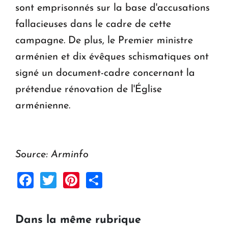
sont emprisonnés sur la base d'accusations
fallacieuses dans le cadre de cette
campagne. De plus, le Premier ministre
arménien et dix évêques schismatiques ont
signé un document-cadre concernant la
prétendue rénovation de l'Église
arménienne.
Source: Arminfo
Facebook
Twitter
Pinterest
Share
Dans la même rubrique