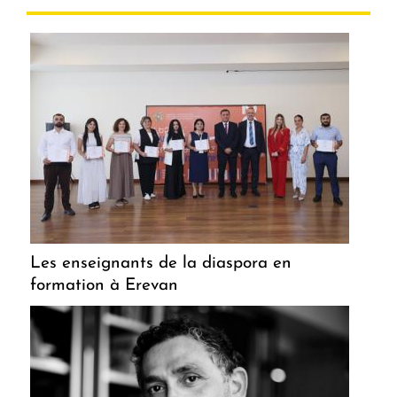
Les enseignants de la diaspora en
formation à Erevan