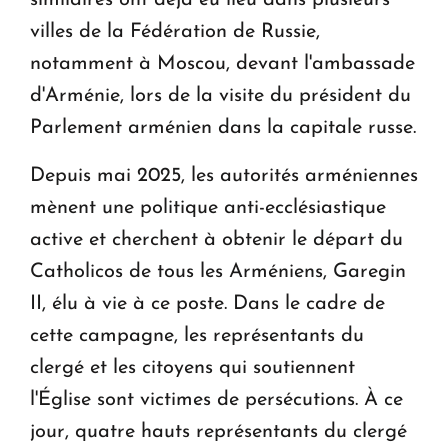
villes de la Fédération de Russie,
notamment à Moscou, devant l'ambassade
d'Arménie, lors de la visite du président du
Parlement arménien dans la capitale russe.
Depuis mai 2025, les autorités arméniennes
mènent une politique anti-ecclésiastique
active et cherchent à obtenir le départ du
Catholicos de tous les Arméniens, Garegin
II, élu à vie à ce poste. Dans le cadre de
cette campagne, les représentants du
clergé et les citoyens qui soutiennent
l'Église sont victimes de persécutions. À ce
jour, quatre hauts représentants du clergé