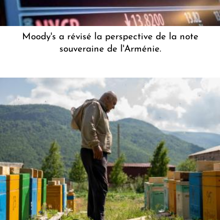
Moody's a révisé la perspective de la note
souveraine de l'Arménie.