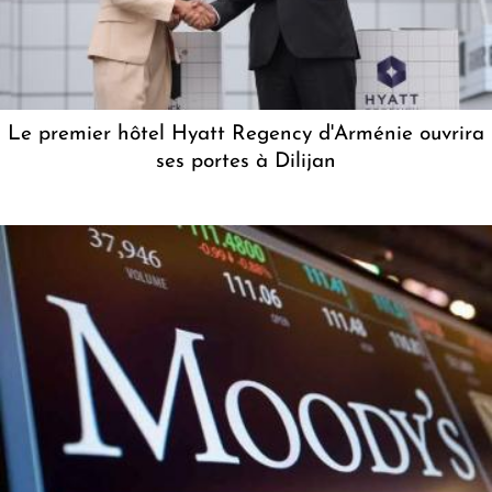
Le premier hôtel Hyatt Regency d'Arménie ouvrira
ses portes à Dilijan