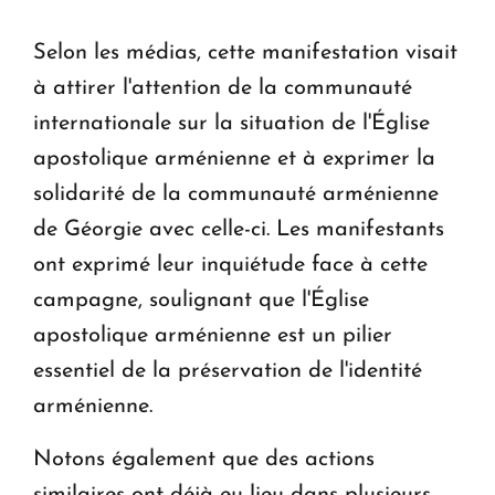
Selon les médias, cette manifestation visait
à attirer l'attention de la communauté
internationale sur la situation de l'Église
apostolique arménienne et à exprimer la
solidarité de la communauté arménienne
de Géorgie avec celle-ci. Les manifestants
ont exprimé leur inquiétude face à cette
campagne, soulignant que l'Église
apostolique arménienne est un pilier
essentiel de la préservation de l'identité
arménienne.
Notons également que des actions
similaires ont déjà eu lieu dans plusieurs