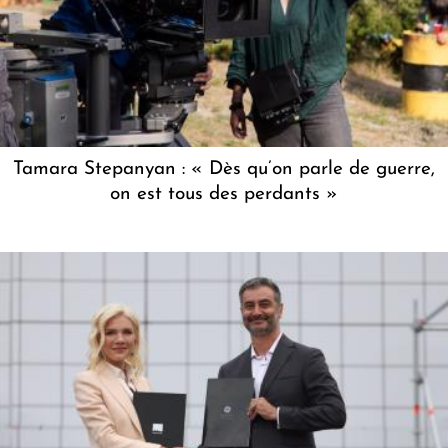
Tamara Stepanyan : « Dès qu’on parle de guerre,
on est tous des perdants »