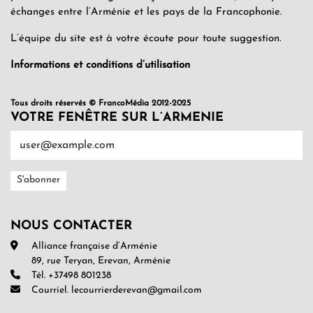
échanges entre l’Arménie et les pays de la Francophonie.
L’équipe du site est à votre écoute pour toute suggestion.
Informations et conditions d’utilisation
Tous droits réservés © FrancoMédia 2012-2025
VOTRE FENÊTRE SUR L’ARMENIE
NOUS CONTACTER
Alliance française d’Arménie
89, rue Teryan, Erevan, Arménie
Tél. +37498 801238
Courriel. lecourrierderevan@gmail.com