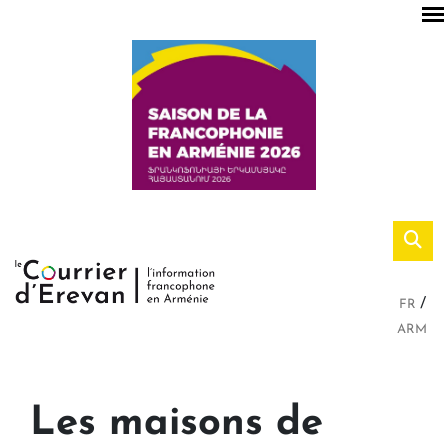
FR
ARM
Les maisons de