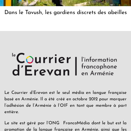
Dans le Tavush, les gardiens discrets des abeilles
Le Courrier d’Erevan est le seul média en langue française
basé en Arménie. Il a été créé en octobre 2012 pour marquer
l’adhésion de l’Arménie à l’OIF en tant que membre à part
entière.
Le site est géré par l’ONG FrancoMédia dont le but est la
promotion de la langue française en Arménie, ainsi que les