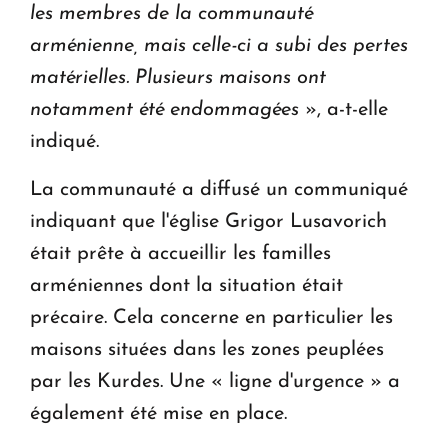
les membres de la communauté
arménienne, mais celle-ci a subi des pertes
matérielles. Plusieurs maisons ont
notamment été endommagées
», a-t-elle
indiqué.
La communauté a diffusé un communiqué
indiquant que l'église Grigor Lusavorich
était prête à accueillir les familles
arméniennes dont la situation était
précaire. Cela concerne en particulier les
maisons situées dans les zones peuplées
par les Kurdes. Une « ligne d'urgence » a
également été mise en place.