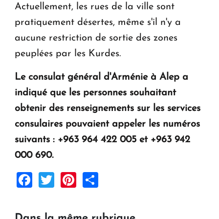
Actuellement, les rues de la ville sont
pratiquement désertes, même s'il n'y a
aucune restriction de sortie des zones
peuplées par les Kurdes.
Le consulat général d'Arménie à Alep a
indiqué que les personnes souhaitant
obtenir des renseignements sur les services
consulaires pouvaient appeler les numéros
suivants : +963 964 422 005 et +963 942
000 690.
Facebook
Twitter
Pinterest
Share
Dans la même rubrique