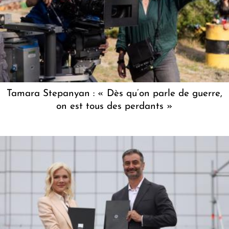
Tamara Stepanyan : « Dès qu’on parle de guerre,
on est tous des perdants »