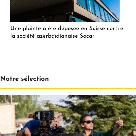
Une plainte a été déposée en Suisse contre
la société azerbaïdjanaise Socar
Notre sélection