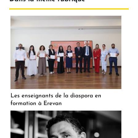
Les enseignants de la diaspora en
formation à Erevan