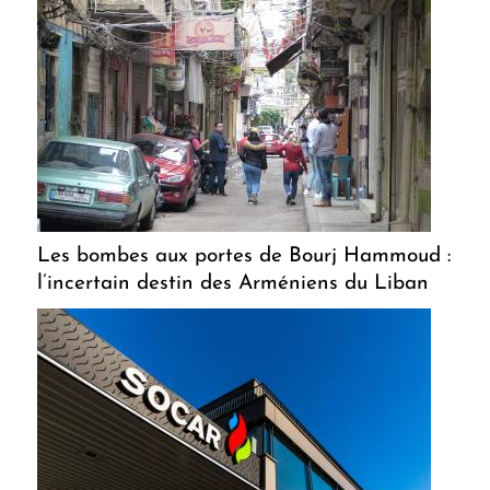
Les bombes aux portes de Bourj Hammoud :
l’incertain destin des Arméniens du Liban