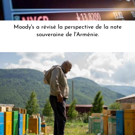
Moody's a révisé la perspective de la note
souveraine de l'Arménie.