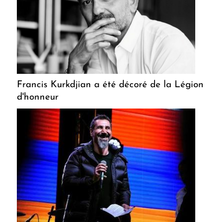
Francis Kurkdjian a été décoré de la Légion
d'honneur