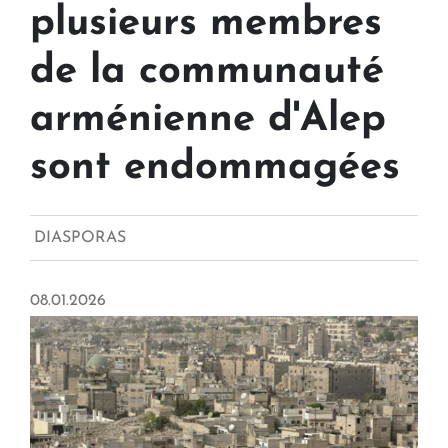
plusieurs membres
de la communauté
arménienne d'Alep
sont endommagées
DIASPORAS
08.01.2026