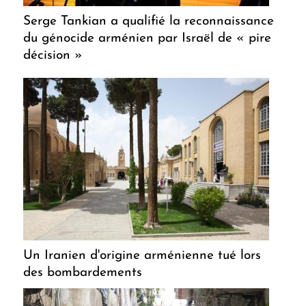
Serge Tankian a qualifié la reconnaissance
du génocide arménien par Israël de « pire
décision »
Un Iranien d'origine arménienne tué lors
des bombardements