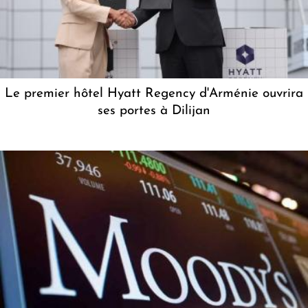
Le premier hôtel Hyatt Regency d'Arménie ouvrira
ses portes à Dilijan