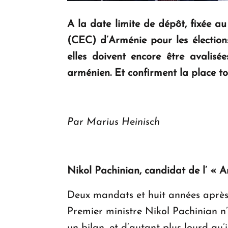
A la date limite de dépôt, fixée au
(CEC) d’Arménie pour les élections
elles doivent encore être avalisé
arménien. Et confirment la place tou
Par Marius Heinisch
Nikol Pachinian, candidat de l’ « A
Deux mandats et huit années après 
Premier ministre Nikol Pachinian n’