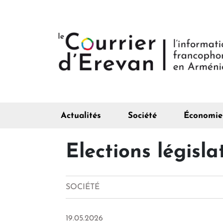
Actualités
Société
Économie
Elections législat
SOCIÉTÉ
19.05.2026