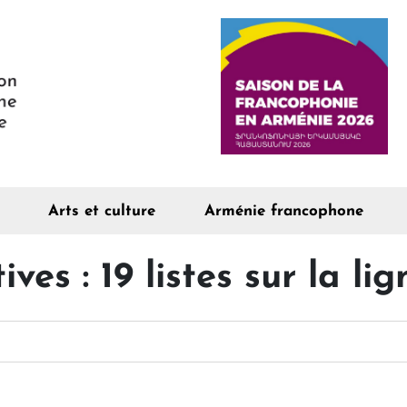
Arts et culture
Arménie francophone
ives : 19 listes sur la l