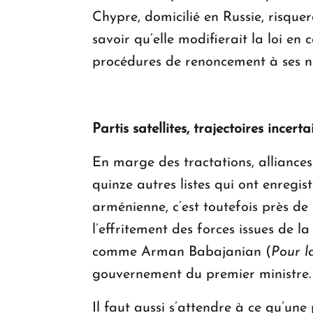
Chypre, domicilié en Russie, risquer
savoir qu’elle modifierait la loi en 
procédures de renoncement à ses
Partis satellites, trajectoires incert
En marge des tractations, alliances
quinze autres listes qui ont enregis
arménienne, c’est toutefois près de 
l’effritement des forces issues de 
comme Arman Babajanian (
Pour l
gouvernement du premier ministre.
Il faut aussi s’attendre à ce qu’une