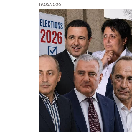
19.05.2026