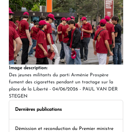
Image description:
Des jeunes militants du parti Arménie Prospère
fument des cigarettes pendant un tractage sur la
place de la Liberté - 04/06/2026 - PAUL VAN DER
STEGEN
Dernières publications
Démission et reconduction du Premier ministre