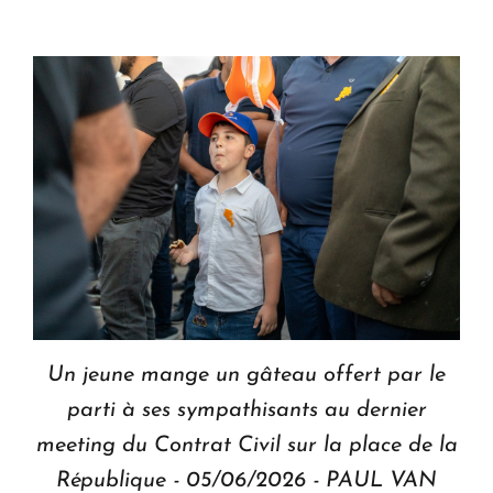
Un jeune mange un gâteau offert par le
parti à ses sympathisants au dernier
meeting du Contrat Civil sur la place de la
République - 05/06/2026 - PAUL VAN