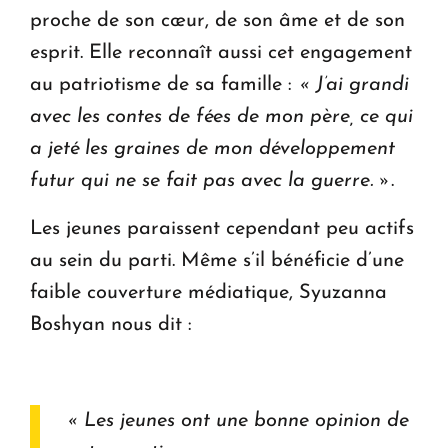
proche de son cœur, de son âme et de son
esprit. Elle reconnaît aussi cet engagement
au patriotisme de sa famille :
« J’ai grandi
avec les contes de fées de mon père, ce qui
a jeté les graines de mon développement
futur qui ne se fait pas avec la guerre. »
.
Les jeunes paraissent cependant peu actifs
au sein du parti. Même s’il bénéficie d’une
faible couverture médiatique, Syuzanna
Boshyan nous dit :
«
Les jeunes ont une bonne opinion de