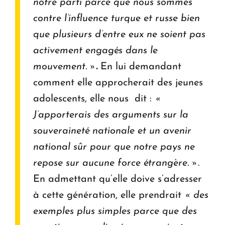
notre parti parce que nous sommes
contre l’influence turque et russe bien
que plusieurs d’entre eux ne soient pas
activement engagés dans le
mouvement. »
.
En lui demandant
comment elle approcherait des jeunes
adolescents, elle nous dit :
«
J’apporterais des arguments sur la
souveraineté nationale et un avenir
national sûr pour que notre pays ne
repose sur aucune force étrangère. »
.
En admettant qu’elle doive s’adresser
à cette génération, elle prendrait
« des
exemples plus simples parce que des