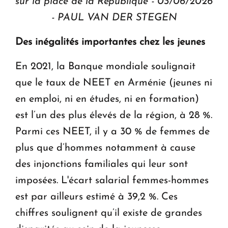
sur la place de la République - 03/06/2026
- PAUL VAN DER STEGEN
Des inégalités importantes chez les jeunes
En 2021, la Banque mondiale soulignait
que le taux de NEET en Arménie (jeunes ni
en emploi, ni en études, ni en formation)
est l’un des plus élevés de la région, à 28 %.
Parmi ces NEET, il y a 30 % de femmes de
plus que d’hommes notamment à cause
des injonctions familiales qui leur sont
imposées. L'écart salarial femmes-hommes
est par ailleurs estimé à 39,2 %. Ces
chiffres soulignent qu’il existe de grandes