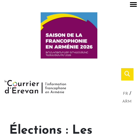
FR
ARM
Élections : Les