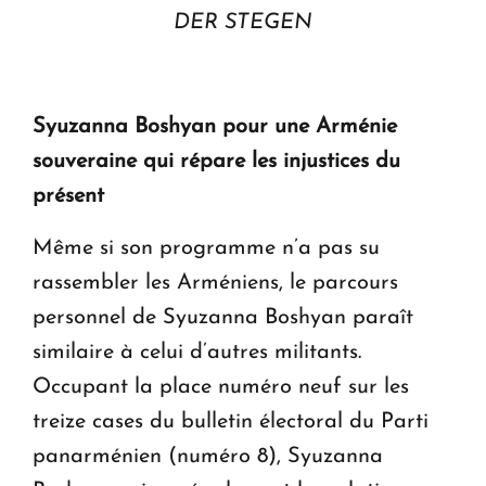
DER STEGEN
Syuzanna Boshyan pour une Arménie
souveraine qui répare les injustices du
présent
Même si son programme n’a pas su
rassembler les Arméniens, le parcours
personnel de Syuzanna Boshyan paraît
similaire à celui d’autres militants.
Occupant la place numéro neuf sur les
treize cases du bulletin électoral du Parti
panarménien (numéro 8), Syuzanna