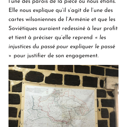
l’une des parois de la pièce où nous étions.
Elle nous explique qu’il s’agit de l’une des
cartes wilsoniennes de l’Arménie et que les
Soviétiques auraient redessiné à leur profit
et tient à préciser qu’elle reprend
« les
injustices du passé pour expliquer le passé
»
pour justifier de son engagement.