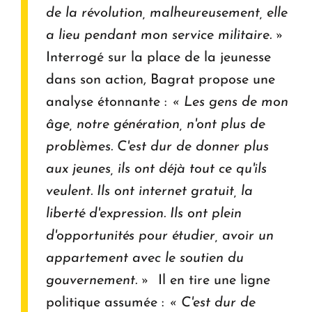
de la révolution, malheureusement, elle
a lieu pendant mon service militaire. »
Interrogé sur la place de la jeunesse
dans son action, Bagrat propose une
analyse étonnante :
« Les gens de mon
âge, notre génération, n'ont plus de
problèmes. C'est dur de donner plus
aux jeunes, ils ont déjà tout ce qu'ils
veulent. Ils ont internet gratuit, la
liberté d'expression. Ils ont plein
d'opportunités pour étudier, avoir un
appartement avec le soutien du
gouvernement. »
Il en tire une ligne
politique assumée :
« C'est dur de