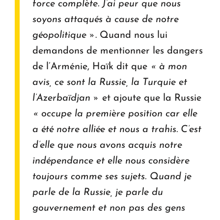
force complète. J’ai peur que nous
soyons attaqués à cause de notre
géopolitique »
. Quand nous lui
demandons de mentionner les dangers
de l’Arménie, Haïk dit que
« à mon
avis, ce sont la Russie, la Turquie et
l’Azerbaïdjan »
et ajoute que la Russie
« occupe la première position car elle
a été notre alliée et nous a trahis. C’est
d’elle que nous avons acquis notre
indépendance et elle nous considère
toujours comme ses sujets. Quand je
parle de la Russie, je parle du
gouvernement et non pas des gens