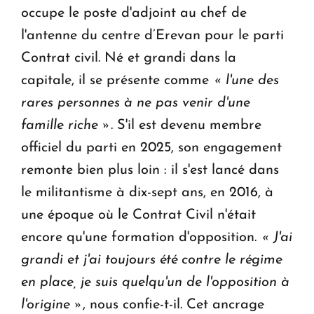
occupe le poste d'adjoint au chef de
l'antenne du centre d’Erevan pour le parti
Contrat civil. Né et grandi dans la
capitale, il se présente comme
« l'une des
rares personnes à ne pas venir d'une
famille riche »
. S'il est devenu membre
officiel du parti en 2025, son engagement
remonte bien plus loin : il s'est lancé dans
le militantisme à dix-sept ans, en 2016, à
une époque où le Contrat Civil n'était
encore qu'une formation d'opposition.
« J'ai
grandi et j'ai toujours été contre le régime
en place, je suis quelqu'un de l'opposition à
l'origine »
, nous confie-t-il. Cet ancrage