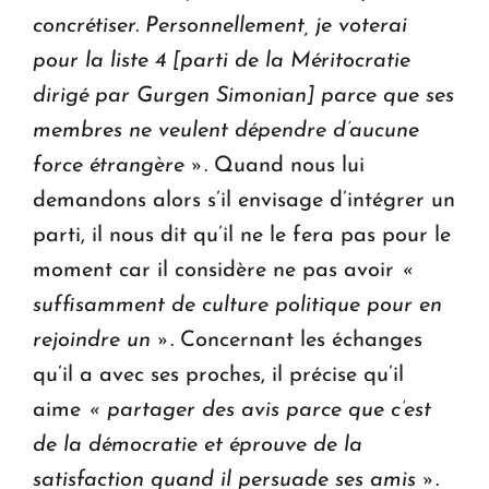
concrétiser. Personnellement, je voterai
pour la liste 4 [parti de la Méritocratie
dirigé par Gurgen Simonian] parce que ses
membres ne veulent dépendre d’aucune
force étrangère »
. Quand nous lui
demandons alors s’il envisage d’intégrer un
parti, il nous dit qu’il ne le fera pas pour le
moment car il considère ne pas avoir
«
suffisamment de culture politique pour en
rejoindre un »
. Concernant les échanges
qu’il a avec ses proches, il précise qu’il
aime
« partager des avis parce que c’est
de la démocratie et éprouve de la
satisfaction quand il persuade ses amis »
.