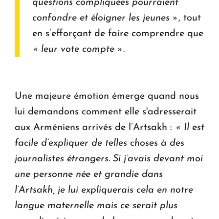
questions compliquées pourraient
confondre et éloigner les jeunes »
, tout
en s’efforçant de faire comprendre que
« leur vote compte »
.
Une majeure émotion émerge quand nous
lui demandons comment elle s'adresserait
aux Arméniens arrivés de l’Artsakh :
« Il est
facile d’expliquer de telles choses à des
journalistes étrangers. Si j’avais devant moi
une personne née et grandie dans
l’Artsakh, je lui expliquerais cela en notre
langue maternelle mais ce serait plus