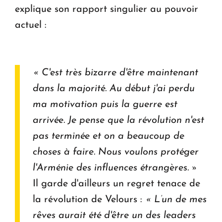
explique son rapport singulier au pouvoir
actuel :
« C'est très bizarre d'être maintenant
dans la majorité. Au début j'ai perdu
ma motivation puis la guerre est
arrivée. Je pense que la révolution n'est
pas terminée et on a beaucoup de
choses à faire. Nous voulons protéger
l'Arménie des influences étrangères. »
Il garde d'ailleurs un regret tenace de
la révolution de Velours :
« L’un de mes
rêves aurait été d'être un des leaders