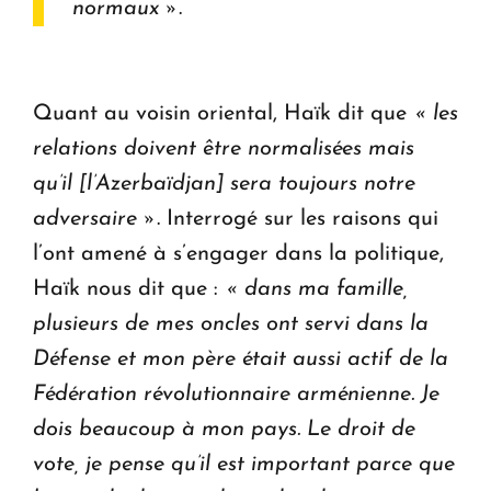
normaux »
.
Quant au voisin oriental, Haïk dit que
« les
relations doivent être normalisées mais
qu’il [l’Azerbaïdjan] sera toujours notre
adversaire »
. Interrogé sur les raisons qui
l’ont amené à s’engager dans la politique,
Haïk nous dit que :
« dans ma famille,
plusieurs de mes oncles ont servi dans la
Défense et mon père était aussi actif de la
Fédération révolutionnaire arménienne. Je
dois beaucoup à mon pays. Le droit de
vote, je pense qu’il est important parce que