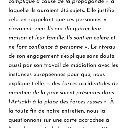
compliqué à cause de la propagande »
à
laquelle ils auraient été sujets. Elle justifie
cela en rappelant que ces personnes
«
n’avaient rien. Ils ont dû quitter leur
maison et leur famille. Ils sont en colère et
ne font confiance à personne »
. Le niveau
de son engagement s’explique sans doute
aussi par son travail de médiation avec les
instances européennes pour que, nous
explique-t-elle,
« des forces occidentales de
maintien de la paix soient présentes dans
l’Artsakh à la place des forces russes »
. À
la toute fin de notre entretien, nous la
questionnons sur une carte accrochée à