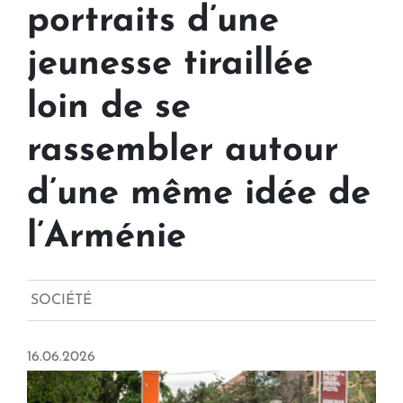
portraits d’une
jeunesse tiraillée
loin de se
rassembler autour
d’une même idée de
l’Arménie
SOCIÉTÉ
16.06.2026