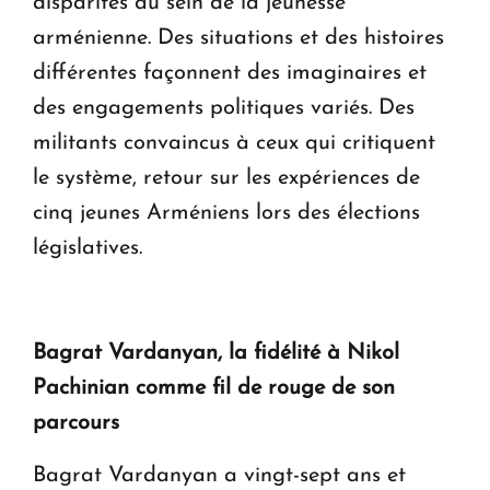
disparités au sein de la jeunesse
arménienne. Des situations et des histoires
différentes façonnent des imaginaires et
des engagements politiques variés. Des
militants convaincus à ceux qui critiquent
le système, retour sur les expériences de
cinq jeunes Arméniens lors des élections
législatives.
Bagrat Vardanyan, la fidélité à Nikol
Pachinian comme fil de rouge de son
parcours
Bagrat Vardanyan a vingt-sept ans et