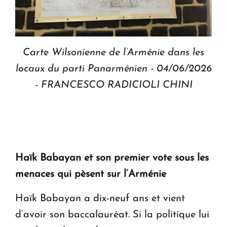
Carte Wilsonienne de l’Arménie dans les
locaux du parti Panarménien - 04/06/2026
- FRANCESCO RADICIOLI CHINI
Haïk Babayan et son premier vote sous les
menaces qui pèsent sur l’Arménie
Haïk Babayan a dix-neuf ans et vient
d’avoir son baccalauréat. Si la politique lui