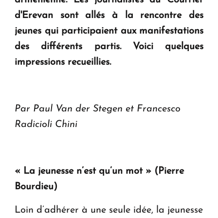
arménienne. Les journalistes du Courrier
d'Erevan sont allés à la rencontre des
jeunes qui participaient aux manifestations
des différents partis. Voici quelques
impressions recueillies.
Par Paul Van der Stegen et Francesco
Radicioli Chini
« La jeunesse n’est qu’un mot » (Pierre
Bourdieu)
Loin d’adhérer à une seule idée, la jeunesse