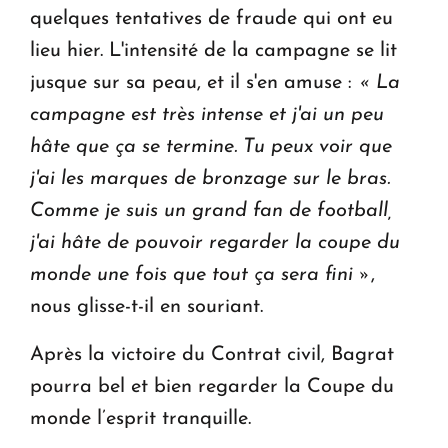
quelques tentatives de fraude qui ont eu
lieu hier. L'intensité de la campagne se lit
jusque sur sa peau, et il s'en amuse :
« La
campagne est très intense et j'ai un peu
hâte que ça se termine. Tu peux voir que
j'ai les marques de bronzage sur le bras.
Comme je suis un grand fan de football,
j'ai hâte de pouvoir regarder la coupe du
monde une fois que tout ça sera fini »
,
nous glisse-t-il en souriant.
Après la victoire du Contrat civil, Bagrat
pourra bel et bien regarder la Coupe du
monde l’esprit tranquille.