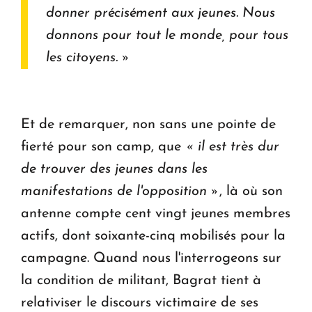
donner précisément aux jeunes. Nous
donnons pour tout le monde, pour tous
les citoyens. »
Et de remarquer, non sans une pointe de
fierté pour son camp, que
« il est très dur
de trouver des jeunes dans les
manifestations de l'opposition »
, là où son
antenne compte cent vingt jeunes membres
actifs, dont soixante-cinq mobilisés pour la
campagne. Quand nous l'interrogeons sur
la condition de militant, Bagrat tient à
relativiser le discours victimaire de ses