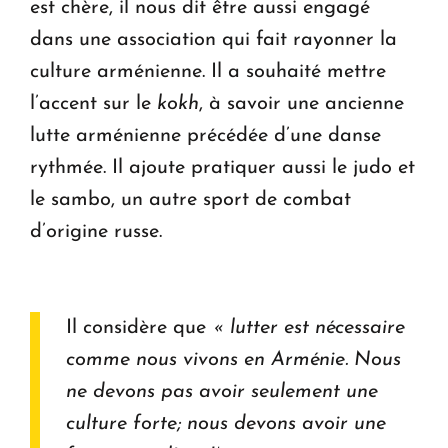
est chère, il nous dit être aussi engagé
dans une association qui fait rayonner la
culture arménienne. Il a souhaité mettre
l’accent sur le
kokh
, à savoir une ancienne
lutte arménienne précédée d’une danse
rythmée. Il ajoute pratiquer aussi le judo et
le sambo, un autre sport de combat
d’origine russe.
Il considère que
« lutter est nécessaire
comme nous vivons en Arménie. Nous
ne devons pas avoir seulement une
culture forte; nous devons avoir une