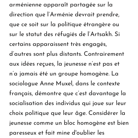
arménienne apparaît partagée sur la
direction que l’Arménie devrait prendre,
que ce soit sur la politique étrangère ou
sur le statut des réfugiés de l’Artsakh. Si
certains apparaissent très engagés,
d’autres sont plus distants. Contrairement
aux idées reçues, la jeunesse n’est pas et
n’a jamais été un groupe homogène. La
sociologue Anne Muxel, dans le contexte
français, démontre que c’est davantage la
socialisation des individus qui joue sur leur
choix politique que leur âge. Considérer la
jeunesse comme un bloc homogène est bien
paresseux et fait mine d'oublier les