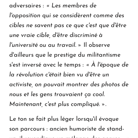
adversaires :
« Les membres de
l'opposition qui se considèrent comme des
cibles ne savent pas ce que c'est que d'être
une vraie cible, d'être discriminé à
l'université ou au travail. »
Il observe
d'ailleurs que le prestige du militantisme
s'est inversé avec le temps :
« À l'époque de
la révolution c'était bien vu d'être un
activiste, on pouvait montrer des photos de
nous et les gens trouvaient ça cool.
Maintenant, c'est plus compliqué. »
.
Le ton se fait plus léger lorsqu'il évoque
son parcours : ancien humoriste de stand-