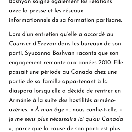
Boshyan soigne également les relations
avec la presse et les réseaux
informationnels de sa formation partisane.
Lors d’un entretien qu’elle a accordé au
Courrier d’Erevan
dans les bureaux de son
parti, Syuzanna Boshyan raconte que son
engagement remonte aux années 2010. Elle
passait une période au Canada chez une
partie de sa famille appartenant à la
diaspora lorsqu’elle a décidé de rentrer en
Arménie à la suite des hostilités arméno-
azéries.
« À mon âge »
, nous confie-t-elle,
«
je me sens plus nécessaire ici qu’au Canada
»
, parce que la cause de son parti est plus