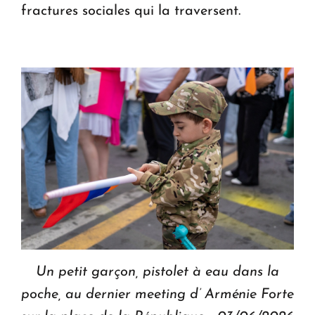
fractures sociales qui la traversent.
Un petit garçon, pistolet à eau dans la
poche, au dernier meeting d’ Arménie Forte