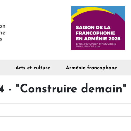
Arts et culture
Arménie francophone
 - "Construire demain"