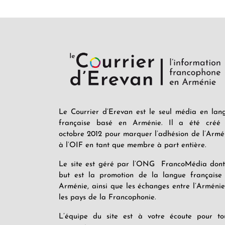
Le Courrier d’Erevan est le seul média en lan
française basé en Arménie. Il a été créé
octobre 2012 pour marquer l’adhésion de l’Armé
à l’OIF en tant que membre à part entière.
Le site est géré par l’ONG FrancoMédia dont
but est la promotion de la langue française
Arménie, ainsi que les échanges entre l’Arménie
les pays de la Francophonie.
L’équipe du site est à votre écoute pour to