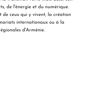
s, de l'énergie et du numérique.
de ceux qui y vivent, la création
enariats internationaux ou à la
égionales d'Arménie.