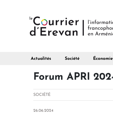
Actualités
Société
Économie
Forum APRI 2024
SOCIÉTÉ
26.06.2024