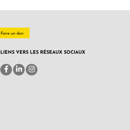
Faire un don
LIENS VERS LES RÉSEAUX SOCIAUX