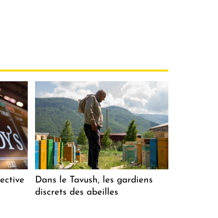
ective
Dans le Tavush, les gardiens
discrets des abeilles