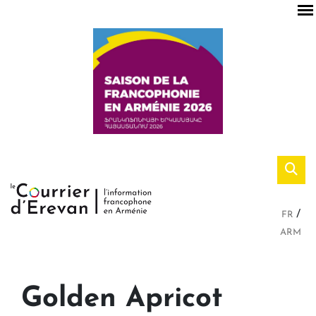
FR
ARM
Golden Apricot