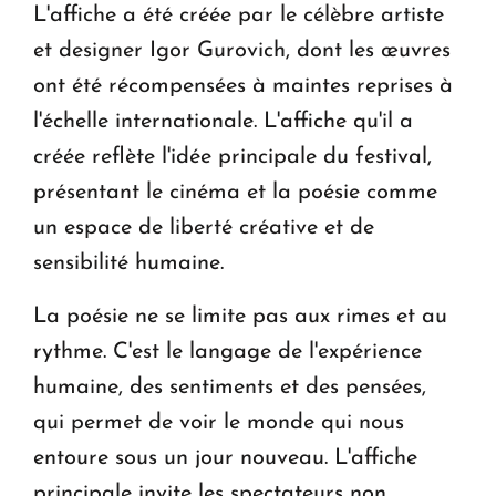
L'affiche a été créée par le célèbre artiste
et designer Igor Gurovich, dont les œuvres
ont été récompensées à maintes reprises à
l'échelle internationale. L'affiche qu'il a
créée reflète l'idée principale du festival,
présentant le cinéma et la poésie comme
un espace de liberté créative et de
sensibilité humaine.
La poésie ne se limite pas aux rimes et au
rythme. C'est le langage de l'expérience
humaine, des sentiments et des pensées,
qui permet de voir le monde qui nous
entoure sous un jour nouveau. L'affiche
principale invite les spectateurs non