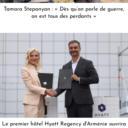
Tamara Stepanyan : « Dès qu’on parle de guerre,
on est tous des perdants »
Le premier hôtel Hyatt Regency d'Arménie ouvrira