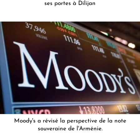
ses portes à Dilijan
Moody's a révisé la perspective de la note
souveraine de l'Arménie.