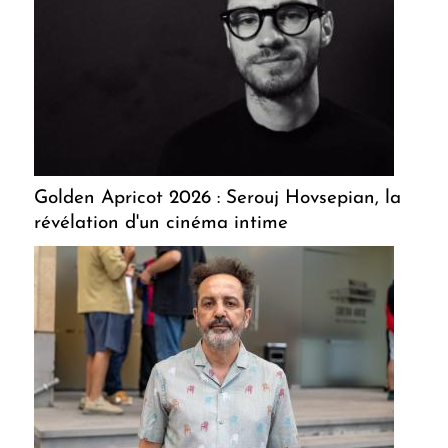
Golden Apricot 2026 : Serouj Hovsepian, la
révélation d'un cinéma intime