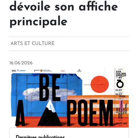
dévoile son affiche
principale
ARTS ET CULTURE
16.06.2026
Dernières publications