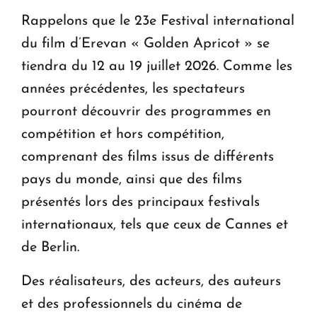
Rappelons que le 23e Festival international
du film d’Erevan « Golden Apricot » se
tiendra du 12 au 19 juillet 2026. Comme les
années précédentes, les spectateurs
pourront découvrir des programmes en
compétition et hors compétition,
comprenant des films issus de différents
pays du monde, ainsi que des films
présentés lors des principaux festivals
internationaux, tels que ceux de Cannes et
de Berlin.
Des réalisateurs, des acteurs, des auteurs
et des professionnels du cinéma de