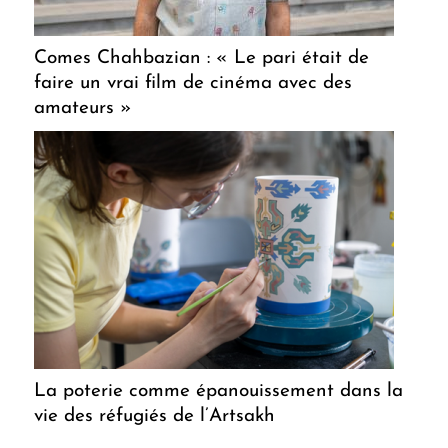
Comes Chahbazian : « Le pari était de
faire un vrai film de cinéma avec des
amateurs »
La poterie comme épanouissement dans la
vie des réfugiés de l’Artsakh