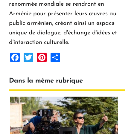
renommée mondiale se rendront en
Arménie pour présenter leurs œuvres au
public arménien, créant ainsi un espace
unique de dialogue, d'échange d'idées et
d'interaction culturelle.
Facebook
Twitter
Pinterest
Share
Dans la même rubrique