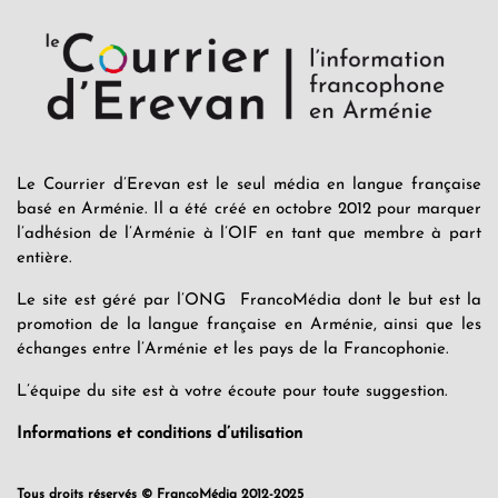
Le Courrier d’Erevan est le seul média en langue française
basé en Arménie. Il a été créé en octobre 2012 pour marquer
l’adhésion de l’Arménie à l’OIF en tant que membre à part
entière.
Le site est géré par l’ONG FrancoMédia dont le but est la
promotion de la langue française en Arménie, ainsi que les
échanges entre l’Arménie et les pays de la Francophonie.
L’équipe du site est à votre écoute pour toute suggestion.
Informations et conditions d’utilisation
Tous droits réservés © FrancoMédia 2012-2025