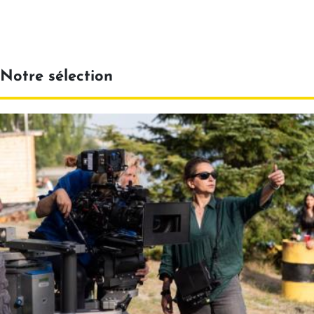
Notre sélection