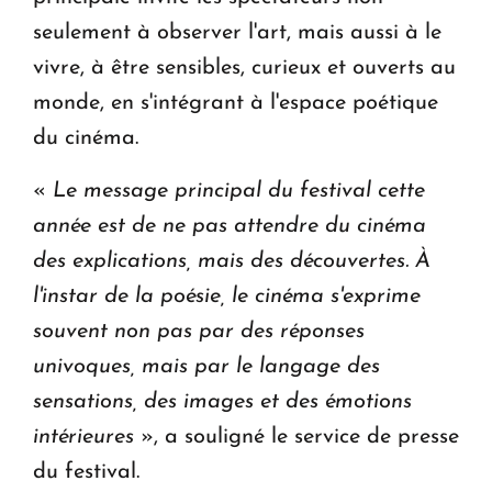
seulement à observer l'art, mais aussi à le
vivre, à être sensibles, curieux et ouverts au
monde, en s'intégrant à l'espace poétique
du cinéma.
«
Le message principal du festival cette
année est de ne pas attendre du cinéma
des explications, mais des découvertes. À
l'instar de la poésie, le cinéma s'exprime
souvent non pas par des réponses
univoques, mais par le langage des
sensations, des images et des émotions
intérieures
», a souligné le service de presse
du festival.