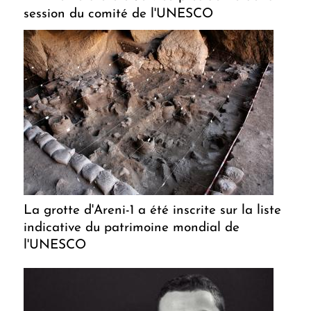
session du comité de l'UNESCO
La grotte d'Areni-1 a été inscrite sur la liste
indicative du patrimoine mondial de
l'UNESCO