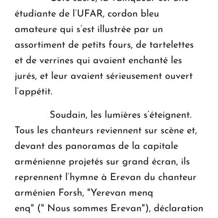
étudiante de l’UFAR, cordon bleu
amateure qui s’est illustrée par un
assortiment de petits fours, de tartelettes
et de verrines qui avaient enchanté les
jurés, et leur avaient sérieusement ouvert
l’appétit.
Soudain, les lumières s’éteignent.
Tous les chanteurs reviennent sur scène et,
devant des panoramas de la capitale
arménienne projetés sur grand écran, ils
reprennent l’hymne à Erevan du chanteur
arménien Forsh, "Yerevan menq
enq" (" Nous sommes Erevan"), déclaration