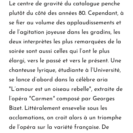
Le centre de gravité du catalogue penche
plutôt du côté des années 80. Cependant, à
se fier au volume des applaudissements et
de l’agitation joyeuse dans les gradins, les
deux interprètes les plus remarquées de la
soirée sont aussi celles qui l’ont le plus
élargi, vers le passé et vers le présent. Une
chanteuse lyrique, étudiante à l’Université,
se lance d’abord dans la célèbre aria
"L’amour est un oiseau rebelle", extraite de
l’opéra "Carmen
"
composé par Georges
Bizet. Littéralement ensevelie sous les
acclamations, on croit alors à un triomphe
de l’opéra sur la variété française. De