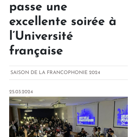
passe une
excellente soirée à
l’Université
française
SAISON DE LA FRANCOPHONIE 2024
25.03.2024