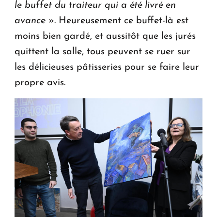
le buffet du traiteur qui a été livré en
avance
». Heureusement ce buffet-là est
moins bien gardé, et aussitôt que les jurés
quittent la salle, tous peuvent se ruer sur
les délicieuses pâtisseries pour se faire leur
propre avis.