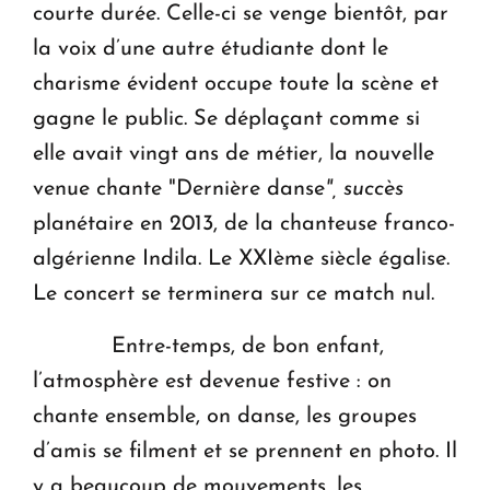
courte durée. Celle-ci se venge bientôt, par
la voix d’une autre étudiante dont le
charisme évident occupe toute la scène et
gagne le public. Se déplaçant comme si
elle avait vingt ans de métier, la nouvelle
venue chante "Dernière danse
", succès
planétaire en 2013, de la chanteuse franco-
algérienne Indila. Le XXIème siècle égalise.
Le concert se terminera sur ce match nul.
Entre-temps, de bon enfant,
l’atmosphère est devenue festive : on
chante ensemble, on danse, les groupes
d’amis se filment et se prennent en photo. Il
y a beaucoup de mouvements, les