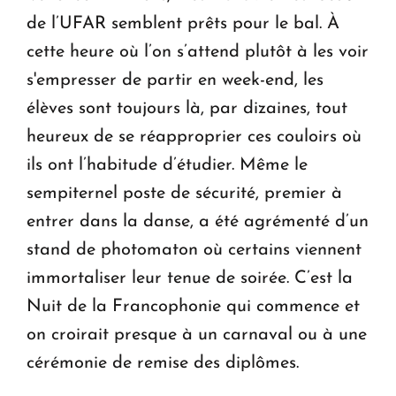
de l’UFAR semblent prêts pour le bal. À
cette heure où l’on s’attend plutôt à les voir
s'empresser de partir en week-end, les
élèves sont toujours là, par dizaines, tout
heureux de se réapproprier ces couloirs où
ils ont l’habitude d’étudier. Même le
sempiternel poste de sécurité, premier à
entrer dans la danse, a été agrémenté d’un
stand de photomaton où certains viennent
immortaliser leur tenue de soirée. C’est la
Nuit de la Francophonie qui commence et
on croirait presque à un carnaval ou à une
cérémonie de remise des diplômes.