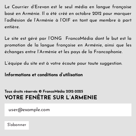
Le Courrier d’Erevan est le seul média en langue française
basé en Arménie. Il a été créé en octobre 2012 pour marquer
l’adhésion de l’Arménie à l’OIF en tant que membre à part
entière.
Le site est géré par l’ONG FrancoMédia dont le but est la
promotion de la langue française en Arménie, ainsi que les
échanges entre l’Arménie et les pays de la Francophonie.
L’équipe du site est à votre écoute pour toute suggestion.
Informations et conditions d’utilisation
Tous droits réservés © FrancoMédia 2012-2025
VOTRE FENÊTRE SUR L’ARMENIE