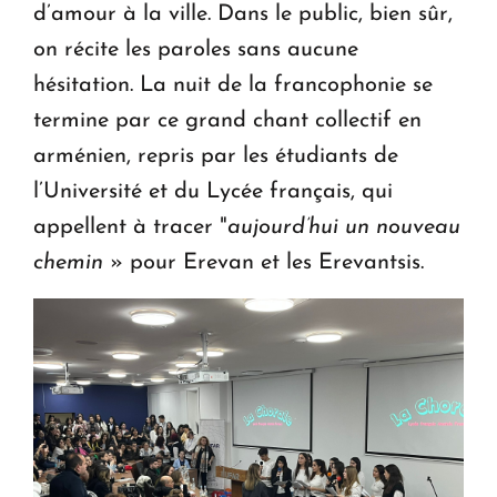
d’amour à la ville. Dans le public, bien sûr,
on récite les paroles sans aucune
hésitation. La nuit de la francophonie se
termine par ce grand chant collectif en
arménien, repris par les étudiants de
l’Université et du Lycée français, qui
appellent à tracer "
aujourd’hui un nouveau
chemin
» pour Erevan et les Erevantsis.