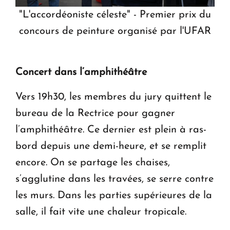
"L'accordéoniste céleste" - Premier prix du
concours de peinture organisé par l'UFAR
Concert dans l’amphithéâtre
Vers 19h30, les membres du jury quittent le
bureau de la Rectrice pour gagner
l’amphithéâtre. Ce dernier est plein à ras-
bord depuis une demi-heure, et se remplit
encore. On se partage les chaises,
s’agglutine dans les travées, se serre contre
les murs. Dans les parties supérieures de la
salle, il fait vite une chaleur tropicale.