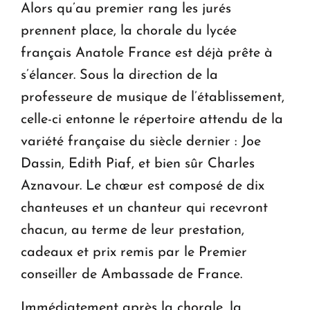
Alors qu’au premier rang les jurés
prennent place, la chorale du lycée
français Anatole France est déjà prête à
s’élancer. Sous la direction de la
professeure de musique de l’établissement,
celle-ci entonne le répertoire attendu de la
variété française du siècle dernier : Joe
Dassin, Edith Piaf, et bien sûr Charles
Aznavour. Le chœur est composé de dix
chanteuses et un chanteur qui recevront
chacun, au terme de leur prestation,
cadeaux et prix remis par le Premier
conseiller de Ambassade de France.
Immédiatement après la chorale, la