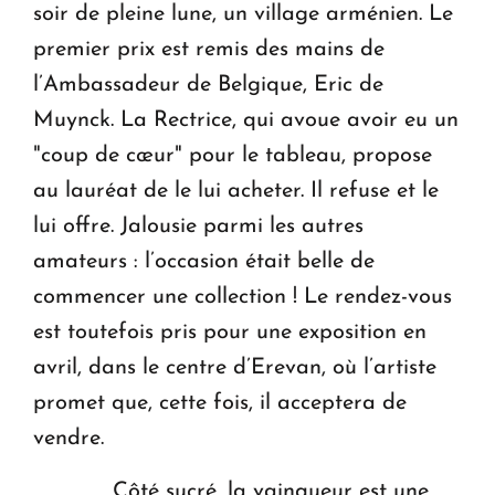
soir de pleine lune, un village arménien. Le
premier prix est remis des mains de
l’Ambassadeur de Belgique, Eric de
Muynck. La Rectrice, qui avoue avoir eu un
"coup de cœur" pour le tableau, propose
au lauréat de le lui acheter. Il refuse et le
lui offre. Jalousie parmi les autres
amateurs : l’occasion était belle de
commencer une collection ! Le rendez-vous
est toutefois pris pour une exposition en
avril, dans le centre d’Erevan, où l’artiste
promet que, cette fois, il acceptera de
vendre.
Côté sucré, la vainqueur est une