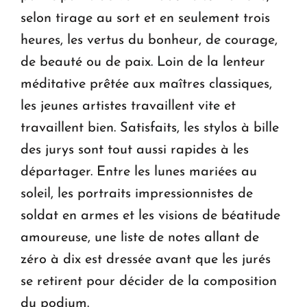
selon tirage au sort et en seulement trois
heures, les vertus du bonheur, de courage,
de beauté ou de paix. Loin de la lenteur
méditative prêtée aux maîtres classiques,
les jeunes artistes travaillent vite et
travaillent bien. Satisfaits, les stylos à bille
des jurys sont tout aussi rapides à les
départager. Entre les lunes mariées au
soleil, les portraits impressionnistes de
soldat en armes et les visions de béatitude
amoureuse, une liste de notes allant de
zéro à dix est dressée avant que les jurés
se retirent pour décider de la composition
du podium.