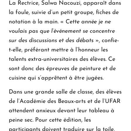
La Rectrice, Salwa Nacouzi, apparaît dans
la foule, suivie d’un petit groupe, fiches de
notation à la main. «
Cette année je ne
voulais pas que l’événement se concentre
sur des discussions et des débats
», confie-
t-elle, préférant mettre à l’honneur les
talents extra-universitaires des élèves. Ce
sont donc des épreuves de peinture et de
cuisine qui s’apprêtent à être jugées.
Dans une grande salle de classe, des élèves
de l’Académie des Beaux-arts et de l’UFAR
attendent anxieux devant leur tableau à
peine sec. Pour cette édition, les
participants doivent traduire sur la toile,