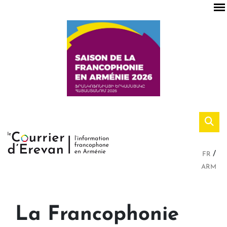
FR
ARM
La Francophonie