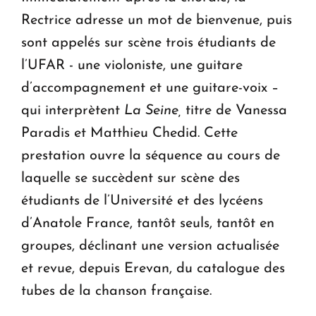
Rectrice adresse un mot de bienvenue, puis
sont appelés sur scène trois étudiants de
l’UFAR - une violoniste, une guitare
d’accompagnement et une guitare-voix –
qui interprètent
La Seine,
titre de Vanessa
Paradis et Matthieu Chedid. Cette
prestation ouvre la séquence au cours de
laquelle se succèdent sur scène des
étudiants de l’Université et des lycéens
d’Anatole France, tantôt seuls, tantôt en
groupes, déclinant une version actualisée
et revue, depuis Erevan, du catalogue des
tubes de la chanson française.