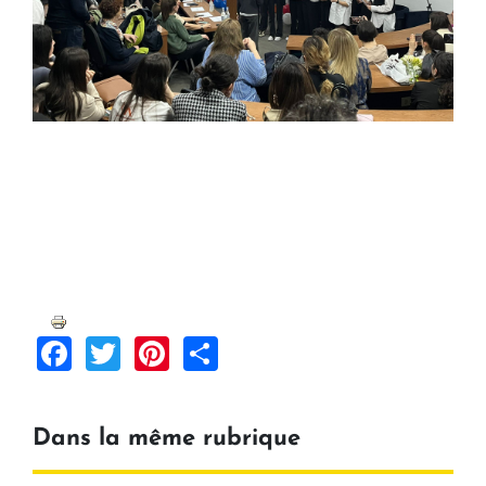
Facebook
Twitter
Pinterest
Share
Dans la même rubrique