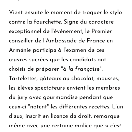
Vient ensuite le moment de troquer le stylo
contre la fourchette. Signe du caractère
exceptionnel de l’événement, le Premier
conseiller de l’Ambassade de France en
Arménie participe à l’examen de ces
œuvres sucrées que les candidats ont
choisis de préparer "
à la française
".
Tartelettes, gâteaux au chocolat, mousses,
les élèves spectateurs envient les membres
du jury avec gourmandise pendant que
ceux-ci "notent" les différentes recettes. L’un
d’eux, inscrit en licence de droit, remarque
même avec une certaine malice que «
c’est