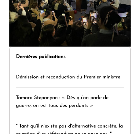
Dernières publications
Démission et reconduction du Premier ministre
Tamara Stepanyan : « Dès qu’on parle de
guerre, on est tous des perdants »
" Tant qu'il n'existe pas d'alternative concrète, la
question d'un référendum ne se pose pas. "