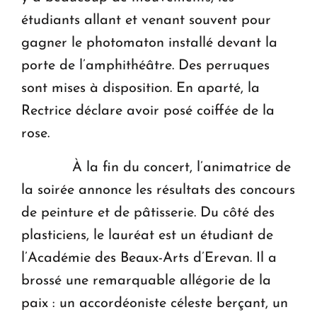
étudiants allant et venant souvent pour
gagner le photomaton installé devant la
porte de l’amphithéâtre. Des perruques
sont mises à disposition. En aparté, la
Rectrice déclare avoir posé coiffée de la
rose.
À la fin du concert, l’animatrice de
la soirée annonce les résultats des concours
de peinture et de pâtisserie. Du côté des
plasticiens, le lauréat est un étudiant de
l’Académie des Beaux-Arts d’Erevan. Il a
brossé une remarquable allégorie de la
paix : un accordéoniste céleste berçant, un