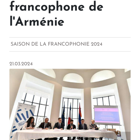
francophone de
l'Arménie
SAISON DE LA FRANCOPHONIE 2024
21.03.2024