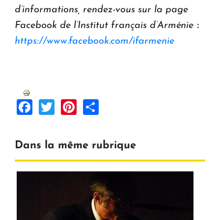
d’informations, rendez-vous sur la page
Facebook de l’Institut français d’Arménie ։
https://www.facebook.com/ifarmenie
Facebook
Twitter
Pinterest
Share
Dans la même rubrique