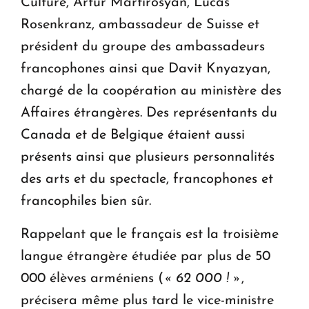
Culture, Artur Martirosyan, Lucas
Rosenkranz, ambassadeur de Suisse et
président du groupe des ambassadeurs
francophones ainsi que Davit Knyazyan,
chargé de la coopération au ministère des
Affaires étrangères. Des représentants du
Canada et de Belgique étaient aussi
présents ainsi que plusieurs personnalités
des arts et du spectacle, francophones et
francophiles bien sûr.
Rappelant que le français est la troisième
langue étrangère étudiée par plus de 50
000 élèves arméniens (
« 62 000 ! »
,
précisera même plus tard le vice-ministre