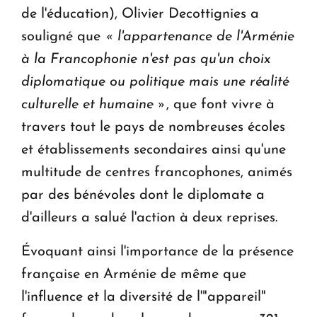
de l'éducation), Olivier Decottignies a
souligné que
« l'appartenance de l'Arménie
à la Francophonie n'est pas qu'un choix
diplomatique ou politique mais une réalité
culturelle et humaine »
, que font vivre à
travers tout le pays de nombreuses écoles
et établissements secondaires ainsi qu'une
multitude de centres francophones, animés
par des bénévoles dont le diplomate a
d'ailleurs a salué l'action à deux reprises.
Évoquant ainsi l'importance de la présence
française en Arménie de même que
l'influence et la diversité de l'"appareil"