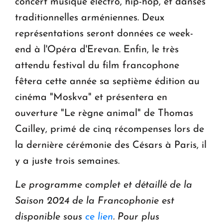
concert musique électro, hip-hop, et danses
traditionnelles arméniennes. Deux
représentations seront données ce week-
end à l'Opéra d'Erevan. Enfin, le très
attendu festival du film francophone
fêtera cette année sa septième édition au
cinéma "Moskva" et présentera en
ouverture "Le règne animal" de Thomas
Cailley, primé de cinq récompenses lors de
la dernière cérémonie des Césars à Paris, il
y a juste trois semaines.
Le programme complet et détaillé de la
Saison 2024 de la Francophonie est
disponible sous
ce lien
. Pour plus