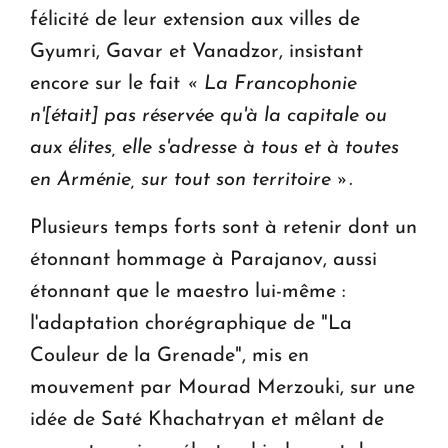
félicité de leur extension aux villes de
Gyumri, Gavar et Vanadzor, insistant
encore sur le fait
« La Francophonie
n'[était] pas réservée qu'à la capitale ou
aux élites, elle s'adresse à tous et à toutes
en Arménie, sur tout son territoire ».
Plusieurs temps forts sont à retenir dont un
étonnant hommage à Parajanov, aussi
étonnant que le maestro lui-même :
l'adaptation chorégraphique de "La
Couleur de la Grenade", mis en
mouvement par Mourad Merzouki, sur une
idée de Saté Khachatryan et mêlant de