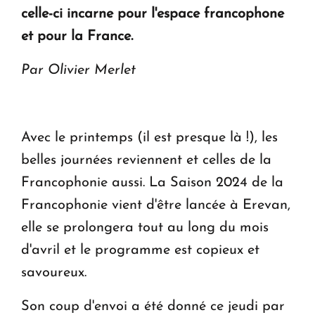
celle-ci incarne pour l'espace francophone
Le premier hôtel Hyatt Regency d'Arménie
ouvrira ses portes à Dilijan
et pour la France.
Par Olivier Merlet
Avec le printemps (il est presque là !), les
belles journées reviennent et celles de la
Francophonie aussi. La Saison 2024 de la
Francophonie vient d'être lancée à Erevan,
elle se prolongera tout au long du mois
d'avril et le programme est copieux et
savoureux.
Son coup d'envoi a été donné ce jeudi par