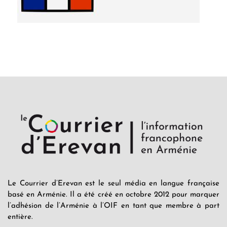
Le Courrier d’Erevan est le seul média en langue française
basé en Arménie. Il a été créé en octobre 2012 pour marquer
l’adhésion de l’Arménie à l’OIF en tant que membre à part
entière.