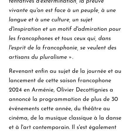
tentatives d'extermination, la preuve
vivante qu'on est face à un peuple, à une
langue et à une culture, un sujet
d'inspiration et un motif d'admiration pour
les francophones et tous ceux qui, dans
l'esprit de la francophonie, se veulent des
artisans du pluralisme ».
Revenant enfin au sujet de la journée et au
lancement de cette saison francophone
2024 en Arménie, Olivier Decottignies a
annoncé la programmation de plus de 30
événements cette année, du théâtre au
cinéma, de la musique classique à la danse
et à l'art contemporain. Il s'est également