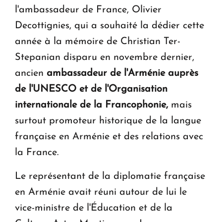
l'ambassadeur de France, Olivier
Decottignies, qui a souhaité la dédier cette
année à la mémoire de Christian Ter-
Stepanian disparu en novembre dernier,
ancien
ambassadeur de l'Arménie auprès
de l'UNESCO et de l'Organisation
internationale de la Francophonie,
mais
surtout promoteur historique de la langue
française en Arménie et des relations avec
la France.
Le représentant de la diplomatie française
en Arménie avait réuni autour de lui le
vice-ministre de l'Éducation et de la