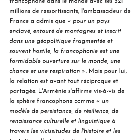
francophone dans le monde avec ses 321
millions de ressortissants, l'ambassadeur de
France a admis que
« pour un pays
enclavé, entouré de montagnes et inscrit
dans une géopolitique fragmentée et
souvent hostile, la francophonie est une
formidable ouverture sur le monde, une
chance et une respiration ».
Mais pour lui,
la relation est avant tout réciproque et
partagée. L'Arménie s'affirme vis-à-vis de
la sphère francophone comme «
un
modèle de persistance, de résilience, de
renaissance culturelle et linguistique à
travers les vicissitudes de l'histoire et les