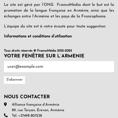
Le site est géré par l’ONG FrancoMédia dont le but est la
promotion de la langue française en Arménie, ainsi que les
échanges entre l’Arménie et les pays de la Francophonie.
L’équipe du site est à votre écoute pour toute suggestion.
Informations et conditions d’utilisation
Tous droits réservés © FrancoMédia 2012-2025
VOTRE FENÊTRE SUR L’ARMENIE
NOUS CONTACTER
Alliance française d’Arménie
89, rue Teryan, Erevan, Arménie
Tél. +37498 801238