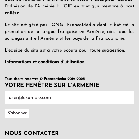
l’adhésion de l’Arménie à l’OIF en tant que membre à part
entière.
Le site est géré par l’ONG FrancoMédia dont le but est la
promotion de la langue française en Arménie, ainsi que les
échanges entre l’Arménie et les pays de la Francophonie.
L’équipe du site est à votre écoute pour toute suggestion.
Informations et conditions d’utilisation
Tous droits réservés © FrancoMédia 2012-2025
VOTRE FENÊTRE SUR L’ARMENIE
NOUS CONTACTER