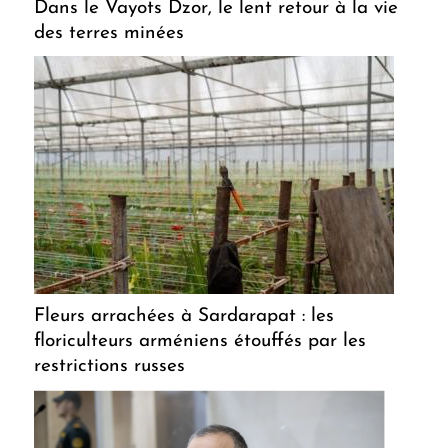
Dans le Vayots Dzor, le lent retour à la vie
des terres minées
Fleurs arrachées à Sardarapat : les
floriculteurs arméniens étouffés par les
restrictions russes