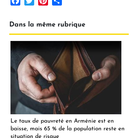
Dans la même rubrique
Le taux de pauvreté en Arménie est en
baisse, mais 65 % de la population reste en
situation de risque