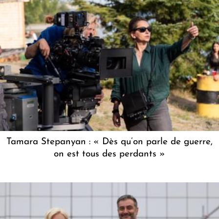
Tamara Stepanyan : « Dès qu’on parle de guerre,
on est tous des perdants »