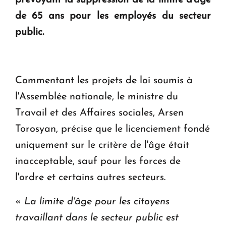
en Arménie
de 65 ans pour les employés du secteur
public.
Le premier hôtel Hyatt Regency d'Arménie
ouvrira ses portes à Dilijan
Commentant les projets de loi soumis à
l'Assemblée nationale, le ministre du
Travail et des Affaires sociales, Arsen
Torosyan, précise que le licenciement fondé
uniquement sur le critère de l'âge était
inacceptable, sauf pour les forces de
l'ordre et certains autres secteurs.
«
La limite d'âge pour les citoyens
travaillant dans le secteur public est