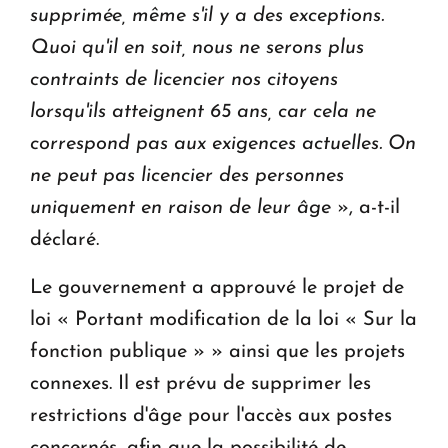
supprimée, même s'il y a des exceptions.
Quoi qu'il en soit, nous ne serons plus
contraints de licencier nos citoyens
lorsqu'ils atteignent 65 ans, car cela ne
correspond pas aux exigences actuelles. On
ne peut pas licencier des personnes
uniquement en raison de leur âge
», a-t-il
déclaré.
Le gouvernement a approuvé le projet de
loi « Portant modification de la loi « Sur la
fonction publique » » ainsi que les projets
connexes. Il est prévu de supprimer les
restrictions d'âge pour l'accès aux postes
concernés, afin que la possibilité de