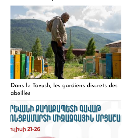
Dans le Tavush, les gardiens discrets des
abeilles