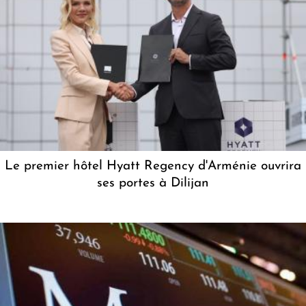
Le premier hôtel Hyatt Regency d'Arménie ouvrira
ses portes à Dilijan