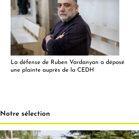
La défense de Ruben Vardanyan a déposé
une plainte auprès de la CEDH
Notre sélection