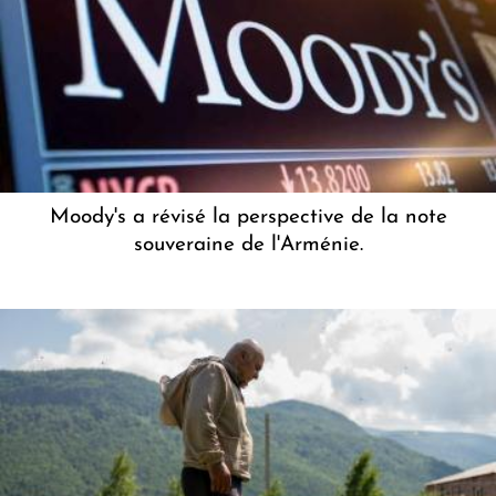
Moody's a révisé la perspective de la note
souveraine de l'Arménie.