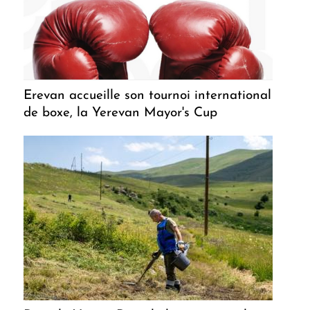
Erevan accueille son tournoi international
de boxe, la Yerevan Mayor's Cup