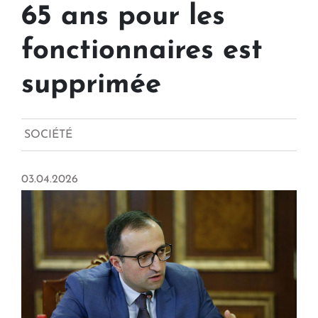
65 ans pour les
fonctionnaires est
supprimée
SOCIÉTÉ
03.04.2026