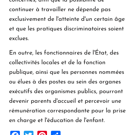
continuer à travailler ne dépende pas
exclusivement de l'atteinte d'un certain âge
et que les pratiques discriminatoires soient
exclues.
En outre, les fonctionnaires de l'État, des
collectivités locales et de la fonction
publique, ainsi que les personnes nommées
ou élues à des postes au sein des organes
exécutifs des organismes publics, pourront
devenir parents d'accueil et percevoir une
rémunération correspondante pour la prise
en charge et l'éducation de l'enfant.
Facebook
Twitter
Pinterest
Share