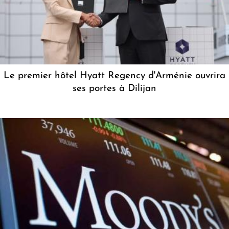
Le premier hôtel Hyatt Regency d'Arménie ouvrira
ses portes à Dilijan