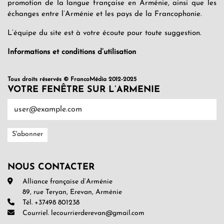
promotion de la langue française en Arménie, ainsi que les
échanges entre l’Arménie et les pays de la Francophonie.
L’équipe du site est à votre écoute pour toute suggestion.
Informations et conditions d’utilisation
Tous droits réservés © FrancoMédia 2012-2025
VOTRE FENÊTRE SUR L’ARMENIE
NOUS CONTACTER
Alliance française d’Arménie
89, rue Teryan, Erevan, Arménie
Tél. +37498 801238
Courriel. lecourrierderevan@gmail.com