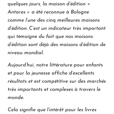
quelques jours, la maison d’édition «
Antares » a été reconnue à Bologne
comme l’une des cinq meilleures maisons
d’édition. C’est un indicateur très important
qui témoigne du fait que nos maisons
d’édition sont déjà des maisons d’édition de
niveau mondial.
Aujourd’hui, notre littérature pour enfants
et pour la jeunesse affiche d’excellents
résultats et est compétitive sur des marchés
très importants et complexes à travers le
monde.
Cela signifie que l’intérêt pour les livres