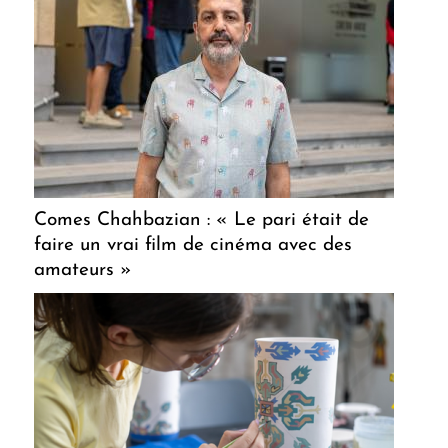
Comes Chahbazian : « Le pari était de
faire un vrai film de cinéma avec des
amateurs »