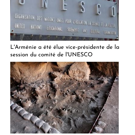
L'Arménie a été élue vice-présidente de la
session du comité de l'UNESCO