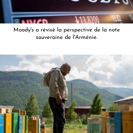
Moody's a révisé la perspective de la note
souveraine de l'Arménie.