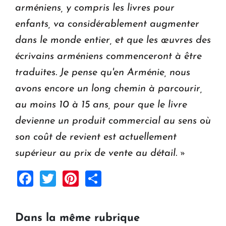
arméniens, y compris les livres pour
enfants, va considérablement augmenter
dans le monde entier, et que les œuvres des
écrivains arméniens commenceront à être
traduites. Je pense qu'en Arménie, nous
avons encore un long chemin à parcourir,
au moins 10 à 15 ans, pour que le livre
devienne un produit commercial au sens où
son coût de revient est actuellement
supérieur au prix de vente au détail. »
Facebook
Twitter
Pinterest
Share
Dans la même rubrique