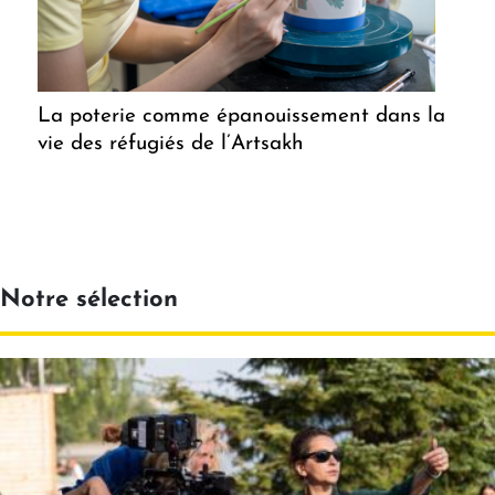
La poterie comme épanouissement dans la
vie des réfugiés de l’Artsakh
Notre sélection