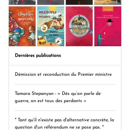
Dernières publications
Démission et reconduction du Premier ministre
Tamara Stepanyan : « Dès qu’on parle de
guerre, on est tous des perdants »
" Tant qu'il n'existe pas d'alternative concrète, la
question d'un référendum ne se pose pas. "