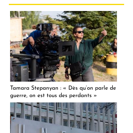
Tamara Stepanyan : « Dès qu’on parle de
guerre, on est tous des perdants »