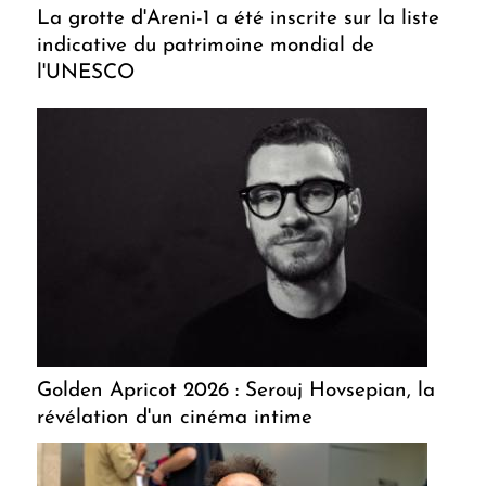
La grotte d'Areni-1 a été inscrite sur la liste
indicative du patrimoine mondial de
l'UNESCO
Golden Apricot 2026 : Serouj Hovsepian, la
révélation d'un cinéma intime