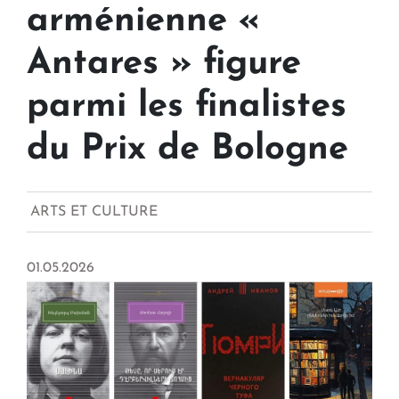
arménienne «
Antares » figure
parmi les finalistes
du Prix de Bologne
ARTS ET CULTURE
01.05.2026