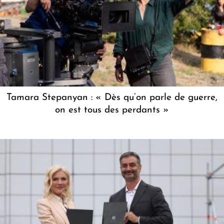
Tamara Stepanyan : « Dès qu’on parle de guerre,
on est tous des perdants »