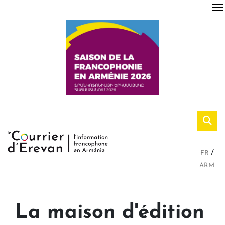
FR
ARM
La maison d'édition