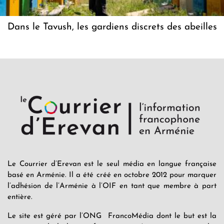
Dans le Tavush, les gardiens discrets des abeilles
Le Courrier d’Erevan est le seul média en langue française
basé en Arménie. Il a été créé en octobre 2012 pour marquer
l’adhésion de l’Arménie à l’OIF en tant que membre à part
entière.
Le site est géré par l’ONG FrancoMédia dont le but est la