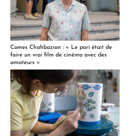
Comes Chahbazian : « Le pari était de
faire un vrai film de cinéma avec des
amateurs »