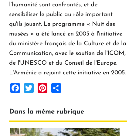
l’humanité sont confrontés, et de
sensibiliser le public au rôle important
qu'ils jouent. Le programme « Nuit des
musées » a été lancé en 2005 à l'initiative
du ministère français de la Culture et de la
Communication, avec le soutien de l'ICOM,
de l'UNESCO et du Conseil de l'Europe.
L'Arménie a rejoint cette initiative en 2005.
Facebook
Twitter
Pinterest
Share
Dans la même rubrique