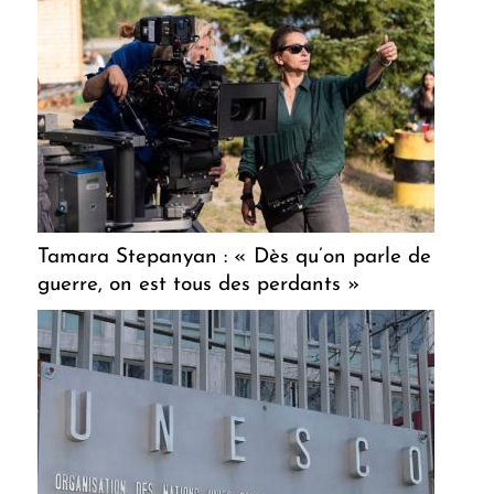
Tamara Stepanyan : « Dès qu’on parle de
guerre, on est tous des perdants »