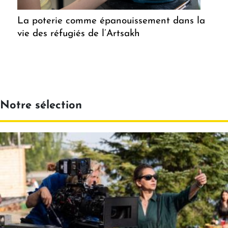
La poterie comme épanouissement dans la
vie des réfugiés de l’Artsakh
Notre sélection