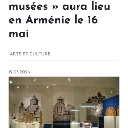
musées » aura lieu
en Arménie le 16
mai
ARTS ET CULTURE
12.05.2026