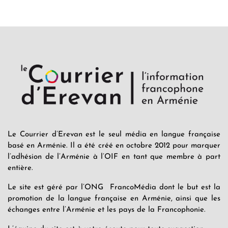
Le Courrier d’Erevan est le seul média en langue française
basé en Arménie. Il a été créé en octobre 2012 pour marquer
l’adhésion de l’Arménie à l’OIF en tant que membre à part
entière.
Le site est géré par l’ONG FrancoMédia dont le but est la
promotion de la langue française en Arménie, ainsi que les
échanges entre l’Arménie et les pays de la Francophonie.