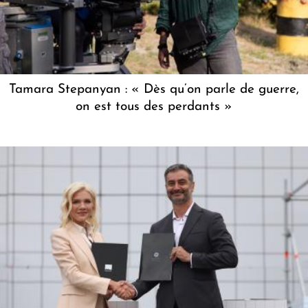
Tamara Stepanyan : « Dès qu’on parle de guerre,
on est tous des perdants »