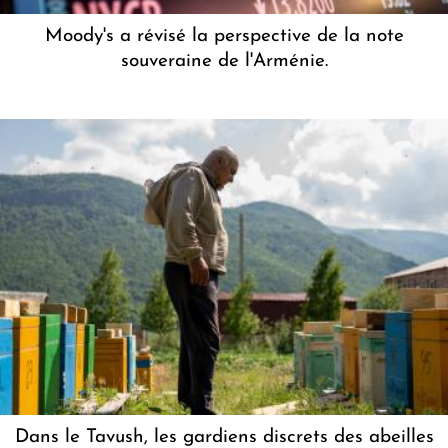
Moody's a révisé la perspective de la note
souveraine de l'Arménie.
Dans le Tavush, les gardiens discrets des abeilles