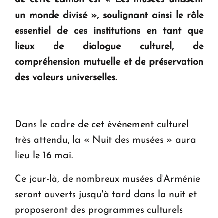
en Arménie
un monde divisé », soulignant ainsi le rôle
essentiel de ces institutions en tant que
Le premier hôtel Hyatt Regency d'Arménie
ouvrira ses portes à Dilijan
lieux de dialogue culturel, de
compréhension mutuelle et de préservation
des valeurs universelles.
Dans le cadre de cet événement culturel
très attendu, la « Nuit des musées » aura
lieu le 16 mai.
Ce jour-là, de nombreux musées d'Arménie
seront ouverts jusqu'à tard dans la nuit et
proposeront des programmes culturels