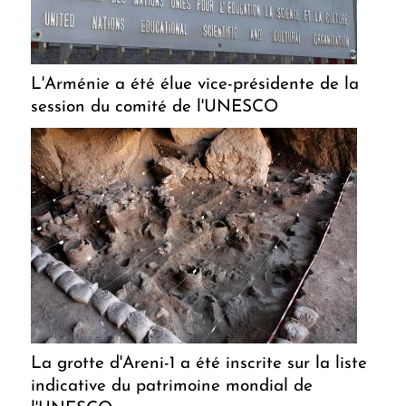
L'Arménie a été élue vice-présidente de la
session du comité de l'UNESCO
La grotte d'Areni-1 a été inscrite sur la liste
indicative du patrimoine mondial de