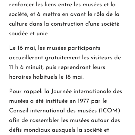
renforcer les liens entre les musées et la
société, et à mettre en avant le rôle de la
culture dans la construction d'une société
soudée et unie.
Le 16 mai, les musées participants
accueilleront gratuitement les visiteurs de
11 h à minuit, puis reprendront leurs
horaires habituels le 18 mai.
Pour rappel: la Journée internationale des
musées a été instituée en 1977 par le
Conseil international des musées (ICOM)
afin de rassembler les musées autour des
défis mondiaux auxquels la société et