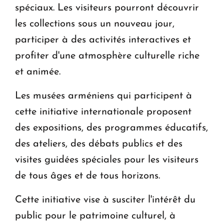
spéciaux. Les visiteurs pourront découvrir
les collections sous un nouveau jour,
participer à des activités interactives et
profiter d'une atmosphère culturelle riche
et animée.
Les musées arméniens qui participent à
cette initiative internationale proposent
des expositions, des programmes éducatifs,
des ateliers, des débats publics et des
visites guidées spéciales pour les visiteurs
de tous âges et de tous horizons.
Cette initiative vise à susciter l'intérêt du
public pour le patrimoine culturel, à