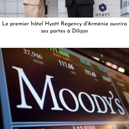
Le premier hôtel Hyatt Regency d'Arménie ouvrira
ses portes à Dilijan