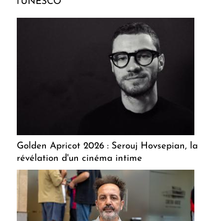
l'UNESCO
Golden Apricot 2026 : Serouj Hovsepian, la
révélation d'un cinéma intime