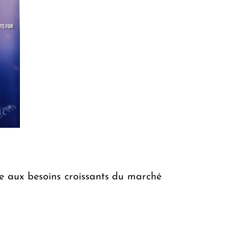
re aux besoins croissants du marché