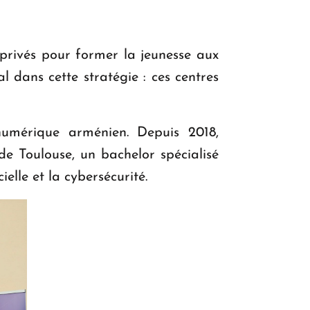
 privés pour former la jeunesse aux
 dans cette stratégie : ces centres
umérique arménien. Depuis 2018,
de Toulouse, un bachelor spécialisé
ielle et la cybersécurité.