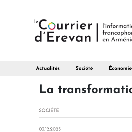
Actualités
Société
Économie
La transformati
SOCIÉTÉ
03.12.2025