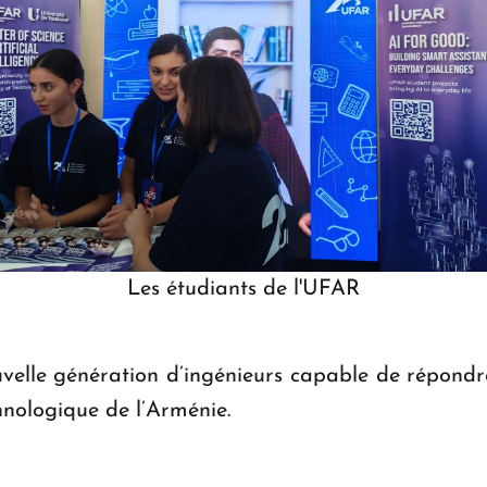
Les étudiants de l'UFAR
nouvelle génération d’ingénieurs capable de répond
chnologique de l’Arménie.