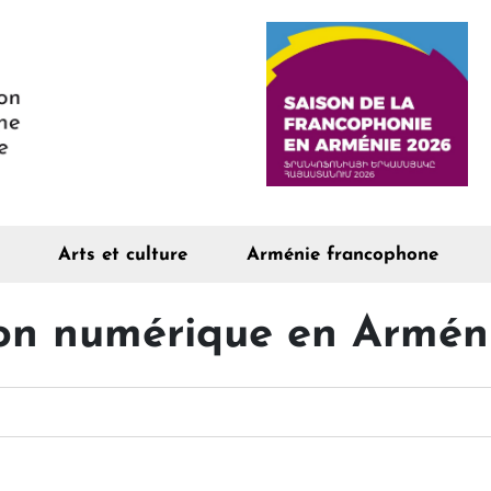
Arts et culture
Arménie francophone
on numérique en Arméni