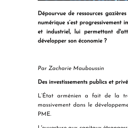
Dépourvue de ressources gazières 
numérique s’est progressivement 
et industriel, lui permettant d
développer son économie ?
Par Zacharie Mauboussin
Des investissements publics et pri
L’État arménien a fait de la tra
massivement dans le développemen
PME.