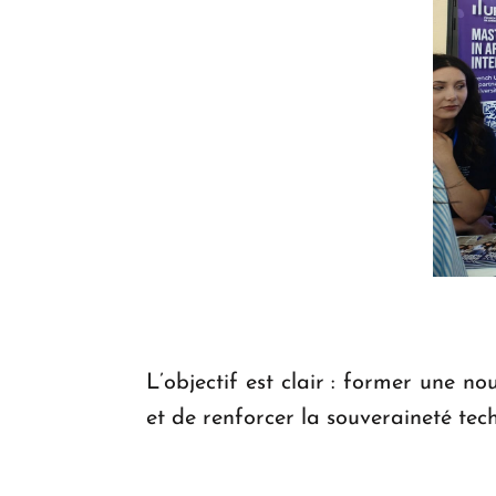
L’objectif est clair : former une 
et de renforcer la souveraineté te