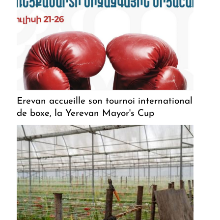
Erevan accueille son tournoi international
de boxe, la Yerevan Mayor's Cup