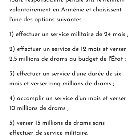
volontairement en Arménie et choisissent
l'une des options suivantes :
1) effectuer un service militaire de 24 mois ;
2) effectuer un service de 12 mois et verser
2,5 millions de drams au budget de l'État ;
3) effectuer un service d'une durée de six
mois et verser cinq millions de drams ;
4) accomplir un service d'un mois et verser
10 millions de drams ;
5) verser 15 millions de drams sans
effectuer de service militaire.