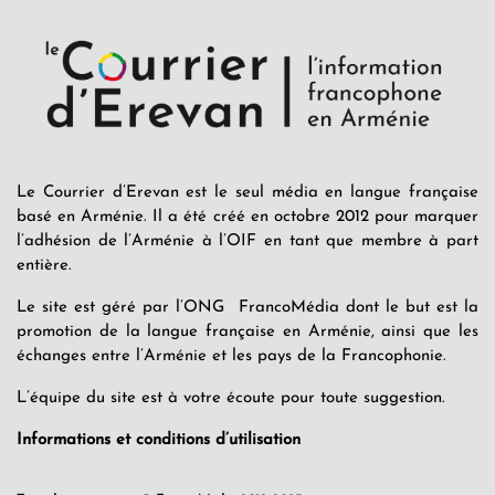
Le Courrier d’Erevan est le seul média en langue française
basé en Arménie. Il a été créé en octobre 2012 pour marquer
l’adhésion de l’Arménie à l’OIF en tant que membre à part
entière.
Le site est géré par l’ONG FrancoMédia dont le but est la
promotion de la langue française en Arménie, ainsi que les
échanges entre l’Arménie et les pays de la Francophonie.
L’équipe du site est à votre écoute pour toute suggestion.
Informations et conditions d’utilisation