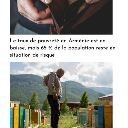
Le taux de pauvreté en Arménie est en
baisse, mais 65 % de la population reste en
situation de risque