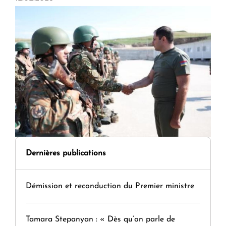
Dernières publications
Démission et reconduction du Premier ministre
Tamara Stepanyan : « Dès qu’on parle de