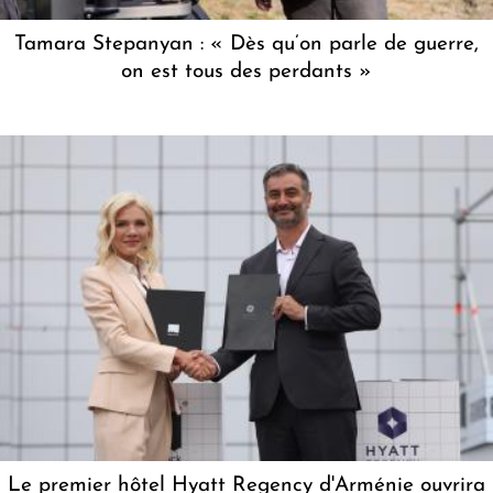
Tamara Stepanyan : « Dès qu’on parle de guerre,
on est tous des perdants »
Le premier hôtel Hyatt Regency d'Arménie ouvrira