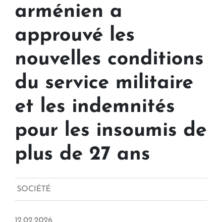
arménien a
approuvé les
nouvelles conditions
du service militaire
et les indemnités
pour les insoumis de
plus de 27 ans
SOCIÉTÉ
12.02.2026