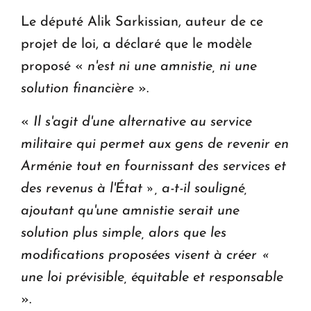
Le député Alik Sarkissian, auteur de ce
projet de loi, a déclaré que le modèle
proposé «
n'est ni une amnistie, ni une
solution financière
».
«
Il s'agit d'une alternative au service
militaire qui permet aux gens de revenir en
Arménie tout en fournissant des services et
des revenus à l'État », a-t-il souligné,
ajoutant qu'une amnistie serait une
solution plus simple, alors que les
modifications proposées visent à créer «
une loi prévisible, équitable et responsable
».