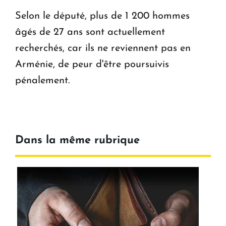
Selon le député, plus de 1 200 hommes
âgés de 27 ans sont actuellement
recherchés, car ils ne reviennent pas en
Arménie, de peur d'être poursuivis
pénalement.
Dans la même rubrique