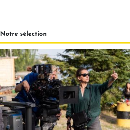
Notre sélection