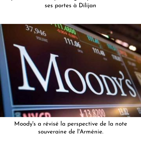
ses portes à Dilijan
Moody's a révisé la perspective de la note
souveraine de l'Arménie.