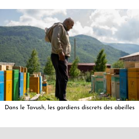
Dans le Tavush, les gardiens discrets des abeilles