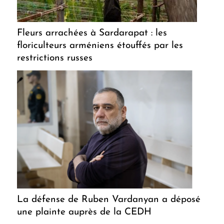
Fleurs arrachées à Sardarapat : les
floriculteurs arméniens étouffés par les
restrictions russes
La défense de Ruben Vardanyan a déposé
une plainte auprès de la CEDH