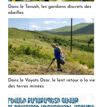
Dans le Tavush, les gardiens discrets des
abeilles
Dans le Vayots Dzor, le lent retour à la vie
des terres minées