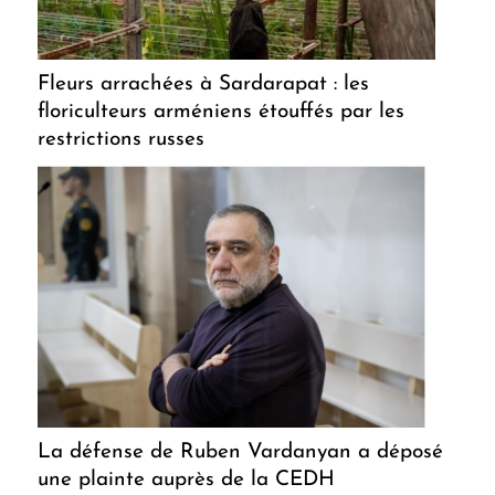
Fleurs arrachées à Sardarapat : les
floriculteurs arméniens étouffés par les
restrictions russes
La défense de Ruben Vardanyan a déposé
une plainte auprès de la CEDH