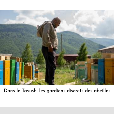
Dans le Tavush, les gardiens discrets des abeilles