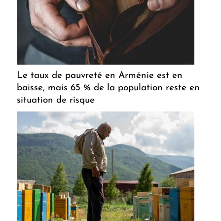
Le taux de pauvreté en Arménie est en
baisse, mais 65 % de la population reste en
situation de risque