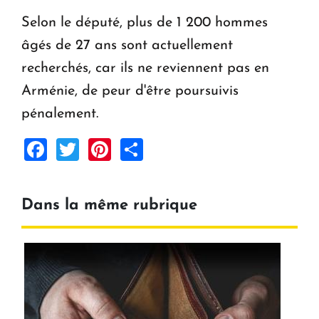
Selon le député, plus de 1 200 hommes
âgés de 27 ans sont actuellement
recherchés, car ils ne reviennent pas en
Arménie, de peur d'être poursuivis
pénalement.
Facebook
Twitter
Pinterest
Share
Dans la même rubrique