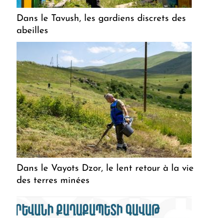
Dans le Tavush, les gardiens discrets des
abeilles
Dans le Vayots Dzor, le lent retour à la vie
des terres minées