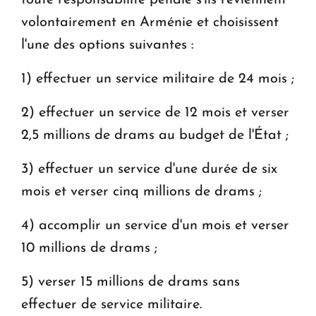
volontairement en Arménie et choisissent
l'une des options suivantes :
1) effectuer un service militaire de 24 mois ;
2) effectuer un service de 12 mois et verser
2,5 millions de drams au budget de l'État ;
3) effectuer un service d'une durée de six
mois et verser cinq millions de drams ;
4) accomplir un service d'un mois et verser
10 millions de drams ;
5) verser 15 millions de drams sans
effectuer de service militaire.