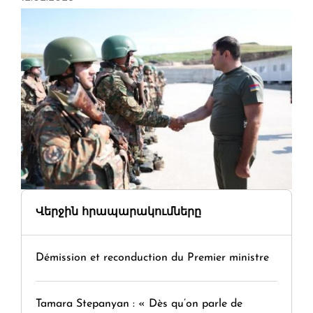
Վերջին հրապարակումները
Démission et reconduction du Premier ministre
Tamara Stepanyan : « Dès qu’on parle de