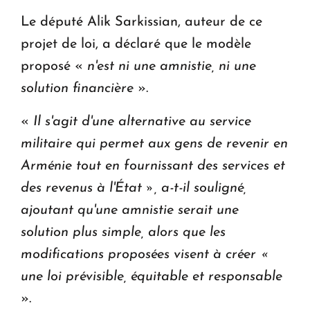
Le député Alik Sarkissian, auteur de ce
projet de loi, a déclaré que le modèle
proposé «
n'est ni une amnistie, ni une
solution financière
».
«
Il s'agit d'une alternative au service
militaire qui permet aux gens de revenir en
Arménie tout en fournissant des services et
des revenus à l'État », a-t-il souligné,
ajoutant qu'une amnistie serait une
solution plus simple, alors que les
modifications proposées visent à créer «
une loi prévisible, équitable et responsable
».