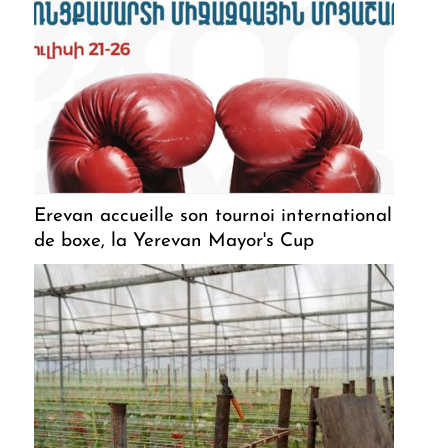
Erevan accueille son tournoi international
de boxe, la Yerevan Mayor's Cup