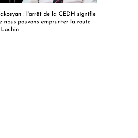
rakosyan : l'arrêt de la CEDH signifie
e nous pouvons emprunter la route
 Lachin