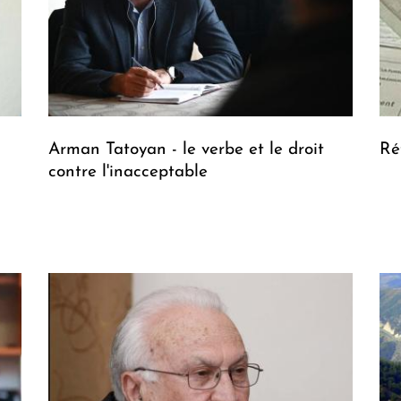
Arman Tatoyan - le verbe et le droit
Ré
contre l'inacceptable