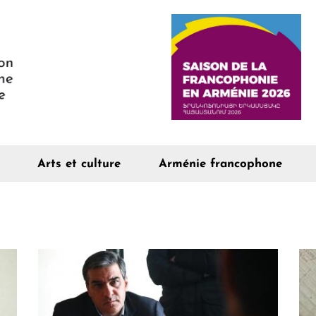
Arts et culture
Arménie francophone