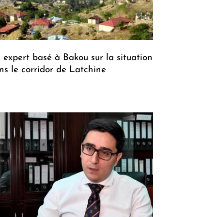
 expert basé à Bakou sur la situation
ns le corridor de Latchine