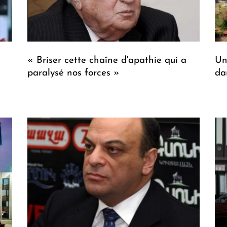
« Briser cette chaîne d'apathie qui a
Un
paralysé nos forces »
da