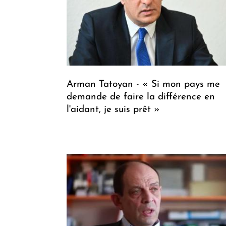
Arman Tatoyan - « Si mon pays me
demande de faire la différence en
l'aidant, je suis prêt »