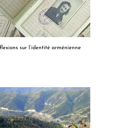
flexions sur l’identité arménienne