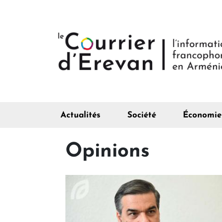
Actualités
Société
Économie
Opinions