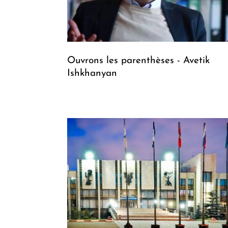
Ouvrons les parenthèses - Avetik
Ishkhanyan