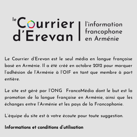
Le Courrier d’Erevan est le seul média en langue française
basé en Arménie. Il a été créé en octobre 2012 pour marquer
l’adhésion de l’Arménie à l’OIF en tant que membre à part
entière.
Le site est géré par l’ONG FrancoMédia dont le but est la
promotion de la langue française en Arménie, ainsi que les
échanges entre l’Arménie et les pays de la Francophonie.
L’équipe du site est à votre écoute pour toute suggestion.
Informations et conditions d’utilisation