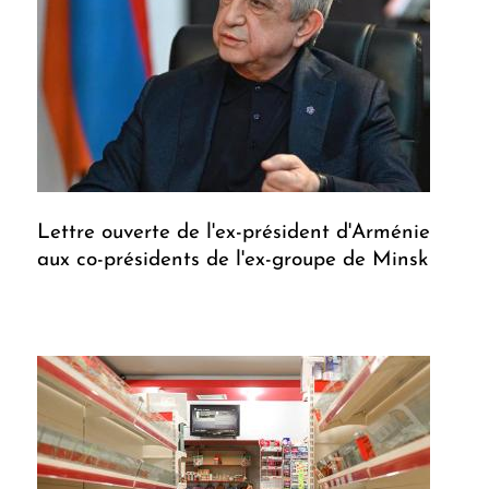
Lettre ouverte de l'ex-président d'Arménie
aux co-présidents de l'ex-groupe de Minsk