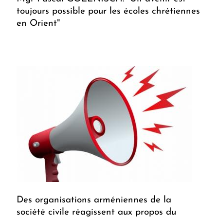
toujours possible pour les écoles chrétiennes
en Orient"
Des organisations arméniennes de la
société civile réagissent aux propos du