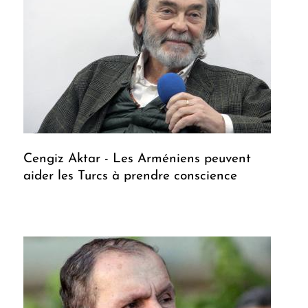
Cengiz Aktar - Les Arméniens peuvent
aider les Turcs à prendre conscience