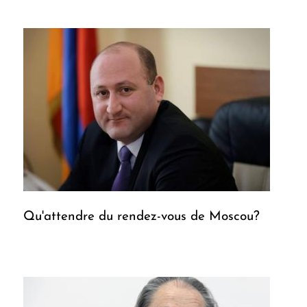
Qu'attendre du rendez-vous de Moscou?