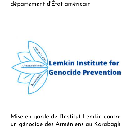
département d'État américain
Mise en garde de l'Institut Lemkin contre
un génocide des Arméniens au Karabagh