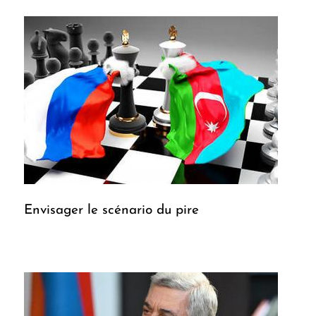
Envisager le scénario du pire