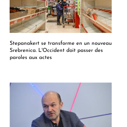
Stepanakert se transforme en un nouveau
Srebrenica. L'Occident doit passer des
paroles aux actes