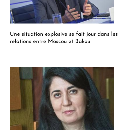
Une situation explosive se fait jour dans les
relations entre Moscou et Bakou