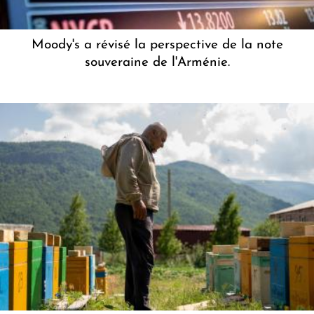
Moody's a révisé la perspective de la note
souveraine de l'Arménie.