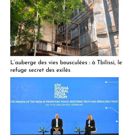
L’auberge des vies bousculées : à Tbilissi, le
refuge secret des exilés