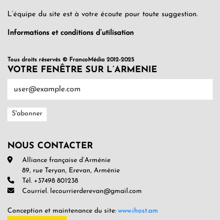
L’équipe du site est à votre écoute pour toute suggestion.
Informations et conditions d’utilisation
Tous droits réservés © FrancoMédia 2012-2025
VOTRE FENÊTRE SUR L’ARMENIE
NOUS CONTACTER
Alliance française d’Arménie
89, rue Teryan, Erevan, Arménie
Tél. +37498 801238
Courriel. lecourrierderevan@gmail.com
Conception et maintenance du site:
www.ihost.am