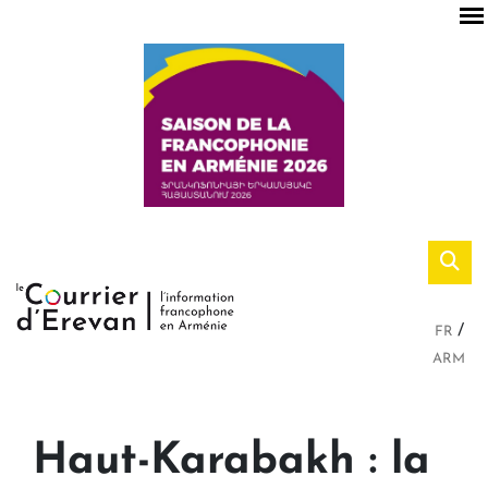
FR
ARM
Haut-Karabakh : la