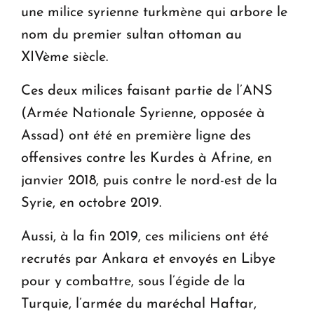
une milice syrienne turkmène qui arbore le
nom du premier sultan ottoman au
XIVème siècle.
Ces deux milices faisant partie de l’ANS
(Armée Nationale Syrienne, opposée à
Assad) ont été en première ligne des
offensives contre les Kurdes à Afrine, en
janvier 2018, puis contre le nord-est de la
Syrie, en octobre 2019.
Aussi, à la fin 2019, ces miliciens ont été
recrutés par Ankara et envoyés en Libye
pour y combattre, sous l’égide de la
Turquie, l’armée du maréchal Haftar,