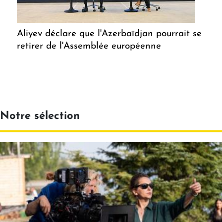
Aliyev déclare que l'Azerbaïdjan pourrait se
retirer de l'Assemblée européenne
Notre sélection