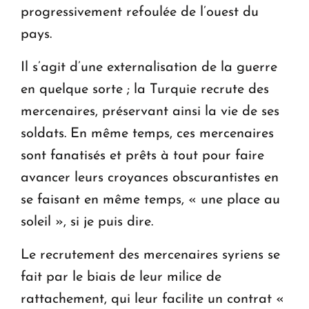
progressivement refoulée de l’ouest du
pays.
Il s’agit d’une externalisation de la guerre
en quelque sorte ; la Turquie recrute des
mercenaires, préservant ainsi la vie de ses
soldats. En même temps, ces mercenaires
sont fanatisés et prêts à tout pour faire
avancer leurs croyances obscurantistes en
se faisant en même temps, « une place au
soleil », si je puis dire.
Le recrutement des mercenaires syriens se
fait par le biais de leur milice de
rattachement, qui leur facilite un contrat «