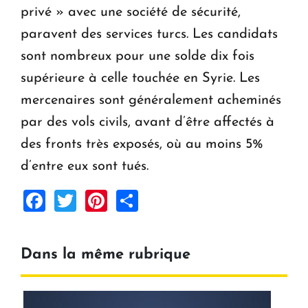
privé » avec une société de sécurité,
paravent des services turcs. Les candidats
sont nombreux pour une solde dix fois
supérieure à celle touchée en Syrie. Les
mercenaires sont généralement acheminés
par des vols civils, avant d’être affectés à
des fronts très exposés, où au moins 5%
d’entre eux sont tués.
Facebook
Twitter
Pinterest
Share
Dans la même rubrique