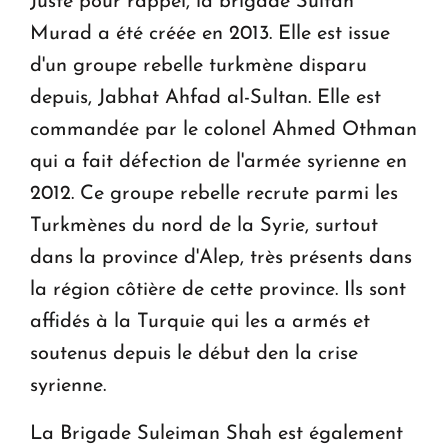
Juste pour rappel, la brigade Sultan
Murad a été créée en 2013. Elle est issue
d'un groupe rebelle turkmène disparu
depuis, Jabhat Ahfad al-Sultan. Elle est
commandée par le colonel Ahmed Othman
qui a fait défection de l'armée syrienne en
2012. Ce groupe rebelle recrute parmi les
Turkmènes du nord de la Syrie, surtout
dans la province d'Alep, très présents dans
la région côtière de cette province. Ils sont
affidés à la Turquie qui les a armés et
soutenus depuis le début den la crise
syrienne.
La Brigade Suleiman Shah est également