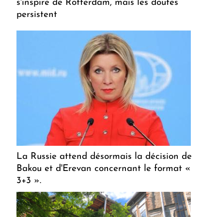
s'inspire de Rotterdam, mais les doutes
persistent
La Russie attend désormais la décision de
Bakou et d'Erevan concernant le format «
3+3 ».