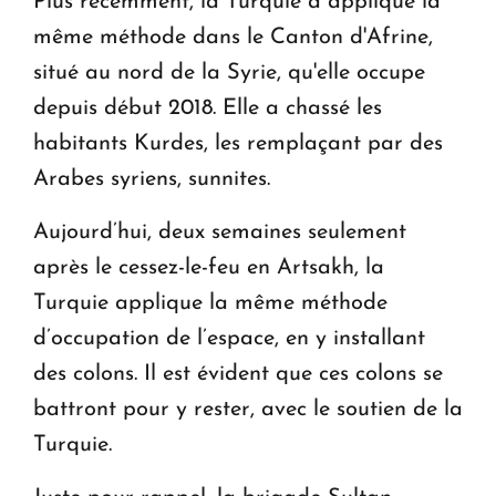
Plus récemment, la Turquie a appliqué la
même méthode dans le Canton d'Afrine,
situé au nord de la Syrie, qu'elle occupe
depuis début 2018. Elle a chassé les
habitants Kurdes, les remplaçant par des
Arabes syriens, sunnites.
Aujourd’hui, deux semaines seulement
après le cessez-le-feu en Artsakh, la
Turquie applique la même méthode
d’occupation de l’espace, en y installant
des colons. Il est évident que ces colons se
battront pour y rester, avec le soutien de la
Turquie.