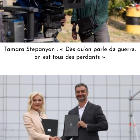
Tamara Stepanyan : « Dès qu’on parle de guerre,
on est tous des perdants »