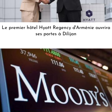
Le premier hôtel Hyatt Regency d'Arménie ouvrira
ses portes à Dilijan