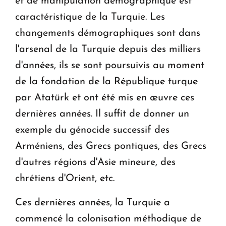
et de manipulation démographique est
caractéristique de la Turquie. Les
changements démographiques sont dans
l'arsenal de la Turquie depuis des milliers
d'années, ils se sont poursuivis au moment
de la fondation de la République turque
par Atatürk et ont été mis en œuvre ces
dernières années. Il suffit de donner un
exemple du génocide successif des
Arméniens, des Grecs pontiques, des Grecs
d'autres régions d'Asie mineure, des
chrétiens d'Orient, etc.
Ces dernières années, la Turquie a
commencé la colonisation méthodique de