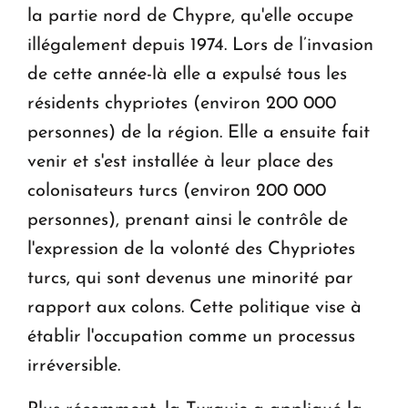
la partie nord de Chypre, qu'elle occupe
illégalement depuis 1974. Lors de l’invasion
de cette année-là elle a expulsé tous les
résidents chypriotes (environ 200 000
personnes) de la région. Elle a ensuite fait
venir et s'est installée à leur place des
colonisateurs turcs (environ 200 000
personnes), prenant ainsi le contrôle de
l'expression de la volonté des Chypriotes
turcs, qui sont devenus une minorité par
rapport aux colons. Cette politique vise à
établir l'occupation comme un processus
irréversible.