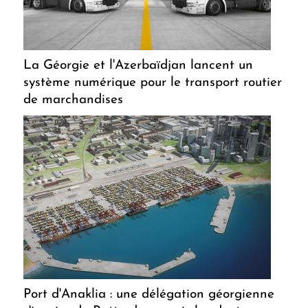
La Géorgie et l'Azerbaïdjan lancent un
système numérique pour le transport routier
de marchandises
Port d'Anaklia : une délégation géorgienne