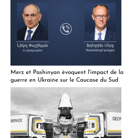
Merz et Pashinyan évoquent l'impact de la
guerre en Ukraine sur le Caucase du Sud