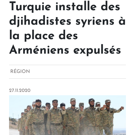
Turquie installe des
djihadistes syriens à
la place des
Arméniens expulsés
RÉGION
27.11.2020