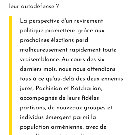
leur autodéfense ?
La perspective d'un revirement
politique prometteur grâce aux
prochaines élections perd
malheureusement rapidement toute
vraisemblance. Au cours des six
derniers mois, nous nous attendions
tous à ce qu'au-delà des deux ennemis
jurés, Pachinian et Kotcharian,
accompagnés de leurs fidèles
partisans, de nouveaux groupes et
individus émergent parmi la
population arménienne, avec de