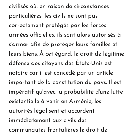
civilisés où, en raison de circonstances
particulières, les civils ne sont pas
correctement protégés par les forces
armées officielles, ils sont alors autorisés à
s'armer afin de protéger leurs familles et
leurs biens. À cet égard, le droit de légitime
défense des citoyens des États-Unis est
notoire car il est concédé par un article
important de la constitution du pays. Il est
impératif qu'avec la probabilité d'une lutte
existentielle à venir en Arménie, les
autorités légalisent et accordent
immédiatement aux civils des
communautés frontalières le droit de