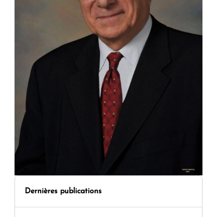
Dernières publications