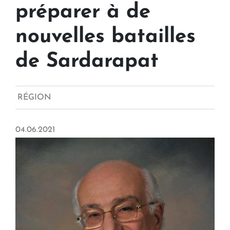
préparer à de
nouvelles batailles
de Sardarapat
RÉGION
04.06.2021