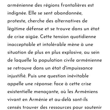
arménienne des régions frontalières est
indignée. Elle se sent abandonnée,
proteste, cherche des alternatives de
légitime défense et se trouve dans un état
de crise aigüe. Cette tension quotidienne
inacceptable et intolérable mène à une
situation de plus en plus explosive, au sein
de laquelle la population civile arménienne
se retrouve dans un état d'impuissance
injustifié. Puis une question inévitable
appelle une réponse: face à cette crise
existentielle menaçante, où les Arméniens
vivant en Arménie et au-delà sont-ils
censés trouver des ressources pour soutenir