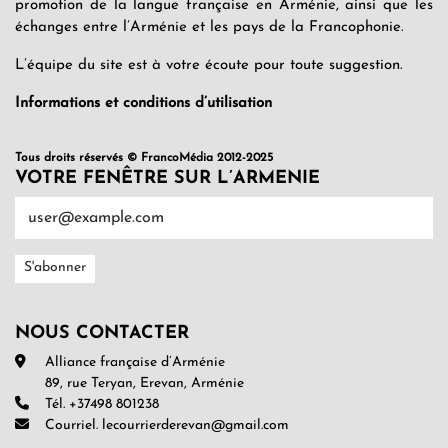
promotion de la langue française en Arménie, ainsi que les
échanges entre l’Arménie et les pays de la Francophonie.
L’équipe du site est à votre écoute pour toute suggestion.
Informations et conditions d’utilisation
Tous droits réservés © FrancoMédia 2012-2025
VOTRE FENÊTRE SUR L’ARMENIE
NOUS CONTACTER
Alliance française d’Arménie
89, rue Teryan, Erevan, Arménie
Tél. +37498 801238
Courriel. lecourrierderevan@gmail.com