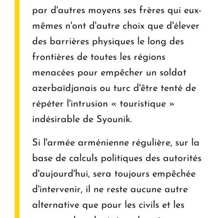
par d'autres moyens ses frères qui eux-
mêmes n'ont d'autre choix que d'élever
des barrières physiques le long des
frontières de toutes les régions
menacées pour empêcher un soldat
azerbaïdjanais ou turc d'être tenté de
répéter l'intrusion « touristique »
indésirable de Syounik.
Si l'armée arménienne régulière, sur la
base de calculs politiques des autorités
d'aujourd'hui, sera toujours empêchée
d'intervenir, il ne reste aucune autre
alternative que pour les civils et les