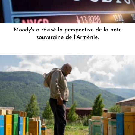
Moody's a révisé la perspective de la note
souveraine de l'Arménie.