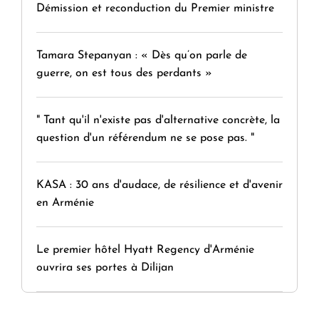
Démission et reconduction du Premier ministre
Tamara Stepanyan : « Dès qu’on parle de
guerre, on est tous des perdants »
" Tant qu'il n'existe pas d'alternative concrète, la
question d'un référendum ne se pose pas. "
KASA : 30 ans d'audace, de résilience et d'avenir
en Arménie
Le premier hôtel Hyatt Regency d'Arménie
ouvrira ses portes à Dilijan