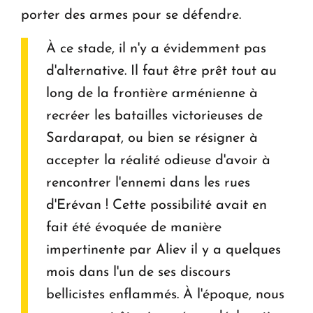
porter des armes pour se défendre.
À ce stade, il n'y a évidemment pas
d'alternative. Il faut être prêt tout au
long de la frontière arménienne à
recréer les batailles victorieuses de
Sardarapat, ou bien se résigner à
accepter la réalité odieuse d'avoir à
rencontrer l'ennemi dans les rues
d'Erévan ! Cette possibilité avait en
fait été évoquée de manière
impertinente par Aliev il y a quelques
mois dans l'un de ses discours
bellicistes enflammés. À l'époque, nous