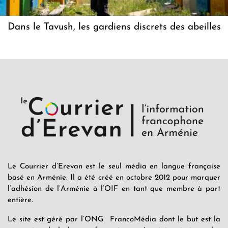
Dans le Tavush, les gardiens discrets des abeilles
Le Courrier d’Erevan est le seul média en langue française
basé en Arménie. Il a été créé en octobre 2012 pour marquer
l’adhésion de l’Arménie à l’OIF en tant que membre à part
entière.
Le site est géré par l’ONG FrancoMédia dont le but est la