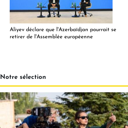
Aliyev déclare que l'Azerbaïdjan pourrait se
retirer de l'Assemblée européenne
Notre sélection