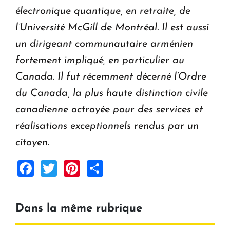
électronique quantique, en retraite, de
l’Université McGill de Montréal. Il est aussi
un dirigeant communautaire arménien
fortement impliqué, en particulier au
Canada. Il fut récemment décerné l’Ordre
du Canada, la plus haute distinction civile
canadienne octroyée pour des services et
réalisations exceptionnels rendus par un
citoyen.
Facebook
Twitter
Pinterest
Share
Dans la même rubrique