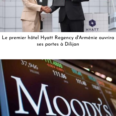
Le premier hôtel Hyatt Regency d'Arménie ouvrira
ses portes à Dilijan