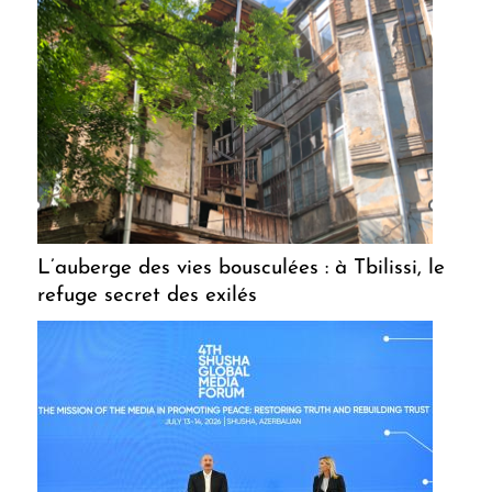
L’auberge des vies bousculées : à Tbilissi, le
refuge secret des exilés