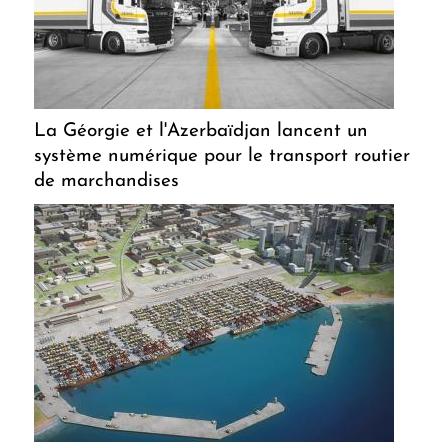
La Géorgie et l'Azerbaïdjan lancent un
système numérique pour le transport routier
de marchandises