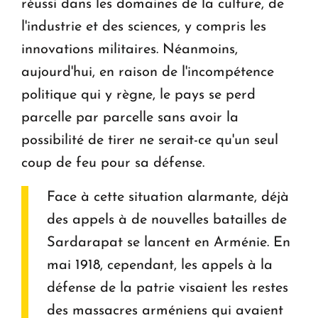
réussi dans les domaines de la culture, de
l'industrie et des sciences, y compris les
innovations militaires. Néanmoins,
aujourd'hui, en raison de l'incompétence
politique qui y règne, le pays se perd
parcelle par parcelle sans avoir la
possibilité de tirer ne serait-ce qu'un seul
coup de feu pour sa défense.
Face à cette situation alarmante, déjà
des appels à de nouvelles batailles de
Sardarapat se lancent en Arménie. En
mai 1918, cependant, les appels à la
défense de la patrie visaient les restes
des massacres arméniens qui avaient