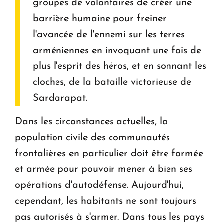
groupes de volontaires de créer une
barrière humaine pour freiner
l'avancée de l'ennemi sur les terres
arméniennes en invoquant une fois de
plus l'esprit des héros, et en sonnant les
cloches, de la bataille victorieuse de
Sardarapat.
Dans les circonstances actuelles, la
population civile des communautés
frontalières en particulier doit être formée
et armée pour pouvoir mener à bien ses
opérations d'autodéfense. Aujourd'hui,
cependant, les habitants ne sont toujours
pas autorisés à s'armer. Dans tous les pays