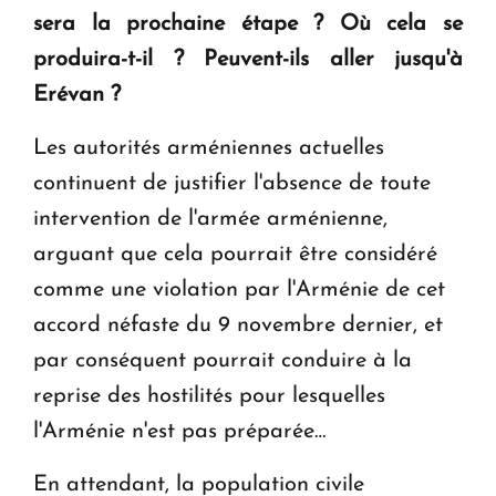
sera la prochaine étape ? Où cela se
produira-t-il ? Peuvent-ils aller jusqu'à
Erévan ?
Les autorités arméniennes actuelles
continuent de justifier l'absence de toute
intervention de l'armée arménienne,
arguant que cela pourrait être considéré
comme une violation par l'Arménie de cet
accord néfaste du 9 novembre dernier, et
par conséquent pourrait conduire à la
reprise des hostilités pour lesquelles
l'Arménie n'est pas préparée…
En attendant, la population civile