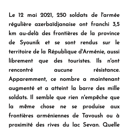
Le 12 mai 2021, 250 soldats de l'armée
régulière azerbaïdjanaise ont franchi 3,5
km au-delà des frontières de la province
de Syounik et se sont rendus sur le
territoire de la République d'Arménie, aussi
librement que des touristes. Ils n'ont
rencontré aucune résistance.
Apparemment, ce nombre a maintenant
augmenté et a atteint la barre des mille
soldats. Il semble que rien n'empêche que
la même chose ne se produise aux
frontières arméniennes de Tavoush ou à
proximité des rives du lac Sevan. Quelle