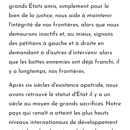
grands États amis, simplement pour le
bien de la justice, nous aide à maintenir
l'intégrité de nos frontières, alors que nous
demeurons inactifs et, au mieux, signons
des pétitions à gauche et à droite en
demandant à d'autres d’intervenir alors
que les bottes ennemies ont déjà franchi, il
y a longtemps, nos frontières.
Après six siècles d'existence apatride, nous
avons retrouvé le statut d'État il y a un
siècle au moyen de grands sacrifices. Notre
pays qui renaît a atteint les plus hauts
niveaux internationaux de développement