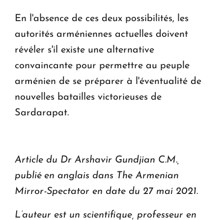
En l'absence de ces deux possibilités, les
autorités arméniennes actuelles doivent
révéler s'il existe une alternative
convaincante pour permettre au peuple
arménien de se préparer à l'éventualité de
nouvelles batailles victorieuses de
Sardarapat.
Article du Dr Arshavir Gundjian C.M.,
publié en anglais dans The Armenian
Mirror-Spectator en date du 27 mai 2021.
L’auteur est un scientifique, professeur en