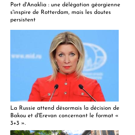
Port d'Anaklia : une délégation géorgienne
s'inspire de Rotterdam, mais les doutes
persistent
La Russie attend désormais la décision de
Bakou et d'Erevan concernant le format «
3+3 ».