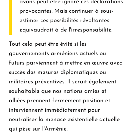
avons peut-être ignoré ces déclarations
provocantes. Mais continuer à sous-
estimer ces possibilités révoltantes
équivaudrait à de l'irresponsabilité.
Tout cela peut être évité si les
gouvernements arméniens actuels ou
futurs parviennent à mettre en œuvre avec
succès des mesures diplomatiques ou
militaires préventives. Il serait également
souhaitable que nos nations amies et
alliées prennent fermement position et
interviennent immédiatement pour
neutraliser la menace existentielle actuelle
qui pèse sur l'Arménie.