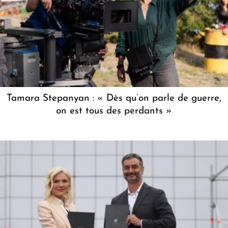
Tamara Stepanyan : « Dès qu’on parle de guerre,
on est tous des perdants »