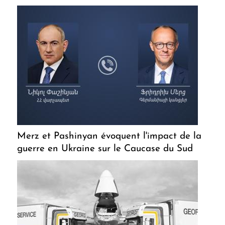
Merz et Pashinyan évoquent l'impact de la
guerre en Ukraine sur le Caucase du Sud