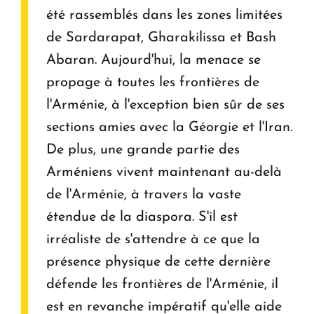
été rassemblés dans les zones limitées
de Sardarapat, Gharakilissa et Bash
Abaran. Aujourd'hui, la menace se
propage à toutes les frontières de
l'Arménie,
à
l'exception bien sûr de ses
sections amies avec la Géorgie et l'Iran.
De plus, une grande partie des
Arméniens vivent maintenant au-delà
de l'Arménie, à travers la vaste
étendue de la diaspora. S'il est
irréaliste de s'attendre à ce que la
présence physique de cette dernière
défende les frontières de l'Arménie, il
est en revanche impératif qu'elle aide