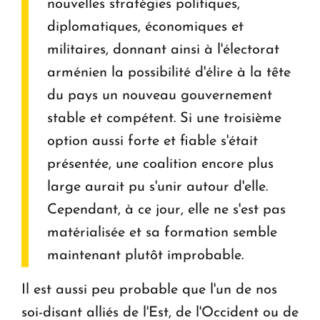
nouvelles stratégies politiques,
diplomatiques, économiques et
militaires, donnant ainsi à l'électorat
arménien la possibilité d'élire à la tête
du pays un nouveau gouvernement
stable et compétent. Si une troisième
option aussi forte et fiable s'était
présentée, une coalition encore plus
large aurait pu s'unir autour d'elle.
Cependant, à ce jour, elle ne s'est pas
matérialisée et sa formation semble
maintenant plutôt improbable.
Il est aussi peu probable que l'un de nos
soi-disant alliés de l'Est, de l'Occident ou de