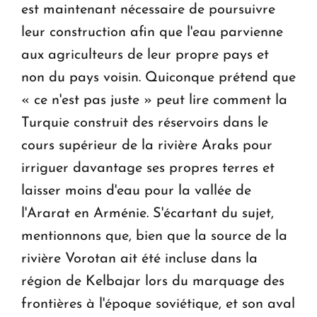
est maintenant nécessaire de poursuivre
leur construction afin que l'eau parvienne
aux agriculteurs de leur propre pays et
non du pays voisin. Quiconque prétend que
« ce n'est pas juste » peut lire comment la
Turquie construit des réservoirs dans le
cours supérieur de la rivière Araks pour
irriguer davantage ses propres terres et
laisser moins d'eau pour la vallée de
l'Ararat en Arménie. S'écartant du sujet,
mentionnons que, bien que la source de la
rivière Vorotan ait été incluse dans la
région de Kelbajar lors du marquage des
frontières à l'époque soviétique, et son aval