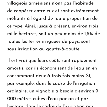
villageois arméniens n'ont pas l'habitude
de coopérer entre eux et sont extrêmement
méfiants à l'égard de toute proposition de
ce type. Ainsi, jusqu'à présent, environ trois
mille hectares, soit un peu moins de 1,5% de
toutes les terres irriguées du pays, sont
sous irrigation au goutte-à-goutte.
Il est vrai que leurs coûts sont rapidement
amortis, car ils économisent de l'eau en en
consommant deux à trois fois moins. Si,
par exemple, dans le cadre de l'irrigation
ordinaire, un vignoble a besoin d'environ 9
000 mètres cubes d'eau par an et par
hectare, dans le cadre de l'irrigation par