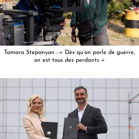
Tamara Stepanyan : « Dès qu’on parle de guerre,
on est tous des perdants »