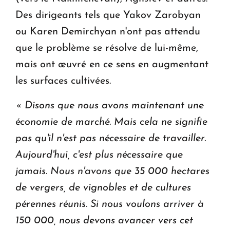
Des dirigeants tels que Yakov Zarobyan
ou Karen Demirchyan n'ont pas attendu
que le problème se résolve de lui-même,
mais ont œuvré en ce sens en augmentant
les surfaces cultivées.
« Disons que nous avons maintenant une
économie de marché. Mais cela ne signifie
pas qu'il n'est pas nécessaire de travailler.
Aujourd'hui, c'est plus nécessaire que
jamais.
Nous n'avons que 35 000 hectares
de vergers, de vignobles et de cultures
pérennes réunis.
Si nous voulons arriver à
150 000, nous devons avancer vers cet