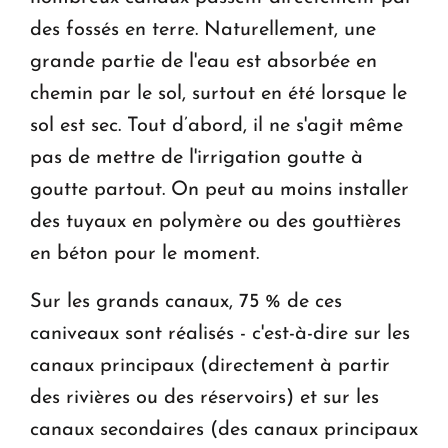
des fossés en terre. Naturellement, une
grande partie de l'eau est absorbée en
chemin par le sol, surtout en été lorsque le
sol est sec. Tout d’abord, il ne s'agit même
pas de mettre de l'irrigation goutte à
goutte partout. On peut au moins installer
des tuyaux en polymère ou des gouttières
en béton pour le moment.
Sur les grands canaux, 75 % de ces
caniveaux sont réalisés - c'est-à-dire sur les
canaux principaux (directement à partir
des rivières ou des réservoirs) et sur les
canaux secondaires (des canaux principaux