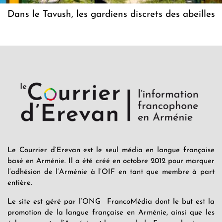
Dans le Tavush, les gardiens discrets des abeilles
Le Courrier d’Erevan est le seul média en langue française
basé en Arménie. Il a été créé en octobre 2012 pour marquer
l’adhésion de l’Arménie à l’OIF en tant que membre à part
entière.
Le site est géré par l’ONG FrancoMédia dont le but est la
promotion de la langue française en Arménie, ainsi que les