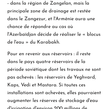
- dans la région de Zangelan, mais la
principale zone de drainage est restée
dans le Zangezur, et l'Arménie aura une
chance de répondre au cas où
l'Azerbaïdjan décide de réaliser le « blocus
de l'eau » du Karabakh.
Pour en revenir aux réservoirs : il reste
dans le pays quatre réservoirs de la
période soviétique dont les travaux ne sont
pas achevés : les réservoirs de Yeghvard,
Kaps, Vedi et Mastara. Si toutes ces
installations sont achevées, elles pourraient
augmenter les réserves de stockage d'eau
d'irrigation d'environ 200 millions de