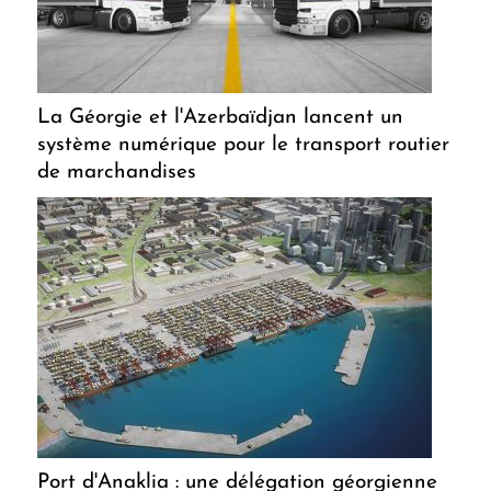
La Géorgie et l'Azerbaïdjan lancent un
système numérique pour le transport routier
de marchandises
Port d'Anaklia : une délégation géorgienne