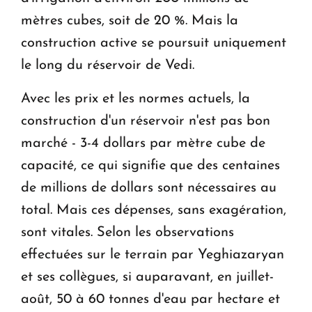
mètres cubes, soit de 20 %. Mais la
construction active se poursuit uniquement
le long du réservoir de Vedi.
Avec les prix et les normes actuels, la
construction d'un réservoir n'est pas bon
marché - 3-4 dollars par mètre cube de
capacité, ce qui signifie que des centaines
de millions de dollars sont nécessaires au
total. Mais ces dépenses, sans exagération,
sont vitales. Selon les observations
effectuées sur le terrain par Yeghiazaryan
et ses collègues, si auparavant, en juillet-
août, 50 à 60 tonnes d'eau par hectare et