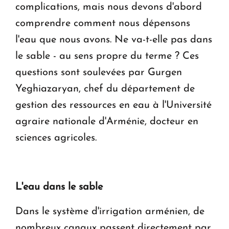
complications, mais nous devons d'abord
comprendre comment nous dépensons
l'eau que nous avons. Ne va-t-elle pas dans
le sable - au sens propre du terme ? Ces
questions sont soulevées par Gurgen
Yeghiazaryan, chef du département de
gestion des ressources en eau à l'Université
agraire nationale d'Arménie, docteur en
sciences agricoles.
L'eau dans le sable
Dans le système d'irrigation arménien, de
nombreux canaux passent directement par