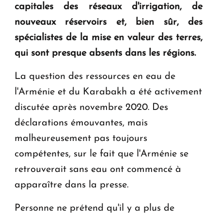
en Arménie
capitales des réseaux d'irrigation, de
nouveaux réservoirs et, bien sûr, des
Le premier hôtel Hyatt Regency d'Arménie
spécialistes de la mise en valeur des terres,
ouvrira ses portes à Dilijan
qui sont presque absents dans les régions.
La question des ressources en eau de
l'Arménie et du Karabakh a été activement
discutée après novembre 2020. Des
déclarations émouvantes, mais
malheureusement pas toujours
compétentes, sur le fait que l'Arménie se
retrouverait sans eau ont commencé à
apparaître dans la presse.
Personne ne prétend qu'il y a plus de