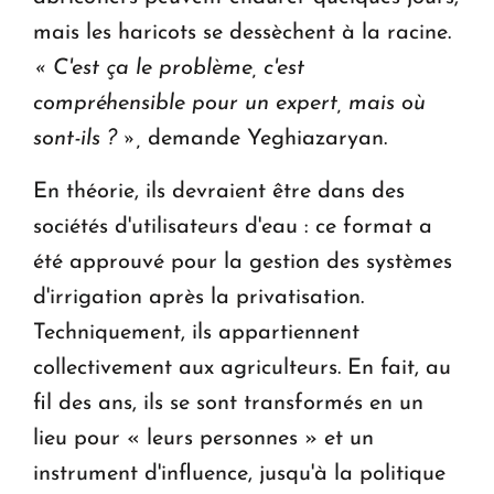
mais les haricots se dessèchent à la racine.
« C'est ça le problème, c'est
compréhensible pour un expert, mais où
sont-ils ? »,
demande Yeghiazaryan.
En théorie, ils devraient être dans des
sociétés d'utilisateurs d'eau : ce format a
été approuvé pour la gestion des systèmes
d'irrigation après la privatisation.
Techniquement, ils appartiennent
collectivement aux agriculteurs. En fait, au
fil des ans, ils se sont transformés en un
lieu pour « leurs personnes » et un
instrument d'influence, jusqu'à la politique