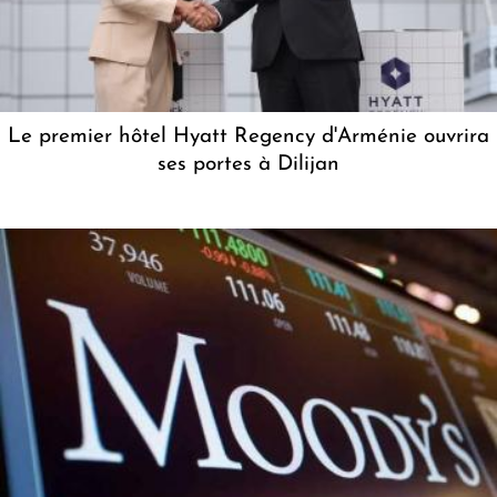
Le premier hôtel Hyatt Regency d'Arménie ouvrira
ses portes à Dilijan