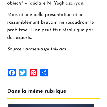
objectif »
, déclare M. Yeghiazaryan.
Mais ni une belle présentation ni un
rassemblement bruyant ne résoudront le
problème ; il ne peut être résolu que par
des experts.
Source : armeniasputnik.am
Facebook
Twitter
Pinterest
Share
Dans la même rubrique