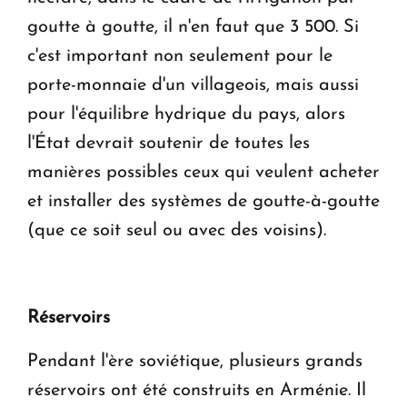
goutte à goutte, il n'en faut que 3 500. Si
c'est important non seulement pour le
porte-monnaie d'un villageois, mais aussi
pour l'équilibre hydrique du pays, alors
l'État devrait soutenir de toutes les
manières possibles ceux qui veulent acheter
et installer des systèmes de goutte-à-goutte
(que ce soit seul ou avec des voisins).
Réservoirs
Pendant l'ère soviétique, plusieurs grands
réservoirs ont été construits en Arménie. Il