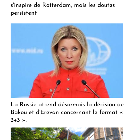
s'inspire de Rotterdam, mais les doutes
persistent
La Russie attend désormais la décision de
Bakou et d'Erevan concernant le format «
3+3 ».