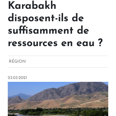
Karabakh
disposent-ils de
suffisamment de
ressources en eau ?
RÉGION
23.03.2021