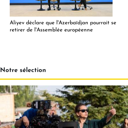
Aliyev déclare que l'Azerbaïdjan pourrait se
retirer de l'Assemblée européenne
Notre sélection