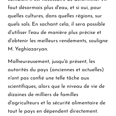
faut désormais plus d'eau, et si oui, pour
quelles cultures, dans quelles régions, sur
quels sols. En sachant cela, il sera possible
d'utiliser l'eau de manière plus précise et
d'obtenir les meilleurs rendements, souligne
M. Yeghiazaryan.
Malheureusement, jusqu'à présent, les
autorités du pays (anciennes et actuelles)
n'ont pas confié une telle tâche aux
scientifiques, alors que le niveau de vie de
dizaines de milliers de familles
d'agriculteurs et la sécurité alimentaire de
tout le pays en dépendent directement.