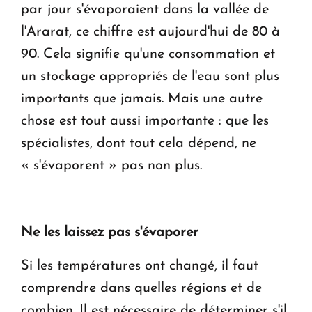
par jour s'évaporaient dans la vallée de
l'Ararat, ce chiffre est aujourd'hui de 80 à
90. Cela signifie qu'une consommation et
un stockage appropriés de l'eau sont plus
importants que jamais. Mais une autre
chose est tout aussi importante : que les
spécialistes, dont tout cela dépend, ne
« s'évaporent » pas non plus.
Ne les laissez pas s'évaporer
Si les températures ont changé, il faut
comprendre dans quelles régions et de
combien. Il est nécessaire de déterminer s'il