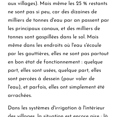
aux villages). Mais même les 25 % restants
ne sont pas si peu, car des dizaines de
milliers de tonnes d'eau par an passent par
les principaux canaux, et des milliers de
tonnes sont gaspillées dans le sol. Mais
même dans les endroits où l'eau s'écoule
par les gouttières, elles ne sont pas partout
en bon état de fonctionnement : quelque
part, elles sont usées, quelque part, elles
sont percées à dessein (pour voler de
l'eau), et parfois, elles ont simplement été
arrachées.
Dans les systèmes d'irrigation à l'intérieur
des villages, la situation est encore pire : là,