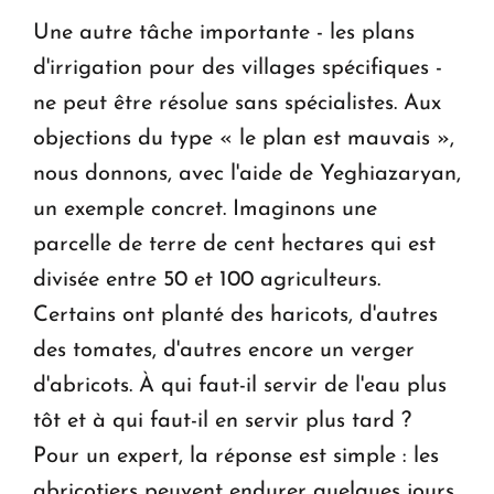
Une autre tâche importante - les plans
d'irrigation pour des villages spécifiques -
ne peut être résolue sans spécialistes. Aux
objections du type « le plan est mauvais »,
nous donnons, avec l'aide de Yeghiazaryan,
un exemple concret. Imaginons une
parcelle de terre de cent hectares qui est
divisée entre 50 et 100 agriculteurs.
Certains ont planté des haricots, d'autres
des tomates, d'autres encore un verger
d'abricots. À qui faut-il servir de l'eau plus
tôt et à qui faut-il en servir plus tard ?
Pour un expert, la réponse est simple : les
abricotiers peuvent endurer quelques jours,