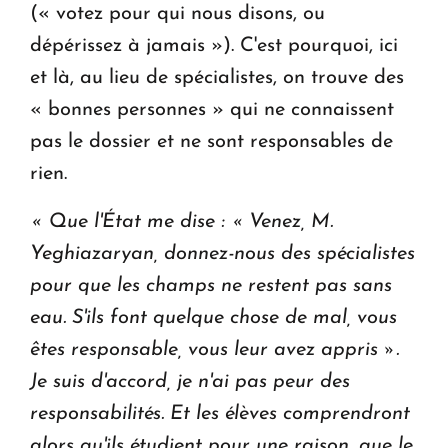
(« votez pour qui nous disons, ou
dépérissez à jamais »). C'est pourquoi, ici
et là, au lieu de spécialistes, on trouve des
« bonnes personnes » qui ne connaissent
pas le dossier et ne sont responsables de
rien.
« Que l'État me dise : « Venez, M.
Yeghiazaryan, donnez-nous des spécialistes
pour que les champs ne restent pas sans
eau. S'ils font quelque chose de mal, vous
êtes responsable, vous leur avez appris ».
Je suis d'accord, je n'ai pas peur des
responsabilités.
Et les élèves comprendront
alors qu'ils étudient pour une raison, que le