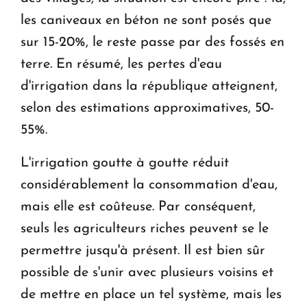
les caniveaux en béton ne sont posés que
sur 15-20%, le reste passe par des fossés en
terre. En résumé, les pertes d'eau
d'irrigation dans la république atteignent,
selon des estimations approximatives, 50-
55%.
L'irrigation goutte à goutte réduit
considérablement la consommation d'eau,
mais elle est coûteuse. Par conséquent,
seuls les agriculteurs riches peuvent se le
permettre jusqu'à présent. Il est bien sûr
possible de s'unir avec plusieurs voisins et
de mettre en place un tel système, mais les