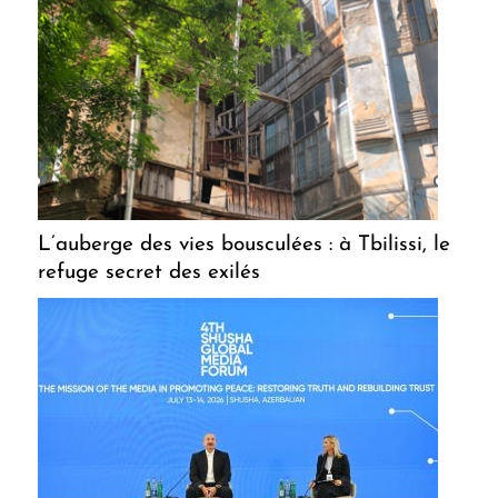
L’auberge des vies bousculées : à Tbilissi, le
refuge secret des exilés