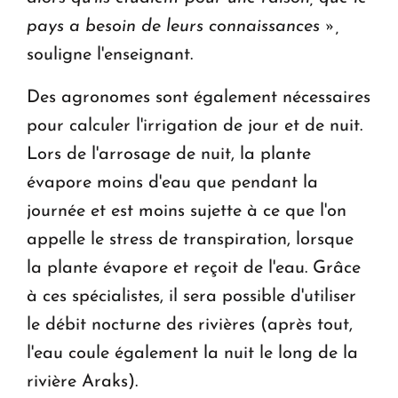
pays a besoin de leurs connaissances »,
souligne l'enseignant.
Des agronomes sont également nécessaires
pour calculer l'irrigation de jour et de nuit.
Lors de l'arrosage de nuit, la plante
évapore moins d'eau que pendant la
journée et est moins sujette à ce que l'on
appelle le stress de transpiration, lorsque
la plante évapore et reçoit de l'eau. Grâce
à ces spécialistes, il sera possible d'utiliser
le débit nocturne des rivières (après tout,
l'eau coule également la nuit le long de la
rivière Araks).