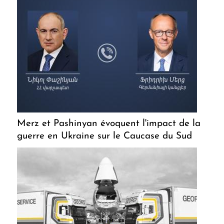
Merz et Pashinyan évoquent l'impact de la
guerre en Ukraine sur le Caucase du Sud