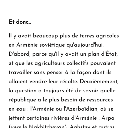
Et donc...
Il y avait beaucoup plus de terres agricoles
en Arménie soviétique qu'aujourd'hui.
D'abord, parce qu'il y avait un plan d'État,
et que les agriculteurs collectifs pouvaient
travailler sans penser à la façon dont ils
allaient vendre leur récolte. Deuxièmement,
la question a toujours été de savoir quelle
république a le plus besoin de ressources
en eau : l'Arménie ou l'Azerbaïdjan, où se
jettent certaines rivières d'Arménie : Arpa
(vers le Nakhitchevan), Aghstev et autres.