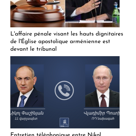
L'affaire pénale visant les hauts dignitaires
de l'Église apostolique arménienne est
devant le tribunal
Entretien téléphonique entre Nikol