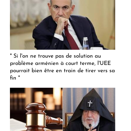
" Si l'on ne trouve pas de solution au
problème arménien à court terme, l'UEE
pourrait bien être en train de tirer vers sa
fin "