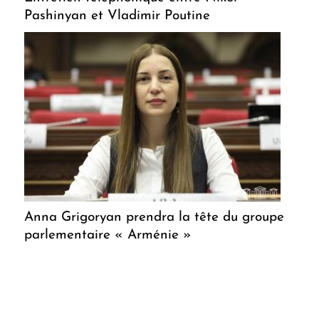
Pashinyan et Vladimir Poutine
Anna Grigoryan prendra la tête du groupe
parlementaire « Arménie »