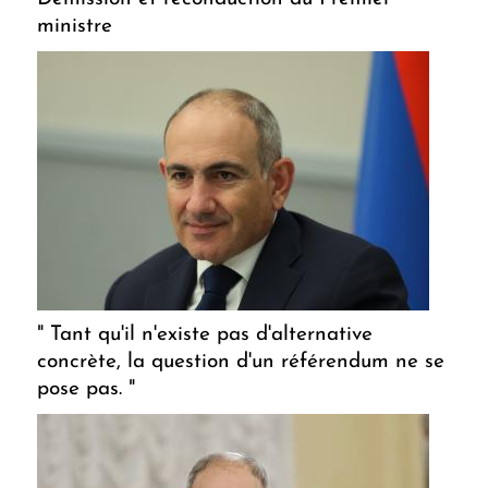
ministre
" Tant qu'il n'existe pas d'alternative
concrète, la question d'un référendum ne se
pose pas. "