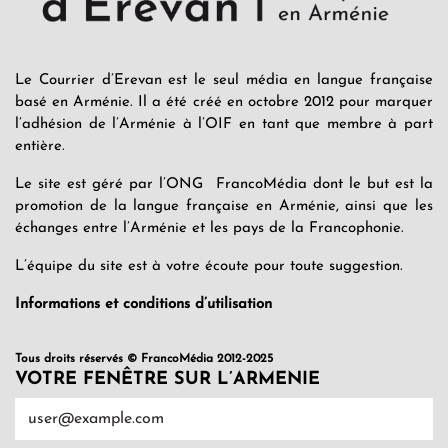
Le Courrier d’Erevan est le seul média en langue française
basé en Arménie. Il a été créé en octobre 2012 pour marquer
l’adhésion de l’Arménie à l’OIF en tant que membre à part
entière.
Le site est géré par l’ONG FrancoMédia dont le but est la
promotion de la langue française en Arménie, ainsi que les
échanges entre l’Arménie et les pays de la Francophonie.
L’équipe du site est à votre écoute pour toute suggestion.
Informations et conditions d’utilisation
Tous droits réservés © FrancoMédia 2012-2025
VOTRE FENÊTRE SUR L’ARMENIE