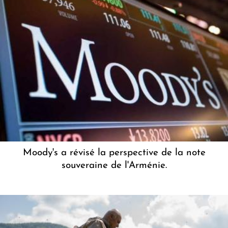
Moody's a révisé la perspective de la note
souveraine de l'Arménie.