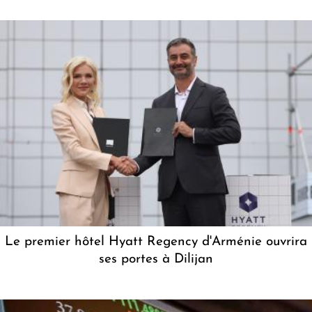
Le premier hôtel Hyatt Regency d'Arménie ouvrira
ses portes à Dilijan