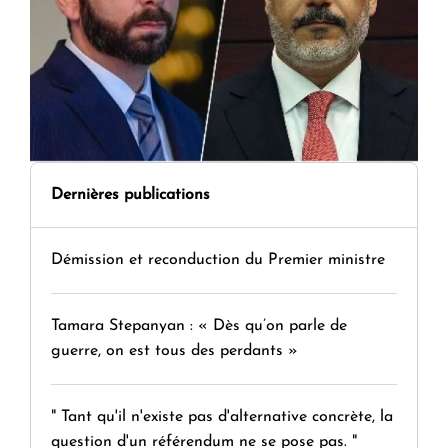
Dernières publications
Démission et reconduction du Premier ministre
Tamara Stepanyan : « Dès qu’on parle de
guerre, on est tous des perdants »
" Tant qu'il n'existe pas d'alternative concrète, la
question d'un référendum ne se pose pas. "