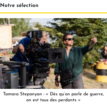
Notre sélection
Tamara Stepanyan : « Dès qu’on parle de guerre,
on est tous des perdants »