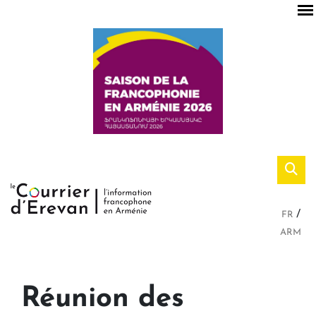
FR
ARM
Réunion des