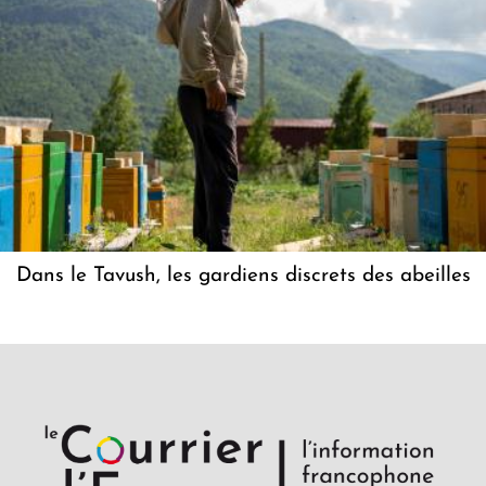
Dans le Tavush, les gardiens discrets des abeilles