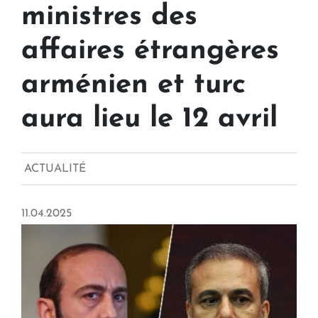
ministres des
affaires étrangères
arménien et turc
aura lieu le 12 avril
ACTUALITÉ
11.04.2025