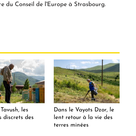
re du Conseil de l'Europe à Strasbourg.
Tavush, les
Dans le Vayots Dzor, le
 discrets des
lent retour à la vie des
terres minées