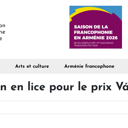
Arts et culture
Arménie francophone
 en lice pour le prix V