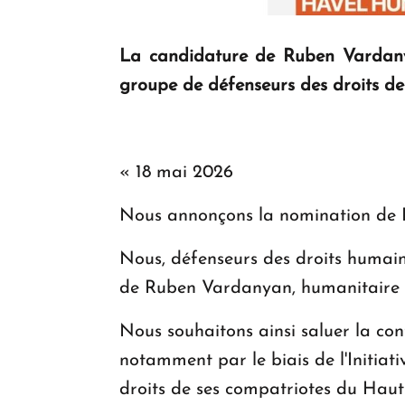
La candidature de Ruben Vardany
groupe de défenseurs des droits de 
« 18 mai 2026
Nous annonçons la nomination de R
Nous, défenseurs des droits humain
de Ruben Vardanyan, humanitaire a
Nous souhaitons ainsi saluer la con
notamment par le biais de l'Initia
droits de ses compatriotes du Hau