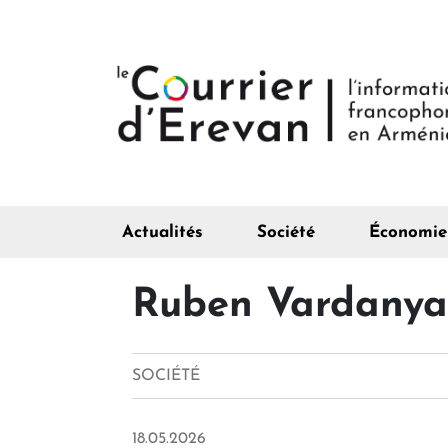
Actualités
Société
Économie
Ruben Vardanyan
SOCIÉTÉ
18.05.2026