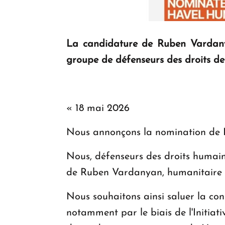
La candidature de Ruben Vardany
groupe de défenseurs des droits de 
« 18 mai 2026
Nous annonçons la nomination de R
Nous, défenseurs des droits humain
de Ruben Vardanyan, humanitaire a
Nous souhaitons ainsi saluer la con
notamment par le biais de l'Initia