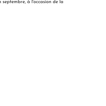
septembre, à l'occasion de la