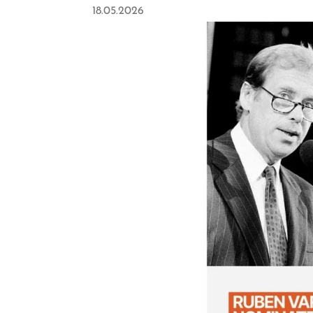
18.05.2026