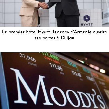
Le premier hôtel Hyatt Regency d'Arménie ouvrira
ses portes à Dilijan