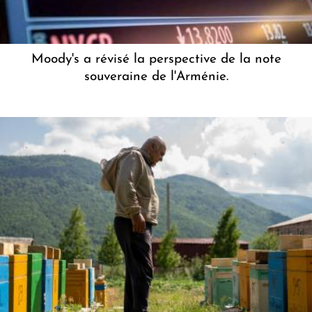
Moody's a révisé la perspective de la note
souveraine de l'Arménie.