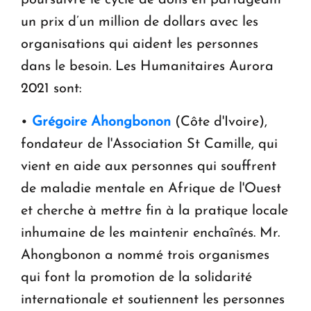
poursuivre le cycle de dons en partageant
un prix d’un million de dollars avec les
organisations qui aident les personnes
dans le besoin. Les Humanitaires Aurora
2021 sont:
•
Grégoire Ahongbonon
(Côte d'Ivoire),
fondateur de l'Association St Camille, qui
vient en aide aux personnes qui souffrent
de maladie mentale en Afrique de l'Ouest
et cherche à mettre fin à la pratique locale
inhumaine de les maintenir enchaînés. Mr.
Ahongbonon a nommé trois organismes
qui font la promotion de la solidarité
internationale et soutiennent les personnes