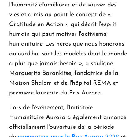
l'humanité d'améliorer et de sauver des
vies et a mis au point le concept de «
Gratitude en Action » qui décrit l'esprit
humain qui peut motiver l'activisme
humanitaire. Les héros que nous honorons
aujourd'hui sont les modèles dont le monde
a plus que jamais besoin », a souligné
Marguerite Barankitse, fondatrice de la
Maison Shalom et de l'hôpital REMA et
première lauréate du Prix Aurora.
Lors de l'événement, l'Initiative
Humanitaire Aurora a également annoncé
officiellement l'ouverture de la période