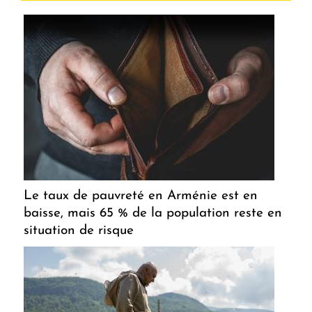
Le taux de pauvreté en Arménie est en
baisse, mais 65 % de la population reste en
situation de risque