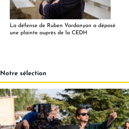
La défense de Ruben Vardanyan a déposé
une plainte auprès de la CEDH
Notre sélection