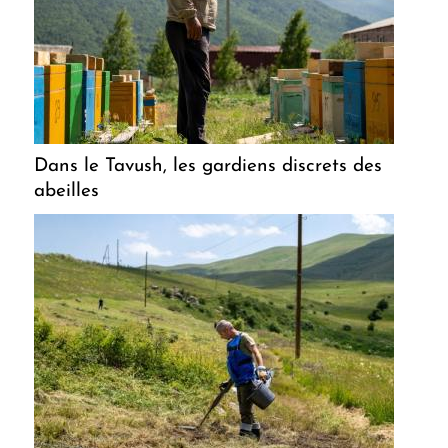
Dans le Tavush, les gardiens discrets des
abeilles