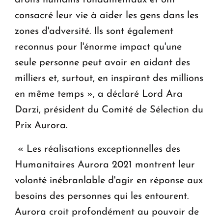
droits humains fondamentaux et ont
consacré leur vie à aider les gens dans les
zones d'adversité. Ils sont également
reconnus pour l'énorme impact qu'une
seule personne peut avoir en aidant des
milliers et, surtout, en inspirant des millions
en même temps », a déclaré Lord Ara
Darzi, président du Comité de Sélection du
Prix Aurora.
« Les réalisations exceptionnelles des
Humanitaires Aurora 2021 montrent leur
volonté inébranlable d'agir en réponse aux
besoins des personnes qui les entourent.
Aurora croit profondément au pouvoir de