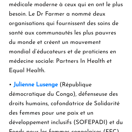
médicale moderne à ceux qui en ont le plus
besoin. Le Dr Farmer a nommé deux
organisations qui fournissent des soins de
santé aux communautés les plus pauvres
du monde et créent un mouvement
mondial d’éducateurs et de praticiens en
médecine sociale: Partners In Health et
Equal Health.
•
Julienne Lusenge
(République
démocratique du Congo), défenseuse des
droits humains, cofondatrice de Solidarité
des femmes pour une paix et un
développement inclusifs (SOFEPADI) et du