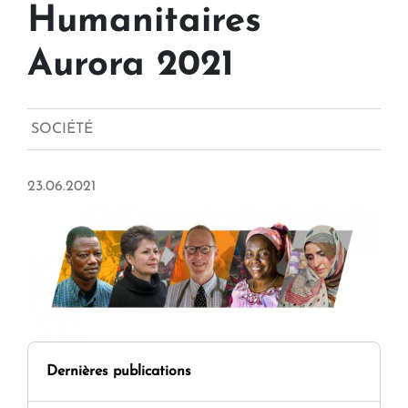
Humanitaires
Aurora 2021
SOCIÉTÉ
23.06.2021
Dernières publications