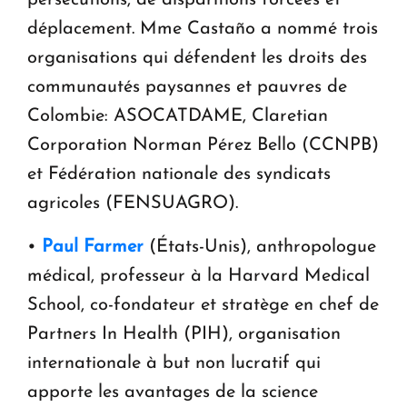
persécutions, de disparitions forcées et
déplacement. Mme Castaño a nommé trois
organisations qui défendent les droits des
communautés paysannes et pauvres de
Colombie: ASOCATDAME, Claretian
Corporation Norman Pérez Bello (CCNPB)
et Fédération nationale des syndicats
agricoles (FENSUAGRO).
•
Paul Farmer
(États-Unis), anthropologue
médical, professeur à la Harvard Medical
School, co-fondateur et stratège en chef de
Partners In Health (PIH), organisation
internationale à but non lucratif qui
apporte les avantages de la science