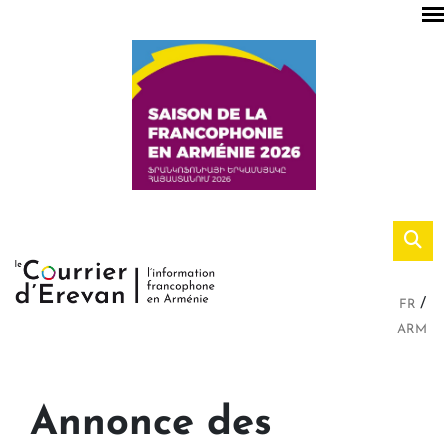
FR
ARM
Annonce des