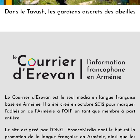
Dans le Tavush, les gardiens discrets des abeilles
Le Courrier d’Erevan est le seul média en langue française
basé en Arménie. Il a été créé en octobre 2012 pour marquer
l’adhésion de l’Arménie à l’OIF en tant que membre à part
entière.
Le site est géré par l’ONG FrancoMédia dont le but est la
promotion de la langue française en Arménie, ainsi que les