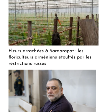
Fleurs arrachées à Sardarapat : les
floriculteurs arméniens étouffés par les
restrictions russes