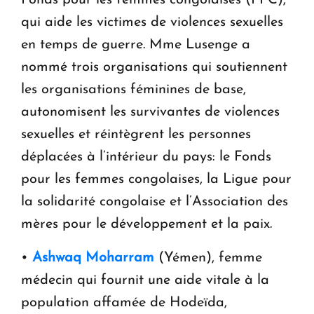
Fonds pour les femmes congolaises (FFC),
qui aide les victimes de violences sexuelles
en temps de guerre. Mme Lusenge a
nommé trois organisations qui soutiennent
les organisations féminines de base,
autonomisent les survivantes de violences
sexuelles et réintègrent les personnes
déplacées à l’intérieur du pays: le Fonds
pour les femmes congolaises, la Ligue pour
la solidarité congolaise et l’Association des
mères pour le développement et la paix.
•
Ashwaq Moharram
(Yémen), femme
médecin qui fournit une aide vitale à la
population affamée de Hodeïda,