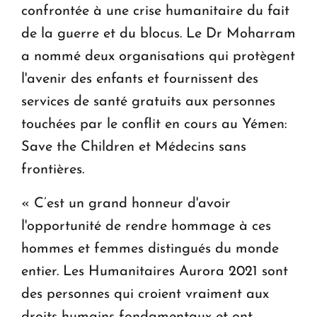
confrontée à une crise humanitaire du fait
de la guerre et du blocus. Le Dr Moharram
a nommé deux organisations qui protègent
l'avenir des enfants et fournissent des
services de santé gratuits aux personnes
touchées par le conflit en cours au Yémen:
Save the Children et Médecins sans
frontières.
« C’est un grand honneur d'avoir
l'opportunité de rendre hommage à ces
hommes et femmes distingués du monde
entier. Les Humanitaires Aurora 2021 sont
des personnes qui croient vraiment aux