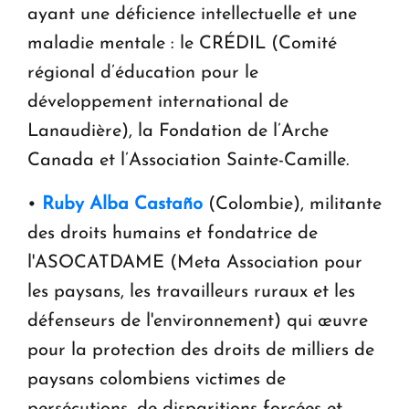
ayant une déficience intellectuelle et une
maladie mentale : le CRÉDIL (Comité
régional d’éducation pour le
développement international de
Lanaudière), la Fondation de l’Arche
Canada et l’Association Sainte-Camille.
•
Ruby Alba Castaño
(Colombie), militante
des droits humains et fondatrice de
l'ASOCATDAME (Meta Association pour
les paysans, les travailleurs ruraux et les
défenseurs de l'environnement) qui œuvre
pour la protection des droits de milliers de
paysans colombiens victimes de