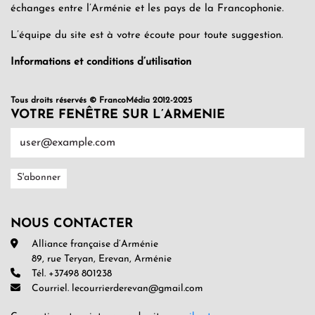
échanges entre l’Arménie et les pays de la Francophonie.
L’équipe du site est à votre écoute pour toute suggestion.
Informations et conditions d’utilisation
Tous droits réservés © FrancoMédia 2012-2025
VOTRE FENÊTRE SUR L’ARMENIE
NOUS CONTACTER
Alliance française d’Arménie
89, rue Teryan, Erevan, Arménie
Tél. +37498 801238
Courriel. lecourrierderevan@gmail.com