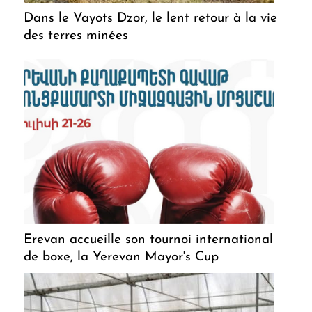
Dans le Vayots Dzor, le lent retour à la vie
des terres minées
Erevan accueille son tournoi international
de boxe, la Yerevan Mayor's Cup