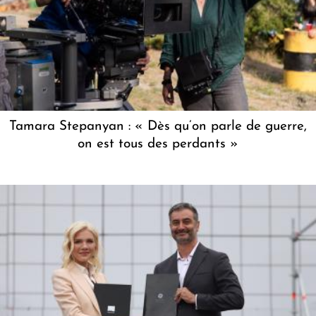
Tamara Stepanyan : « Dès qu’on parle de guerre,
on est tous des perdants »