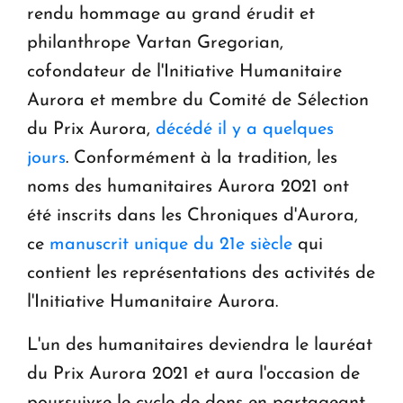
rendu hommage au grand érudit et
philanthrope Vartan Gregorian,
cofondateur de l'Initiative Humanitaire
Aurora et membre du Comité de Sélection
du Prix Aurora,
décédé il y a quelques
jours
. Conformément à la tradition, les
noms des humanitaires Aurora 2021 ont
été inscrits dans les Chroniques d'Aurora,
ce
manuscrit unique du 21e siècle
qui
contient les représentations des activités de
l'Initiative Humanitaire Aurora.
L'un des humanitaires deviendra le lauréat
du Prix Aurora 2021 et aura l'occasion de