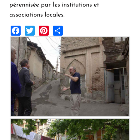
pérennisée par les institutions et
associations locales.
Facebook
Twitter
Pinterest
Share