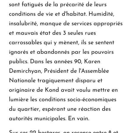
sont fatigués de la précarité de leurs
conditions de vie et d'habitat. Humidité,
insalubrité, manque de services appropriés
et mauvais état des 3 seules rues
carrossables qui y mènent, ils se sentent
ignorés et abandonnés par les pouvoirs
publics. Dans les années 90, Karen
Demirchyan, Président de l'Assemblée
Nationale tragiquement disparu et
originaire de Kond avait voulu mettre en
lumière les conditions socio-économiques
du quartier, espérant une réaction des
autorités municipales. En vain.
Sur ces 22 hectares, on recense entre 8 et