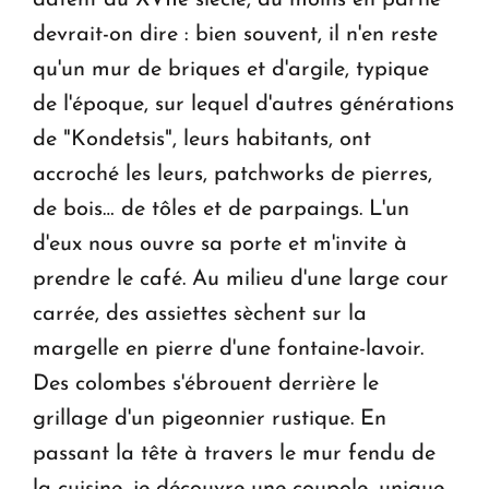
devrait-on dire : bien souvent, il n'en reste
qu'un mur de briques et d'argile, typique
de l'époque, sur lequel d'autres générations
de "Kondetsis", leurs habitants, ont
accroché les leurs, patchworks de pierres,
de bois… de tôles et de parpaings. L'un
d'eux nous ouvre sa porte et m'invite à
prendre le café. Au milieu d'une large cour
carrée, des assiettes sèchent sur la
margelle en pierre d'une fontaine-lavoir.
Des colombes s'ébrouent derrière le
grillage d'un pigeonnier rustique. En
passant la tête à travers le mur fendu de
la cuisine, je découvre une coupole, unique