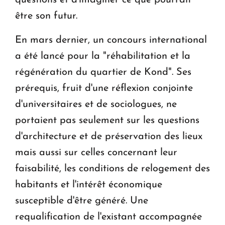
être son futur.
En mars dernier, un concours international
a été lancé pour la "réhabilitation et la
régénération du quartier de Kond". Ses
prérequis, fruit d'une réflexion conjointe
d'universitaires et de sociologues, ne
portaient pas seulement sur les questions
d'architecture et de préservation des lieux
mais aussi sur celles concernant leur
faisabilité, les conditions de relogement des
habitants et l'intérêt économique
susceptible d'être généré. Une
requalification de l'existant accompagnée