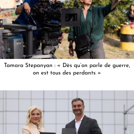
Tamara Stepanyan : « Dès qu’on parle de guerre,
on est tous des perdants »