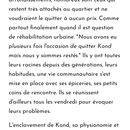
restent très attachés au quartier et ne
voudraient le quitter à aucun prix. Comme
partout finalement quand il est question
de réhabilitation urbaine. "
Nous avons eu
plusieurs fois l'occasion de quitter Kond
mais nous y sommes restés
." Ils y ont toutes
leurs racines depuis des générations, leurs
habitudes, une vie communautaire s'est
mise en place avec ses épiceries, ses petits
coins de rencontre. Ils se réunissent
d'ailleurs tous les vendredi pour évoquer
leurs problèmes.
L'enclavement de Kond, sa physionomie et