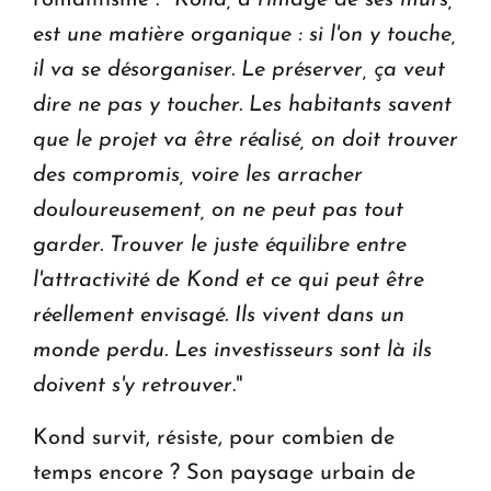
est une matière organique : si l'on y touche,
il va se désorganiser. Le préserver, ça veut
dire ne pas y toucher. Les habitants savent
que le projet va être réalisé, on doit trouver
des compromis, voire les arracher
douloureusement, on ne peut pas tout
garder. Trouver le juste équilibre entre
l'attractivité de Kond et ce qui peut être
réellement envisagé. Ils vivent dans un
monde perdu. Les investisseurs sont là ils
doivent s'y retrouver
."
Kond survit, résiste, pour combien de
temps encore ? Son paysage urbain de