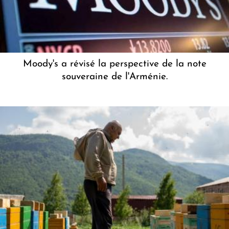
Moody's a révisé la perspective de la note
souveraine de l'Arménie.