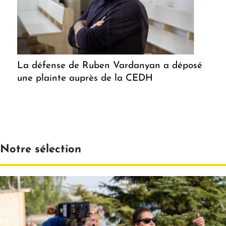
La défense de Ruben Vardanyan a déposé
une plainte auprès de la CEDH
Notre sélection