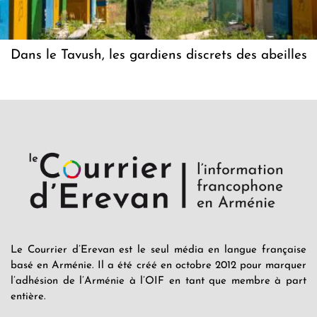
Dans le Tavush, les gardiens discrets des abeilles
Le Courrier d’Erevan est le seul média en langue française
basé en Arménie. Il a été créé en octobre 2012 pour marquer
l’adhésion de l’Arménie à l’OIF en tant que membre à part
entière.