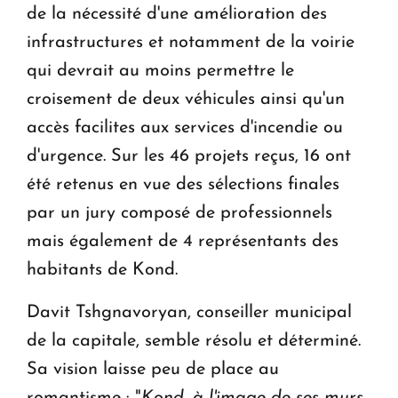
de la nécessité d'une amélioration des
infrastructures et notamment de la voirie
qui devrait au moins permettre le
croisement de deux véhicules ainsi qu'un
accès facilites aux services d'incendie ou
d'urgence. Sur les 46 projets reçus, 16 ont
été retenus en vue des sélections finales
par un jury composé de professionnels
mais également de 4 représentants des
habitants de Kond.
Davit Tshgnavoryan, conseiller municipal
de la capitale, semble résolu et déterminé.
Sa vision laisse peu de place au
romantisme : "
Kond, à l'image de ses murs,