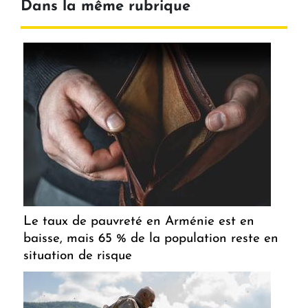
Dans la même rubrique
Le taux de pauvreté en Arménie est en
baisse, mais 65 % de la population reste en
situation de risque