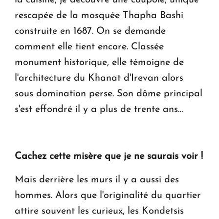
rescapée de la mosquée Thapha Bashi
construite en 1687. On se demande
comment elle tient encore. Classée
monument historique, elle témoigne de
l'architecture du Khanat d'Irevan alors
sous domination perse. Son dôme principal
s'est effondré il y a plus de trente ans…
Cachez cette misère que je ne saurais voir !
Mais derrière les murs il y a aussi des
hommes. Alors que l'originalité du quartier
attire souvent les curieux, les Kondetsis