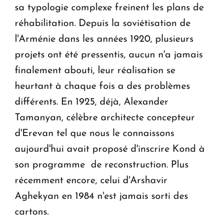
sa typologie complexe freinent les plans de
réhabilitation. Depuis la soviétisation de
l'Arménie dans les années 1920, plusieurs
projets ont été pressentis, aucun n'a jamais
finalement abouti, leur réalisation se
heurtant à chaque fois a des problèmes
différents. En 1925, déjà, Alexander
Tamanyan, célèbre architecte concepteur
d'Erevan tel que nous le connaissons
aujourd'hui avait proposé d'inscrire Kond à
son programme de reconstruction. Plus
récemment encore, celui d'Arshavir
Aghekyan en 1984 n'est jamais sorti des
cartons.