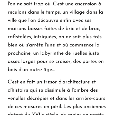
l'on ne sait trop où. C'est une ascension à
reculons dans le temps, un village dans la
ville que l'on découvre enfin avec ses
maisons basses faites de bric et de broc,
rafistolées, intriquées, on ne sait plus très
bien où s'arrête l'une et où commence la
prochaine, un labyrinthe de ruelles juste
assez larges pour se croiser, des portes en
bois d'un autre âge…
C'est en fait un trésor d'architecture et
d'histoire qui se dissimule à l'ombre des
venelles décrépies et dans les arrière-cours
de ces masures en péril. Les plus anciennes
datent du XVIIe siècle, du moins en partie