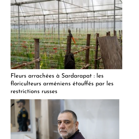
Fleurs arrachées à Sardarapat : les
floriculteurs arméniens étouffés par les
restrictions russes