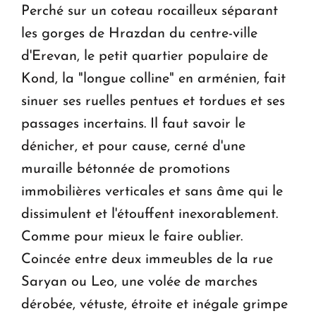
Perché sur un coteau rocailleux séparant
les gorges de Hrazdan du centre-ville
d'Erevan, le petit quartier populaire de
Kond, la "longue colline" en arménien, fait
sinuer ses ruelles pentues et tordues et ses
passages incertains. Il faut savoir le
dénicher, et pour cause, cerné d'une
muraille bétonnée de promotions
immobilières verticales et sans âme qui le
dissimulent et l'étouffent inexorablement.
Comme pour mieux le faire oublier.
Coincée entre deux immeubles de la rue
Saryan ou Leo, une volée de marches
dérobée, vétuste, étroite et inégale grimpe