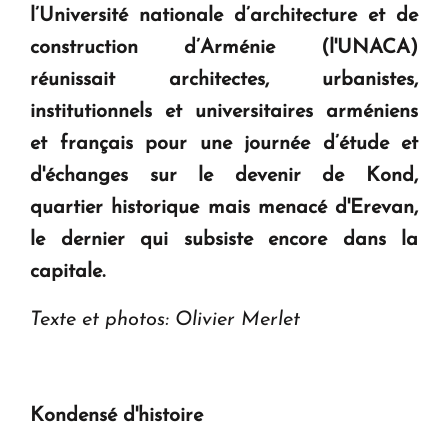
l’Université nationale d’architecture et de
Le premier hôtel Hyatt Regency d'Arménie
ouvrira ses portes à Dilijan
construction d’Arménie (l'UNACA)
réunissait architectes, urbanistes,
institutionnels et universitaires arméniens
et français pour une journée d’étude et
d'échanges sur le devenir de Kond,
quartier historique mais menacé d'Erevan,
le dernier qui subsiste encore dans la
capitale.
Texte et photos: Olivier Merlet
Kondensé d'histoire