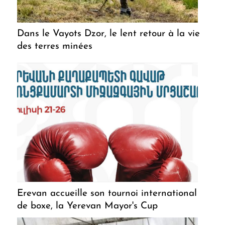
Dans le Vayots Dzor, le lent retour à la vie
des terres minées
Erevan accueille son tournoi international
de boxe, la Yerevan Mayor's Cup