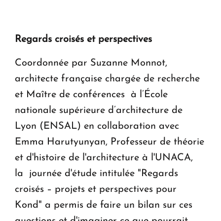
Regards croisés et perspectives
Coordonnée par Suzanne Monnot,
architecte française chargée de recherche
et Maître de conférences à l’École
nationale supérieure d’architecture de
Lyon (ENSAL) en collaboration avec
Emma Harutyunyan, Professeur de théorie
et d'histoire de l'architecture à l'UNACA,
la journée d'étude intitulée "Regards
croisés – projets et perspectives pour
Kond" a permis de faire un bilan sur ces
questions et d'imaginer ce que pourrait