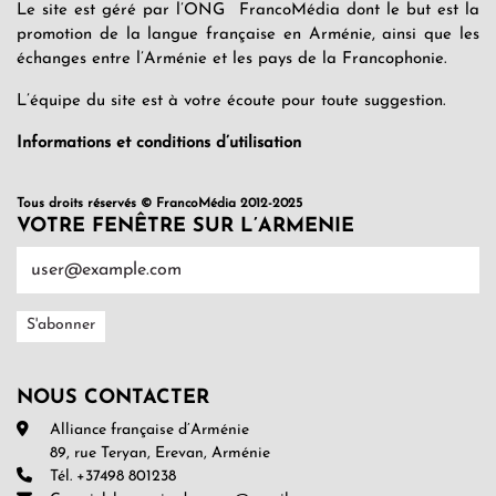
Le site est géré par l’ONG FrancoMédia dont le but est la
promotion de la langue française en Arménie, ainsi que les
échanges entre l’Arménie et les pays de la Francophonie.
L’équipe du site est à votre écoute pour toute suggestion.
Informations et conditions d’utilisation
Tous droits réservés © FrancoMédia 2012-2025
VOTRE FENÊTRE SUR L’ARMENIE
NOUS CONTACTER
Alliance française d’Arménie
89, rue Teryan, Erevan, Arménie
Tél. +37498 801238