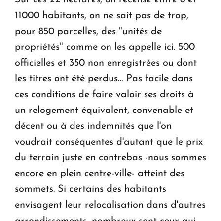
11000 habitants, on ne sait pas de trop,
pour 850 parcelles, des "unités de
propriétés" comme on les appelle ici. 500
officielles et 350 non enregistrées ou dont
les titres ont été perdus… Pas facile dans
ces conditions de faire valoir ses droits à
un relogement équivalent, convenable et
décent ou à des indemnités que l'on
voudrait conséquentes d'autant que le prix
du terrain juste en contrebas -nous sommes
encore en plein centre-ville- atteint des
sommets. Si certains des habitants
envisagent leur relocalisation dans d'autres
arrondissements, nombreux sont ceux qui