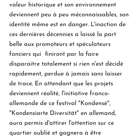
valeur historique et son environnement
deviennent peu à peu méconnaissables, son
identité même est en danger. L'inaction de
ces dernières décennies a laissé la part
belle aux promoteurs et spéculateurs
fonciers qui finiront par la faire
disparaitre totalement si rien n'est décidé
rapidement, perdue à jamais sans laisser
de trace. En attendant que les projets
deviennent réalité, l'initiative franco-
allemande de ce festival "Kondensé",
"Kondensiarte Diversität" en allemand,
aura permis d'attirer l'attention sur ce
quartier oublié et gagnera à être