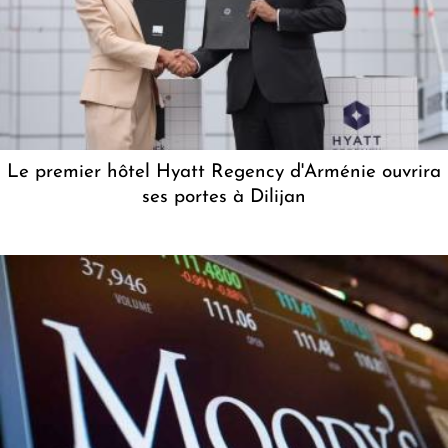
Le premier hôtel Hyatt Regency d'Arménie ouvrira
ses portes à Dilijan