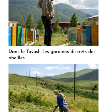
Dans le Tavush, les gardiens discrets des
abeilles