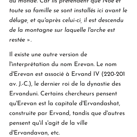
du monde. Car ils prétendent que Noé et
toute sa famille se sont installés ici avant le
déluge, et qu'après celui-ci, il est descendu
de la montagne sur laquelle l'arche est
restée »
.
Il existe une autre version de
l'interprétation du nom Erevan. Le nom
d'Erevan est associé à Ervand IV (220-201
av. J.-C.), le dernier roi de la dynastie des
Ervanduni. Certains chercheurs pensent
qu'Erevan est la capitale d'Ervandashat,
construite par Ervand, tandis que d'autres
pensent qu'il s'agit de la ville
d'Ervandavan, etc.