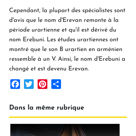
Cependant, la plupart des spécialistes sont
d'avis que le nom d'Erevan remonte à la
période urartienne et qu'il est dérivé du
nom Erebuni. Les études urartiennes ont
montré que le son B urartien en arménien
ressemble à un V. Ainsi, le nom d'Erebuni a
changé et est devenu Erevan.
Facebook
Twitter
Pinterest
Share
Dans la même rubrique