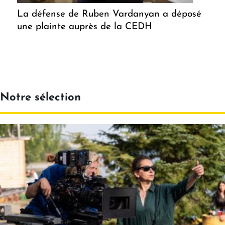
La défense de Ruben Vardanyan a déposé
une plainte auprès de la CEDH
Notre sélection