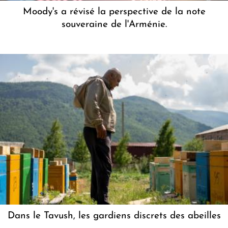
Moody's a révisé la perspective de la note
souveraine de l'Arménie.
Dans le Tavush, les gardiens discrets des abeilles