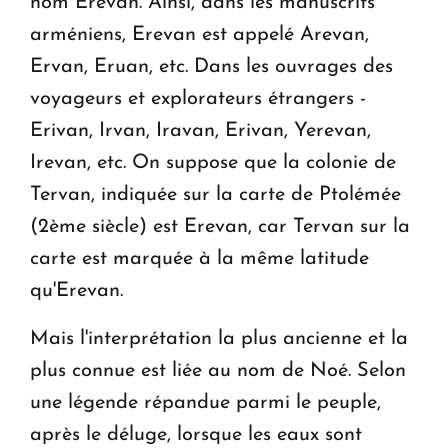
nom Erevan. Ainsi, dans les manuscrits
arméniens, Erevan est appelé Arevan,
Ervan, Eruan, etc. Dans les ouvrages des
voyageurs et explorateurs étrangers -
Erivan, Irvan, Iravan, Erivan, Yerevan,
Irevan, etc. On suppose que la colonie de
Tervan, indiquée sur la carte de Ptolémée
(2ème siècle) est Erevan, car Tervan sur la
carte est marquée à la même latitude
qu'Erevan.
Mais l'interprétation la plus ancienne et la
plus connue est liée au nom de Noé. Selon
une légende répandue parmi le peuple,
après le déluge, lorsque les eaux sont