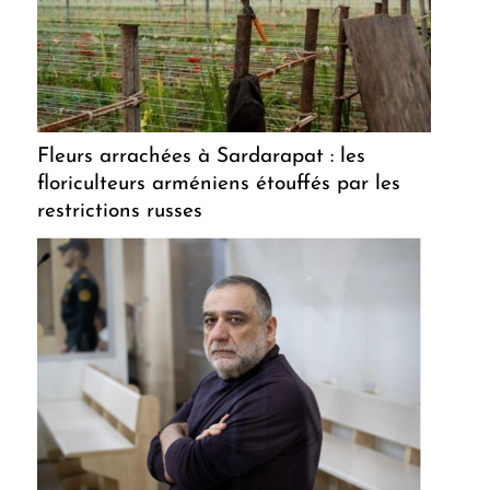
Fleurs arrachées à Sardarapat : les
floriculteurs arméniens étouffés par les
restrictions russes