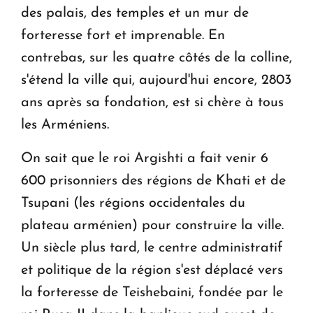
des palais, des temples et un mur de
forteresse fort et imprenable. En
contrebas, sur les quatre côtés de la colline,
s'étend la ville qui, aujourd'hui encore, 2803
ans après sa fondation, est si chère à tous
les Arméniens.
On sait que le roi Argishti a fait venir 6
600 prisonniers des régions de Khati et de
Tsupani (les régions occidentales du
plateau arménien) pour construire la ville.
Un siècle plus tard, le centre administratif
et politique de la région s'est déplacé vers
la forteresse de Teishebaini, fondée par le