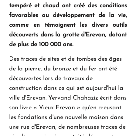
tempéré et chaud ont créé des conditions
favorables au développement de la vie,
Le premier hôtel Hyatt Regency d'Arménie
comme en témoignent les divers outils
ouvrira ses portes à Dilijan
découverts dans la grotte d'Erevan, datant
de plus de 100 000 ans.
Des traces de sites et de tombes des âges
de la pierre, du bronze et du fer ont été
découvertes lors de travaux de
construction dans ce qui est aujourd'hui la
ville d'Erevan. Yervand Chahaziz écrit dans
son livre « Vieux Erevan » qu'en creusant
les fondations d'une nouvelle maison dans
une rue d'Erevan, de nombreuses traces de