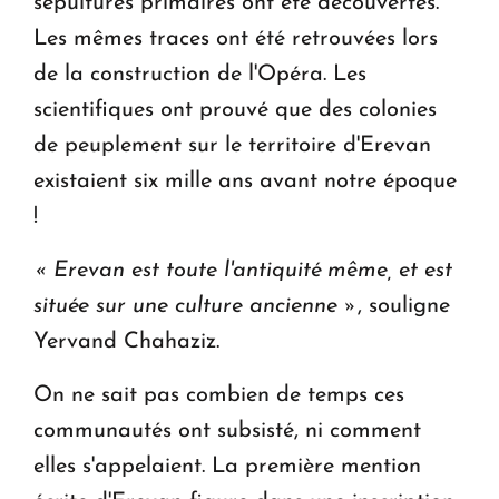
sépultures primaires ont été découvertes.
Les mêmes traces ont été retrouvées lors
de la construction de l'Opéra. Les
scientifiques ont prouvé que des colonies
de peuplement sur le territoire d'Erevan
existaient six mille ans avant notre époque
!
«
Erevan est toute l'antiquité même, et est
située sur une culture ancienne
»
, souligne
Yervand Chahaziz.
On ne sait pas combien de temps ces
communautés ont subsisté, ni comment
elles s'appelaient. La première mention