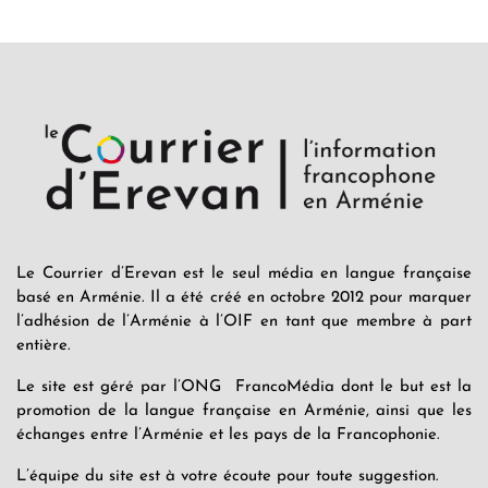
Le Courrier d’Erevan est le seul média en langue française
basé en Arménie. Il a été créé en octobre 2012 pour marquer
l’adhésion de l’Arménie à l’OIF en tant que membre à part
entière.
Le site est géré par l’ONG FrancoMédia dont le but est la
promotion de la langue française en Arménie, ainsi que les
échanges entre l’Arménie et les pays de la Francophonie.
L’équipe du site est à votre écoute pour toute suggestion.