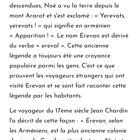
descendues, Noé a vu la terre depuis le
mont Ararat et s'est exclamé : « Yerevats,
yerevats ! » qui signifie en arménien
« Apparition ! ». Le nom Erevan est dérivé
du verbe « ereval ». Cette ancienne
légende a toujours été une croyance
populaire parmi les gens. C'est ce que
prouvent les voyageurs étrangers qui ont
visité Erevan et se sont fait raconter cette
légende par les habitants.
Le voyageur du 17ème siècle Jean Chardin
l'a décrit de cette façon :
« Erevan, selon
les Arméniens, est la plus ancienne colonie