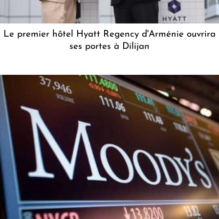
Le premier hôtel Hyatt Regency d'Arménie ouvrira
ses portes à Dilijan