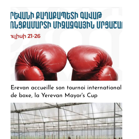
Erevan accueille son tournoi international
de boxe, la Yerevan Mayor's Cup