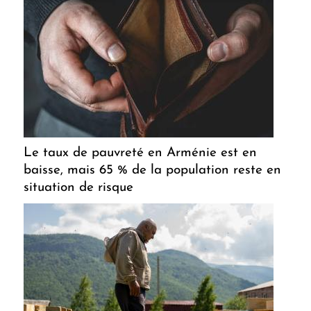
Le taux de pauvreté en Arménie est en
baisse, mais 65 % de la population reste en
situation de risque