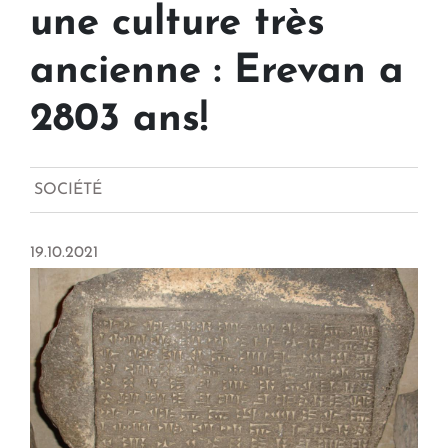
une culture très
ancienne : Erevan a
2803 ans!
SOCIÉTÉ
19.10.2021