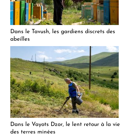
Dans le Tavush, les gardiens discrets des
abeilles
Dans le Vayots Dzor, le lent retour à la vie
des terres minées