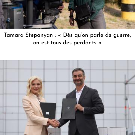
Tamara Stepanyan : « Dès qu’on parle de guerre,
on est tous des perdants »