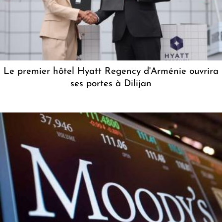
Le premier hôtel Hyatt Regency d'Arménie ouvrira
ses portes à Dilijan