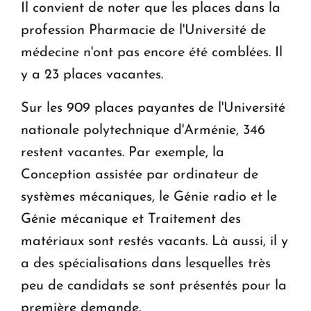
Il convient de noter que les places dans la
profession Pharmacie de l'Université de
médecine n'ont pas encore été comblées. Il
y a 23 places vacantes.
Sur les 909 places payantes de l'Université
nationale polytechnique d'Arménie, 346
restent vacantes. Par exemple, la
Conception assistée par ordinateur de
systèmes mécaniques, le Génie radio et le
Génie mécanique et Traitement des
matériaux sont restés vacants. Là aussi, il y
a des spécialisations dans lesquelles très
peu de candidats se sont présentés pour la
première demande.