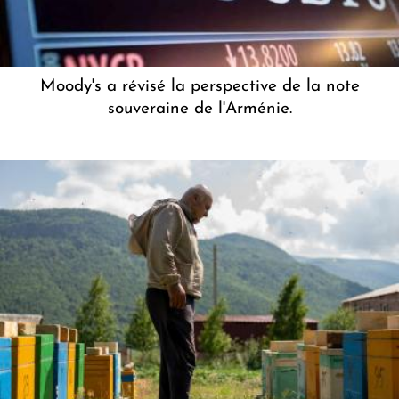
Moody's a révisé la perspective de la note
souveraine de l'Arménie.