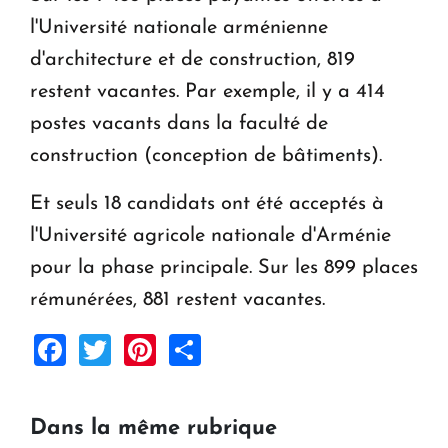
l'Université nationale arménienne
d'architecture et de construction, 819
restent vacantes. Par exemple, il y a 414
postes vacants dans la faculté de
construction (conception de bâtiments).
Et seuls 18 candidats ont été acceptés à
l'Université agricole nationale d'Arménie
pour la phase principale. Sur les 899 places
rémunérées, 881 restent vacantes.
Facebook
Twitter
Pinterest
Share
Dans la même rubrique