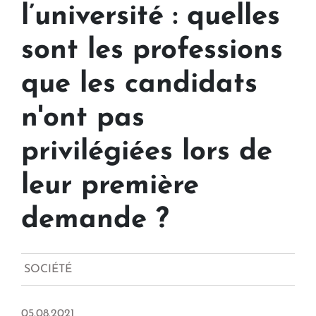
l’université : quelles
sont les professions
que les candidats
n'ont pas
privilégiées lors de
leur première
demande ?
SOCIÉTÉ
05.08.2021