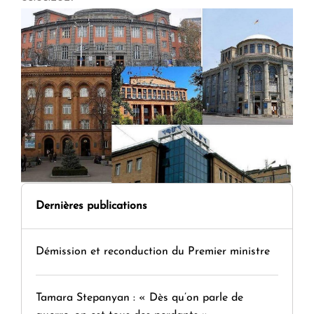
Dernières publications
Démission et reconduction du Premier ministre
Tamara Stepanyan : « Dès qu’on parle de