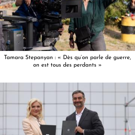
Tamara Stepanyan : « Dès qu’on parle de guerre,
on est tous des perdants »