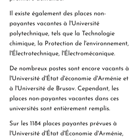
Il existe également des places non-
payantes vacantes à l'Université
polytechnique, tels que la Technologie
chimique, la Protection de l'environnement,
l'Électrotechnique, l'Électromécanique.
De nombreux postes sont encore vacants à
l'Université d'État d'économie d'Arménie et
à l'Université de Brusov. Cependant, les
places non-payantes vacantes dans ces
universités sont entièrement remplis.
Sur les 1184 places payantes prévues à
l'Université d'État d'Économie d'Arménie,