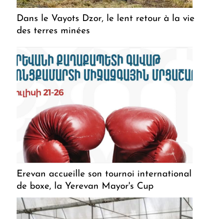
Dans le Vayots Dzor, le lent retour à la vie
des terres minées
Erevan accueille son tournoi international
de boxe, la Yerevan Mayor's Cup