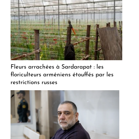
Fleurs arrachées à Sardarapat : les
floriculteurs arméniens étouffés par les
restrictions russes