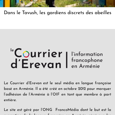
Dans le Tavush, les gardiens discrets des abeilles
Le Courrier d’Erevan est le seul média en langue française
basé en Arménie. Il a été créé en octobre 2012 pour marquer
l’adhésion de l’Arménie à l’OIF en tant que membre à part
entière.
Le site est géré par l’ONG FrancoMédia dont le but est la