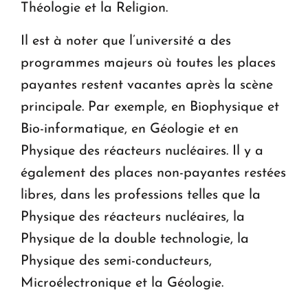
Théologie et la Religion.
Il est à noter que l’université a des
programmes majeurs où toutes les places
payantes restent vacantes après la scène
principale. Par exemple, en Biophysique et
Bio-informatique, en Géologie et en
Physique des réacteurs nucléaires. Il y a
également des places non-payantes restées
libres, dans les professions telles que la
Physique des réacteurs nucléaires, la
Physique de la double technologie, la
Physique des semi-conducteurs,
Microélectronique et la Géologie.