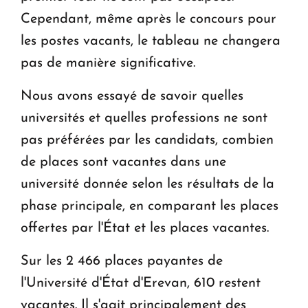
Cependant, même après le concours pour
les postes vacants, le tableau ne changera
pas de manière significative.
Nous avons essayé de savoir quelles
universités et quelles professions ne sont
pas préférées par les candidats, combien
de places sont vacantes dans une
université donnée selon les résultats de la
phase principale, en comparant les places
offertes par l'État et les places vacantes.
Sur les 2 466 places payantes de
l'Université d'État d'Erevan, 610 restent
vacantes. Il s'agit principalement des