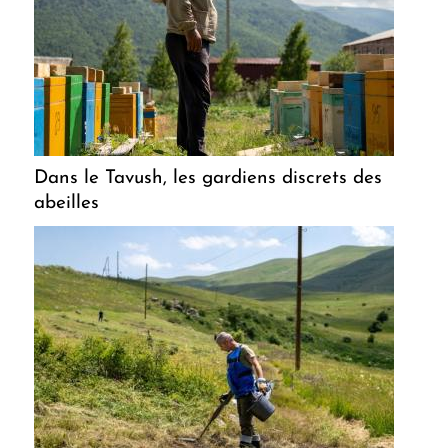
Dans le Tavush, les gardiens discrets des
abeilles