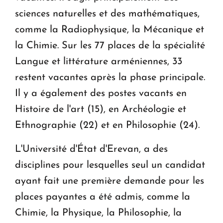
sciences naturelles et des mathématiques,
comme la Radiophysique, la Mécanique et
la Chimie. Sur les 77 places de la spécialité
Langue et littérature arméniennes, 33
restent vacantes après la phase principale.
Il y a également des postes vacants en
Histoire de l'art (15), en Archéologie et
Ethnographie (22) et en Philosophie (24).
L'Université d'État d'Erevan, a des
disciplines pour lesquelles seul un candidat
ayant fait une première demande pour les
places payantes a été admis, comme la
Chimie, la Physique, la Philosophie, la