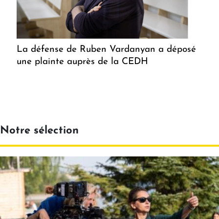
La défense de Ruben Vardanyan a déposé
une plainte auprès de la CEDH
Notre sélection