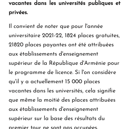
vacantes dans les universités publiques et
privées.
Il convient de noter que pour l'année
universitaire 2021-22, 1824 places gratuites,
21820 places payantes ont été attribuées
aux établissements d'enseignement
supérieur de la République d'Arménie pour
le programme de licence. Si l'on considère
qu'il y a actuellement 15 000 places
vacantes dans les universités, cela signifie
que même la moitié des places attribuées
aux établissements d'enseignement
supérieur sur la base des résultats du
premier tour ne sont pas occupées.