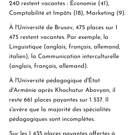
240 restent vacantes : Économie (41),
Comptabilité et Impôts (18), Marketing (9).
À l'Université de Brusov, 475 places sur 1
475 restent vacantes. Par exemple, la
Linguistique (anglais, français, allemand,
italien), la Communication interculturelle
(anglais, français, allemand).
À l'Université pédagogique d'État
d'Arménie après Khachatur Abovyan, il
reste 661 places payantes sur 1 537. Il
s'avère que la majorité des spécialités
pédagogiques sont incomplètes.
Sur les 1 435 places payantes offertes à