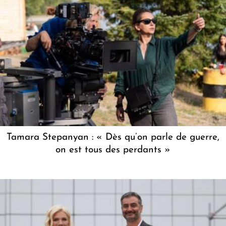
Tamara Stepanyan : « Dès qu’on parle de guerre,
on est tous des perdants »