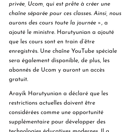
privée, Ucom, qui est prête à créer une
chaîne séparée pour ces classes. Ainsi, nous
aurons des cours toute la journée »
, a
ajouté le ministre. Harutyunian a ajouté
que les cours sont en train d’être
enregistrés. Une chaîne YouTube spéciale
sera également disponible, de plus, les
abonnés de Ucom y auront un accès
gratuit.
Arayik Harutyunian a déclaré que les
restrictions actuelles doivent être
considérées comme une opportunité
supplémentaire pour développer des
technologies éducatives modernes. Il a