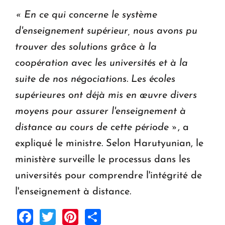
« En ce qui concerne le système
d'enseignement supérieur, nous avons pu
trouver des solutions grâce à la
coopération avec les universités et à la
suite de nos négociations.
Les écoles
supérieures ont déjà mis en œuvre divers
moyens pour assurer l'enseignement à
distance au cours de cette période »
, a
expliqué le ministre. Selon Harutyunian, le
ministère surveille le processus dans les
universités pour comprendre l'intégrité de
l'enseignement à distance.
Facebook
Twitter
Pinterest
Share