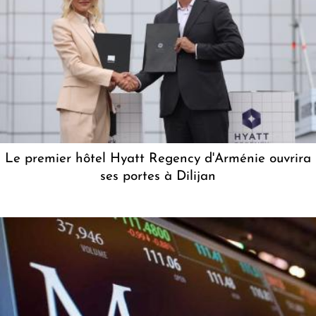
Le premier hôtel Hyatt Regency d'Arménie ouvrira
ses portes à Dilijan