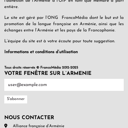
l’adhésion de l’Arménie à l’OIF en tant que membre à part
entière.
Le site est géré par l’ONG FrancoMédia dont le but est la
promotion de la langue française en Arménie, ainsi que les
échanges entre l’Arménie et les pays de la Francophonie.
L’équipe du site est à votre écoute pour toute suggestion.
Informations et conditions d’utilisation
Tous droits réservés © FrancoMédia 2012-2025
VOTRE FENÊTRE SUR L’ARMENIE
NOUS CONTACTER
Alliance française d’Arménie