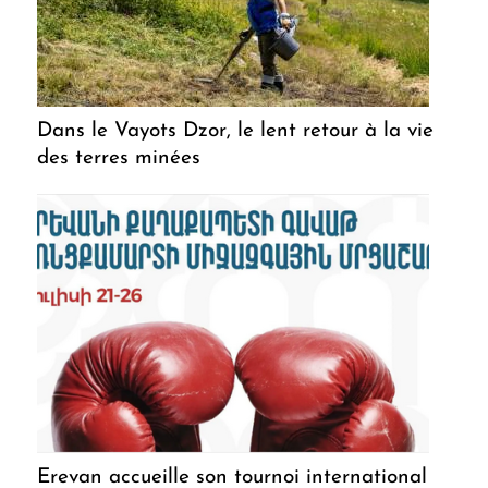
Dans le Vayots Dzor, le lent retour à la vie
des terres minées
Erevan accueille son tournoi international