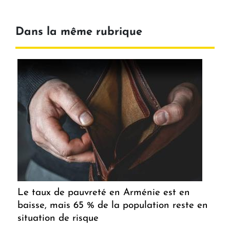
Dans la même rubrique
Le taux de pauvreté en Arménie est en
baisse, mais 65 % de la population reste en
situation de risque