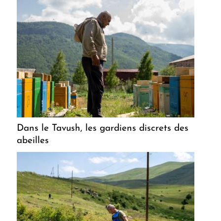
Dans le Tavush, les gardiens discrets des
abeilles