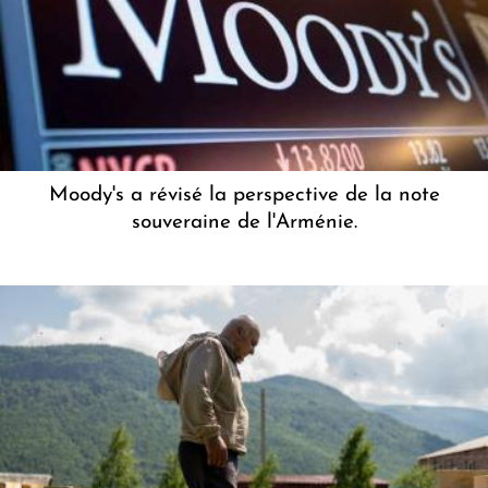
Moody's a révisé la perspective de la note
souveraine de l'Arménie.