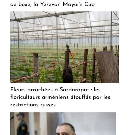
de boxe, la Yerevan Mayor's Cup
Fleurs arrachées à Sardarapat : les
floriculteurs arméniens étouffés par les
restrictions russes