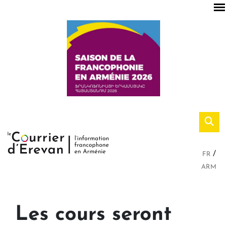
FR
ARM
Les cours seront