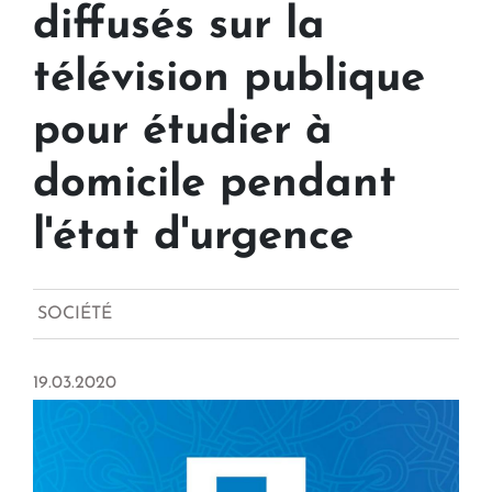
diffusés sur la
télévision publique
pour étudier à
domicile pendant
l'état d'urgence
SOCIÉTÉ
19.03.2020