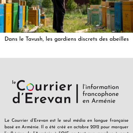
Dans le Tavush, les gardiens discrets des abeilles
Le Courrier d’Erevan est le seul média en langue française
basé en Arménie. Il a été créé en octobre 2012 pour marquer