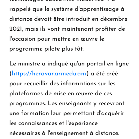
rappelé que le système d'apprentissage à
distance devait être introduit en décembre
2021, mais ils vont maintenant profiter de
l'occasion pour mettre en œuvre le
programme pilote plus tôt.
Le ministre a indiqué qu'un portail en ligne
(
https://heravar.armedu.am
) a été créé
pour recueillir des informations sur les
plateformes de mise en œuvre de ces
programmes. Les enseignants y recevront
une formation leur permettant d'acquérir
les connaissances et l'expérience
nécessaires à l'enseignement à distance.