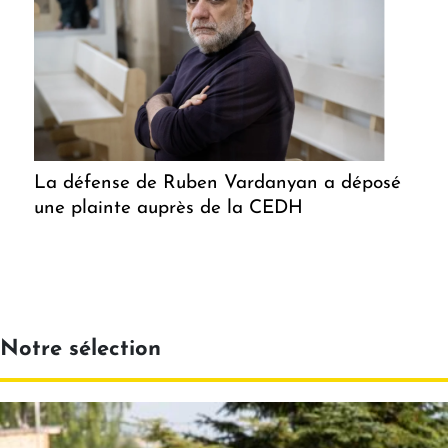
La défense de Ruben Vardanyan a déposé
une plainte auprès de la CEDH
Notre sélection