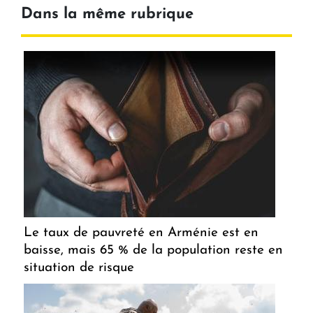
Dans la même rubrique
Le taux de pauvreté en Arménie est en
baisse, mais 65 % de la population reste en
situation de risque