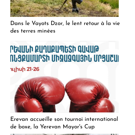
Dans le Vayots Dzor, le lent retour à la vie
des terres minées
Erevan accueille son tournoi international
de boxe, la Yerevan Mayor's Cup