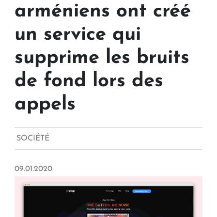
arméniens ont créé
un service qui
supprime les bruits
de fond lors des
appels
SOCIÉTÉ
09.01.2020