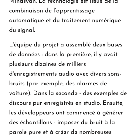
Minasyan. La technologie est issue de la
combinaison de l’apprentissage
automatique et du traitement numérique
du signal.
L'équipe du projet a assemblé deux bases
de données : dans la première, il y avait
plusieurs dizaines de milliers
d'enregistrements audio avec divers sons-
bruits (par exemple, des alarmes de
voiture). Dans la seconde - des exemples de
discours pur enregistrés en studio. Ensuite,
les développeurs ont commencé à générer
des échantillons - imposer du bruit à la
parole pure et à créer de nombreuses