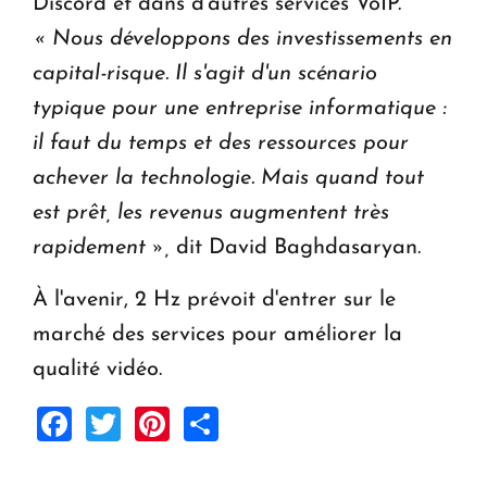
Discord et dans d'autres services VoIP.
« Nous développons des investissements en
capital-risque. Il s'agit d'un scénario
typique pour une entreprise informatique :
il faut du temps et des ressources pour
achever la technologie. Mais quand tout
est prêt, les revenus augmentent très
rapidement »,
dit David Baghdasaryan.
À l'avenir, 2 Hz prévoit d'entrer sur le
marché des services pour améliorer la
qualité vidéo.
Facebook
Twitter
Pinterest
Share