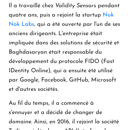
Il a travaillé chez
Validity Sensors
pendant
quatre ans, puis a rejoint la startup
Nok
Nok Labs
, qui a été ouverte par l'un de ses
anciens dirigeants. L'entreprise était
impliquée dans des solutions de sécurité et
Baghdasaryan était responsable du
développement du protocole FIDO (Fast
IDentity Online), qui a ensuite été utilisé
par Google, Facebook, GitHub, Microsoft
et d'autres sociétés.
Au fil du temps, il a commencé à
s'ennuyer et a décidé de changer de
domaine. Ainsi, en 2016, il rejoint la société