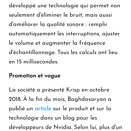
développé une technologie qui permet non
seulement d'éliminer le bruit, mais aussi
d'améliorer la qualité sonore : remplir
automatiquement les interruptions, ajuster
le volume et augmenter la fréquence
d'échantillonnage. Tous les calculs ont lieu
en 15 millisecondes.
Promotion et vogue
La société a présenté Krisp en octobre
2018. À la fin du mois, Baghdasaryan a
publié un
article
sur le produit et sur la
technologie dans un blog pour les
développeurs de Nvidia. Selon lui, plus d'un