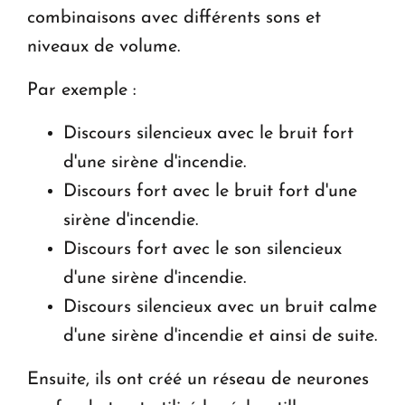
combinaisons avec différents sons et
niveaux de volume.
Par exemple :
Discours silencieux avec le bruit fort
d'une sirène d'incendie.
Discours fort avec le bruit fort d'une
sirène d'incendie.
Discours fort avec le son silencieux
d'une sirène d'incendie.
Discours silencieux avec un bruit calme
d'une sirène d'incendie et ainsi de suite.
Ensuite, ils ont créé un réseau de neurones