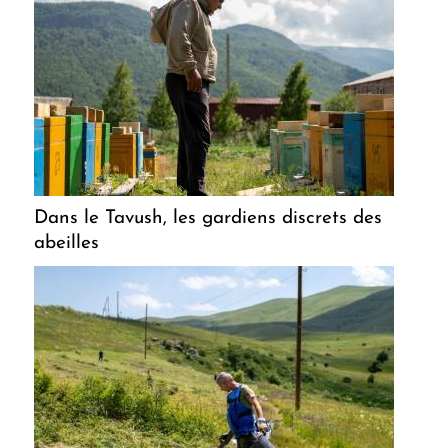
Dans le Tavush, les gardiens discrets des
abeilles