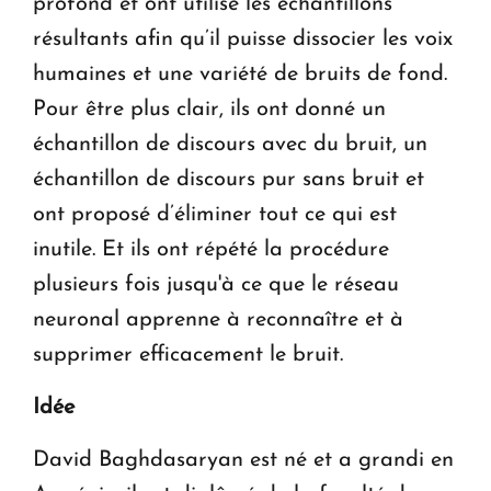
profond et ont utilisé les échantillons
résultants afin qu’il puisse dissocier les voix
humaines et une variété de bruits de fond.
Pour être plus clair, ils ont donné un
échantillon de discours avec du bruit, un
échantillon de discours pur sans bruit et
ont proposé d’éliminer tout ce qui est
inutile. Et ils ont répété la procédure
plusieurs fois jusqu'à ce que le réseau
neuronal apprenne à reconnaître et à
supprimer efficacement le bruit.
Idée
David Baghdasaryan est né et a grandi en