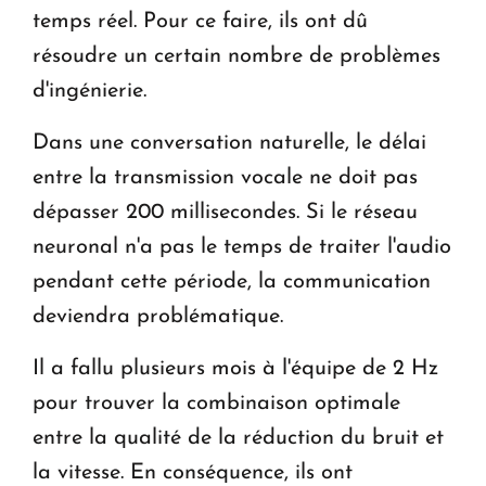
temps réel. Pour ce faire, ils ont dû
résoudre un certain nombre de problèmes
d'ingénierie.
Dans une conversation naturelle, le délai
entre la transmission vocale ne doit pas
dépasser 200 millisecondes. Si le réseau
neuronal n'a pas le temps de traiter l'audio
pendant cette période, la communication
deviendra problématique.
Il a fallu plusieurs mois à l'équipe de 2 Hz
pour trouver la combinaison optimale
entre la qualité de la réduction du bruit et
la vitesse. En conséquence, ils ont