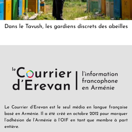
Dans le Tavush, les gardiens discrets des abeilles
Le Courrier d’Erevan est le seul média en langue française
basé en Arménie. Il a été créé en octobre 2012 pour marquer
l’adhésion de l’Arménie à l’OIF en tant que membre à part
entière.