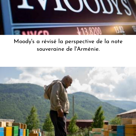
Moody's a révisé la perspective de la note
souveraine de l'Arménie.