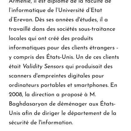
Arménie, il est diplômé de la faculté de
l’informatique de l’Université d’Etat
d’Erevan. Dès ses années d'études, il a
travaillé dans des sociétés sous-traitance
locales qui ont créé des produits
informatiques pour des clients étrangers -
y compris des États-Unis. Un de ces clients
était
Validity Sensors
qui produisait des
scanners d'empreintes digitales pour
ordinateurs portables et smartphones. En
2008, la direction a proposé à M.
Baghdasaryan de déménager aux États-
Unis afin de diriger le département de la
sécurité de l'information.