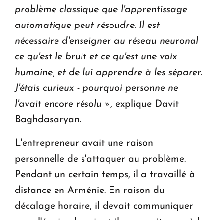
problème classique que l'apprentissage
automatique peut résoudre.
Il est
nécessaire d'enseigner au réseau neuronal
ce qu'est le bruit et ce qu'est une voix
humaine, et de lui apprendre à les séparer.
J'étais curieux - pourquoi personne ne
l'avait encore résolu »
, explique Davit
Baghdasaryan.
L'entrepreneur avait une raison
personnelle de s'attaquer au problème.
Pendant un certain temps, il a travaillé à
distance en Arménie. En raison du
décalage horaire, il devait communiquer