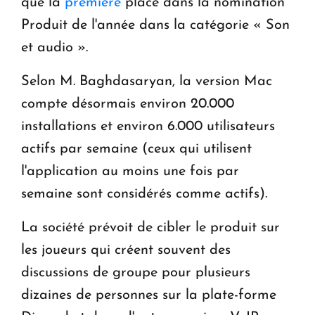
que la
première
place dans la nomination
Produit de l'année dans la catégorie « Son
et audio ».
Selon M. Baghdasaryan, la version Mac
compte désormais environ 20.000
installations et environ 6.000 utilisateurs
actifs par semaine (ceux qui utilisent
l'application au moins une fois par
semaine sont considérés comme actifs).
La société prévoit de cibler le produit sur
les joueurs qui créent souvent des
discussions de groupe pour plusieurs
dizaines de personnes sur la plate-forme