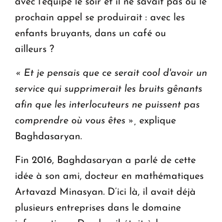
avec l'équipe le soir et il ne savait pas où le
prochain appel se produirait : avec les
enfants bruyants, dans un café ou
ailleurs ?
« Et je pensais que ce serait cool d'avoir un
service qui supprimerait les bruits gênants
afin que les interlocuteurs ne puissent pas
comprendre où vous êtes »,
explique
Baghdasaryan.
Fin 2016, Baghdasaryan a parlé de cette
idée à son ami, docteur en mathématiques
Artavazd Minasyan. D’ici là, il avait déjà
plusieurs entreprises dans le domaine