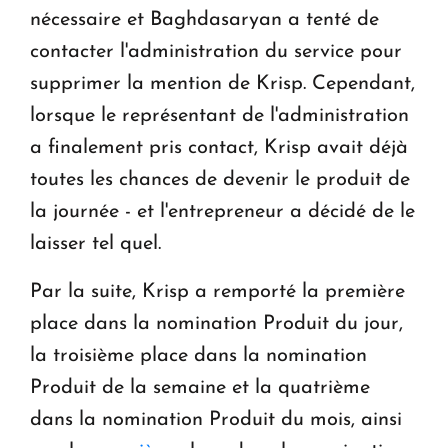
nécessaire et Baghdasaryan a tenté de
contacter l'administration du service pour
supprimer la mention de Krisp. Cependant,
lorsque le représentant de l'administration
a finalement pris contact, Krisp avait déjà
toutes les chances de devenir le produit de
la journée - et l'entrepreneur a décidé de le
laisser tel quel.
Par la suite, Krisp a remporté la première
place dans la nomination Produit du jour,
la troisième place dans la nomination
Produit de la semaine et la quatrième
dans la nomination Produit du mois, ainsi