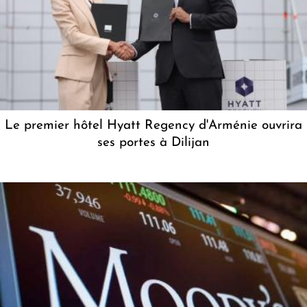
Le premier hôtel Hyatt Regency d'Arménie ouvrira
ses portes à Dilijan