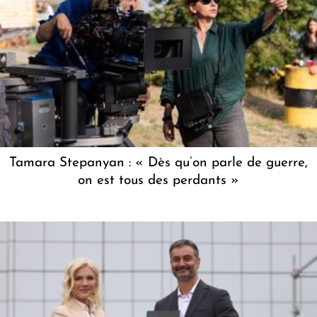
Tamara Stepanyan : « Dès qu’on parle de guerre,
on est tous des perdants »