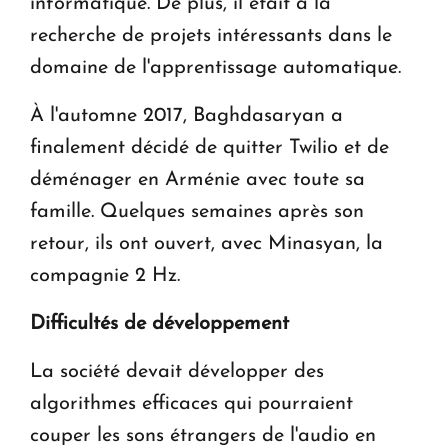
informatique. De plus, il était à la
recherche de projets intéressants dans le
domaine de l'apprentissage automatique.
À l'automne 2017, Baghdasaryan a
finalement décidé de quitter Twilio et de
déménager en Arménie avec toute sa
famille. Quelques semaines après son
retour, ils ont ouvert, avec Minasyan, la
compagnie 2 Hz.
Difficultés de développement
La société devait développer des
algorithmes efficaces qui pourraient
couper les sons étrangers de l'audio en