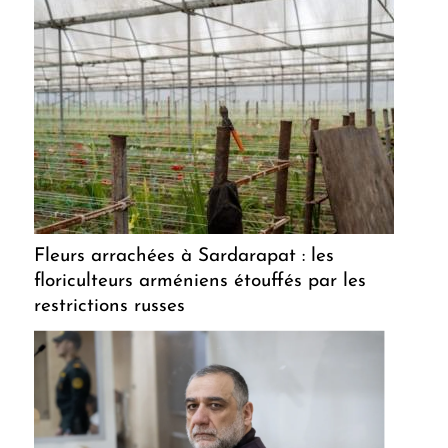
Fleurs arrachées à Sardarapat : les
floriculteurs arméniens étouffés par les
restrictions russes