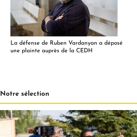
La défense de Ruben Vardanyan a déposé
une plainte auprès de la CEDH
Notre sélection