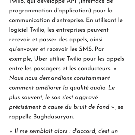
Twilio, qui développe API (Interface de
programmation d'application) pour la
communication d'entreprise. En utilisant le
logiciel Twilio, les entreprises peuvent
recevoir et passer des appels, ainsi
qu’envoyer et recevoir les SMS. Par
exemple, Uber utilise Twilio pour les appels
entre les passagers et les conducteurs.
«
Nous nous demandions constamment
comment améliorer la qualité audio. Le
plus souvent, le son s'est aggravé
précisément à cause du bruit de fond »,
se
rappelle Baghdasaryan.
« Il me semblait alors : d'accord, c'est un