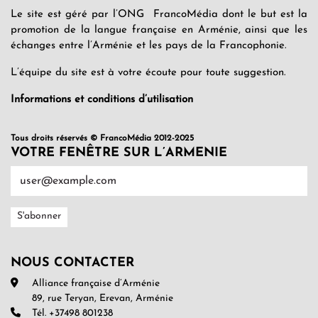
Le site est géré par l’ONG FrancoMédia dont le but est la
promotion de la langue française en Arménie, ainsi que les
échanges entre l’Arménie et les pays de la Francophonie.
L’équipe du site est à votre écoute pour toute suggestion.
Informations et conditions d’utilisation
Tous droits réservés © FrancoMédia 2012-2025
VOTRE FENÊTRE SUR L’ARMENIE
NOUS CONTACTER
Alliance française d’Arménie
89, rue Teryan, Erevan, Arménie
Tél. +37498 801238