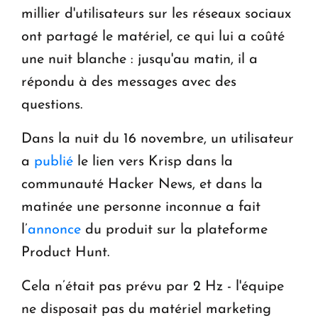
millier d'utilisateurs sur les réseaux sociaux
ont partagé le matériel, ce qui lui a coûté
une nuit blanche : jusqu'au matin, il a
répondu à des messages avec des
questions.
Dans la nuit du 16 novembre, un utilisateur
a
publié
le lien vers Krisp dans la
communauté Hacker News, et dans la
matinée une personne inconnue a fait
l’
annonce
du produit sur la plateforme
Product Hunt.
Cela n’était pas prévu par 2 Hz - l'équipe
ne disposait pas du matériel marketing