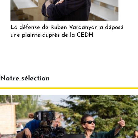
La défense de Ruben Vardanyan a déposé
une plainte auprès de la CEDH
Notre sélection