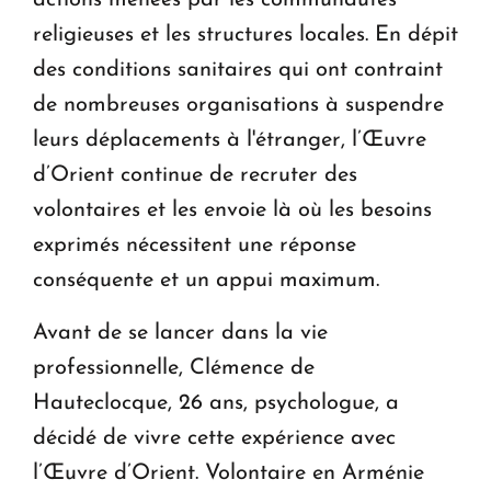
actions menées par les communautés
religieuses et les structures locales. En dépit
des conditions sanitaires qui ont contraint
de nombreuses organisations à suspendre
leurs déplacements à l'étranger, l’Œuvre
d’Orient continue de recruter des
volontaires et les envoie là où les besoins
exprimés nécessitent une réponse
conséquente et un appui maximum.
Avant de se lancer dans la vie
professionnelle, Clémence de
Hauteclocque, 26 ans, psychologue, a
décidé de vivre cette expérience avec
l’Œuvre d’Orient. Volontaire en Arménie