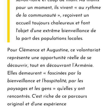
savoir-faire et coup de main. Au moins
pour un moment, ils vivent «
au rythme
de la communauté
», reçoivent un
accueil toujours chaleureux et font
l'objet d'une extrême bienveillance de
la part des populations locales.
Pour Clémence et Augustine, ce volontariat
représente une opportunité réelle de se
découvrir, tout en découvrant l’Arménie.
Elles demeurent «
fascinées par la
bienveillance et l’hospitalité
,
par
les
paysages et les gens
» qu'elles y ont
rencontrés. C'est riche de ce parcours
original et d'une expérience