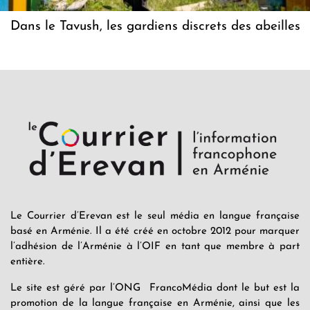
Dans le Tavush, les gardiens discrets des abeilles
Le Courrier d’Erevan est le seul média en langue française
basé en Arménie. Il a été créé en octobre 2012 pour marquer
l’adhésion de l’Arménie à l’OIF en tant que membre à part
entière.
Le site est géré par l’ONG FrancoMédia dont le but est la
promotion de la langue française en Arménie, ainsi que les