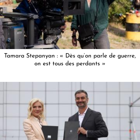
Tamara Stepanyan : « Dès qu’on parle de guerre,
on est tous des perdants »