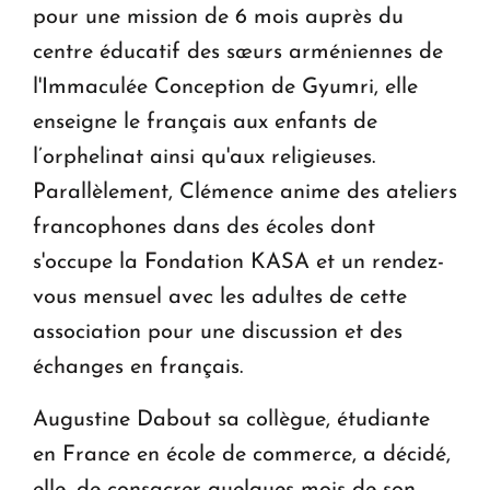
pour une mission de 6 mois auprès du
centre éducatif des sœurs arméniennes de
l'Immaculée Conception de Gyumri, elle
enseigne le français aux enfants de
l’orphelinat ainsi qu'aux religieuses.
Parallèlement, Clémence anime des ateliers
francophones dans des écoles dont
s'occupe la Fondation KASA et un rendez-
vous mensuel avec les adultes de cette
association pour une discussion et des
échanges en français.
Augustine Dabout sa collègue, étudiante
en France en école de commerce, a décidé,