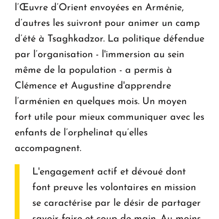
l’Œuvre d’Orient envoyées en Arménie,
d’autres les suivront pour animer un camp
d’été à Tsaghkadzor. La politique défendue
par l’organisation - l'immersion au sein
même de la population - a permis à
Clémence et Augustine d'apprendre
l’arménien en quelques mois. Un moyen
fort utile pour mieux communiquer avec les
enfants de l’orphelinat qu’elles
accompagnent.
L'engagement actif et dévoué dont
font preuve les volontaires en mission
se caractérise par le désir de partager