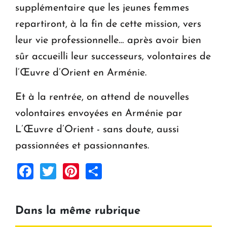
supplémentaire que les jeunes femmes
repartiront, à la fin de cette mission, vers
leur vie professionnelle… après avoir bien
sûr accueilli leur successeurs, volontaires de
l’Œuvre d’Orient en Arménie.
Et à la rentrée, on attend de nouvelles
volontaires envoyées en Arménie par
L’Œuvre d’Orient - sans doute, aussi
passionnées et passionnantes.
Facebook
Twitter
Pinterest
Share
Dans la même rubrique