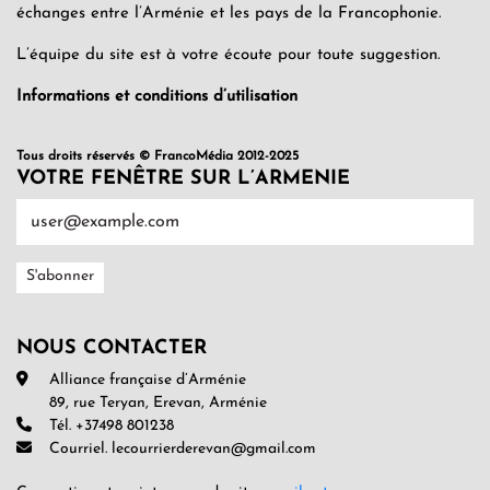
échanges entre l’Arménie et les pays de la Francophonie.
L’équipe du site est à votre écoute pour toute suggestion.
Informations et conditions d’utilisation
Tous droits réservés © FrancoMédia 2012-2025
VOTRE FENÊTRE SUR L’ARMENIE
NOUS CONTACTER
Alliance française d’Arménie
89, rue Teryan, Erevan, Arménie
Tél. +37498 801238
Courriel. lecourrierderevan@gmail.com