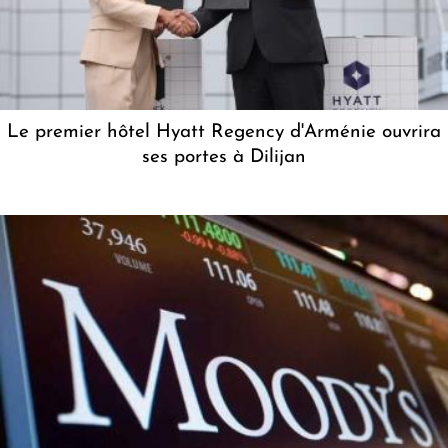
Le premier hôtel Hyatt Regency d'Arménie ouvrira
ses portes à Dilijan