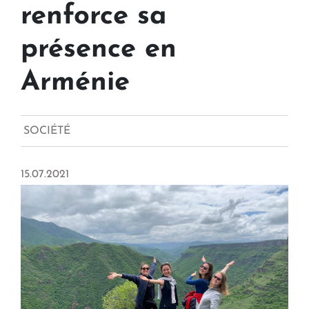
renforce sa
présence en
Arménie
SOCIÉTÉ
15.07.2021