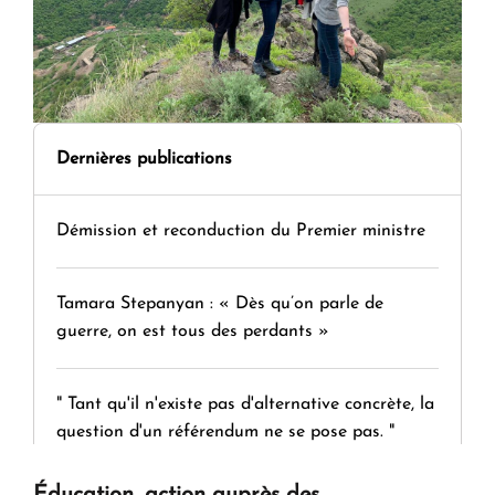
Dernières publications
Démission et reconduction du Premier ministre
Tamara Stepanyan : « Dès qu’on parle de
guerre, on est tous des perdants »
" Tant qu'il n'existe pas d'alternative concrète, la
question d'un référendum ne se pose pas. "