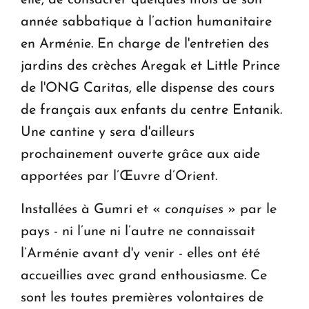
elle, de consacrer quelques mois de son
année sabbatique à l’action humanitaire
en Arménie. En charge de l'entretien des
jardins des crèches Aregak et Little Prince
de l'ONG Caritas, elle dispense des cours
de français aux enfants du centre Entanik.
Une cantine y sera d'ailleurs
prochainement ouverte grâce aux aide
apportées par l’Œuvre d’Orient.
Installées à Gumri et «
conquises
» par le
pays - ni l’une ni l’autre ne connaissait
l’Arménie avant d'y venir - elles ont été
accueillies avec grand enthousiasme. Ce
sont les toutes premières volontaires de