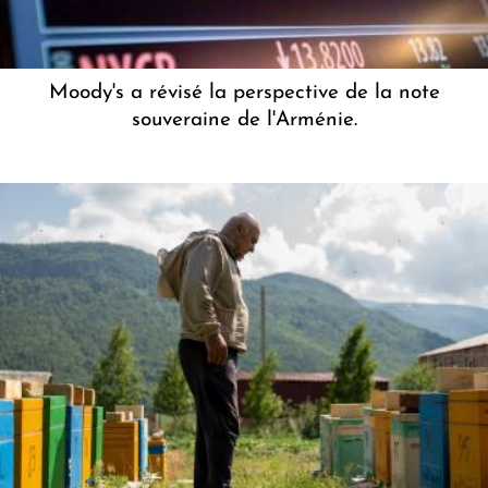
Moody's a révisé la perspective de la note
souveraine de l'Arménie.