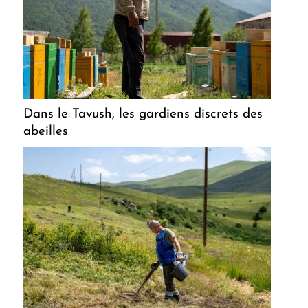
Dans le Tavush, les gardiens discrets des
abeilles