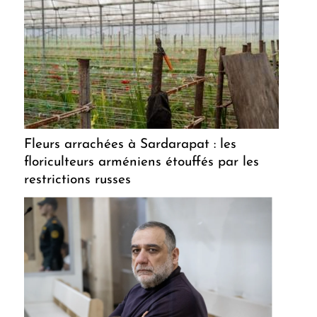
Fleurs arrachées à Sardarapat : les
floriculteurs arméniens étouffés par les
restrictions russes