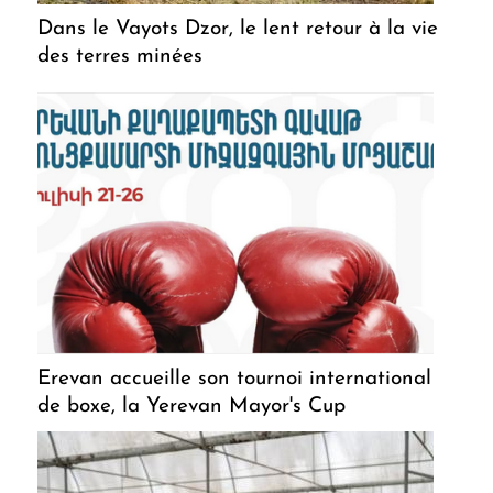
Dans le Vayots Dzor, le lent retour à la vie
des terres minées
Erevan accueille son tournoi international
de boxe, la Yerevan Mayor's Cup