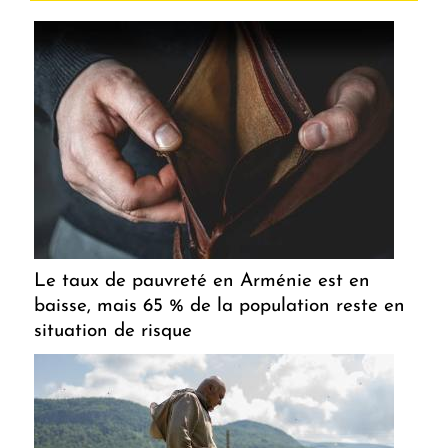
Le taux de pauvreté en Arménie est en
baisse, mais 65 % de la population reste en
situation de risque