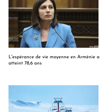
L'espérance de vie moyenne en Arménie a
atteint 78,6 ans