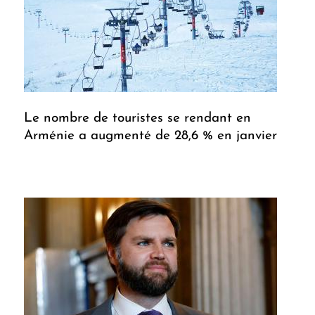
Le nombre de touristes se rendant en
Arménie a augmenté de 28,6 % en janvier