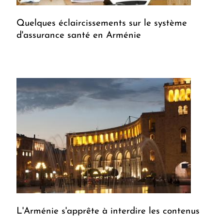
Quelques éclaircissements sur le système
d'assurance santé en Arménie
L'Arménie s'apprête à interdire les contenus