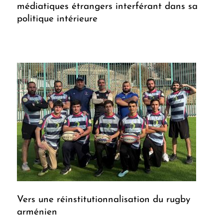
médiatiques étrangers interférant dans sa
politique intérieure
Vers une réinstitutionnalisation du rugby
arménien