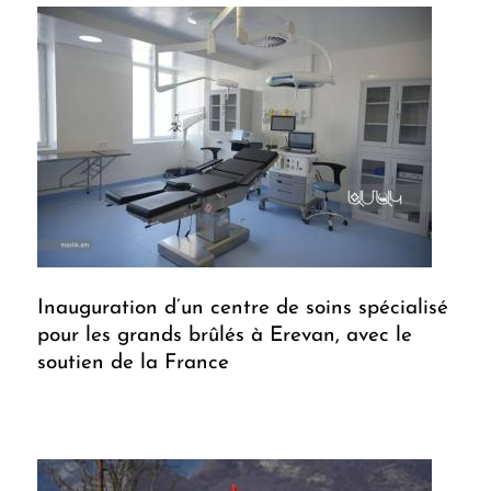
Inauguration d’un centre de soins spécialisé
pour les grands brûlés à Erevan, avec le
soutien de la France