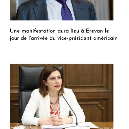
Une manifestation aura lieu à Erevan le
jour de l'arrivée du vice-président américain