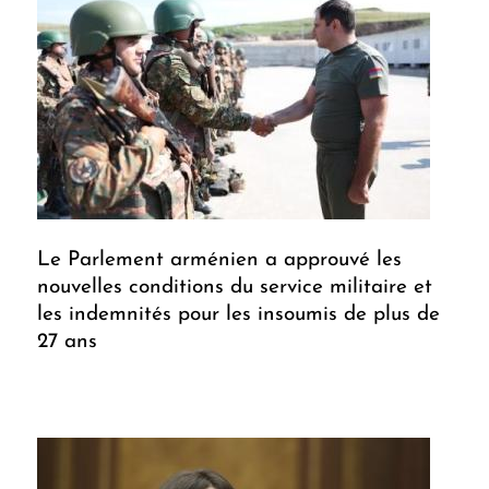
Le Parlement arménien a approuvé les
nouvelles conditions du service militaire et
les indemnités pour les insoumis de plus de
27 ans