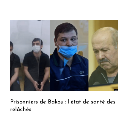
Prisonniers de Bakou : l’état de santé des
relâchés