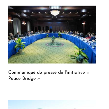
Communiqué de presse de l'initiative «
Peace Bridge »