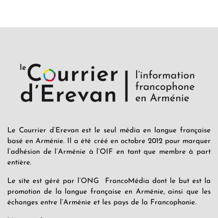
Le Courrier d’Erevan est le seul média en langue française
basé en Arménie. Il a été créé en octobre 2012 pour marquer
l’adhésion de l’Arménie à l’OIF en tant que membre à part
entière.
Le site est géré par l’ONG FrancoMédia dont le but est la
promotion de la langue française en Arménie, ainsi que les
échanges entre l’Arménie et les pays de la Francophonie.