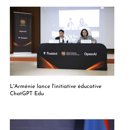
L'Arménie lance l'initiative éducative
ChatGPT Edu