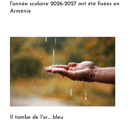
l'année scolaire 2026-2027 ont été fixées en
Arménie
Il tombe de l'or.... bleu