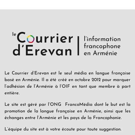
Le Courrier d’Erevan est le seul média en langue française
basé en Arménie. Il a été créé en octobre 2012 pour marquer
l’adhésion de l’Arménie à l’OIF en tant que membre à part
entière.
Le site est géré par l’ONG FrancoMédia dont le but est la
promotion de la langue française en Arménie, ainsi que les
échanges entre l’Arménie et les pays de la Francophonie.
L’équipe du site est à votre écoute pour toute suggestion.