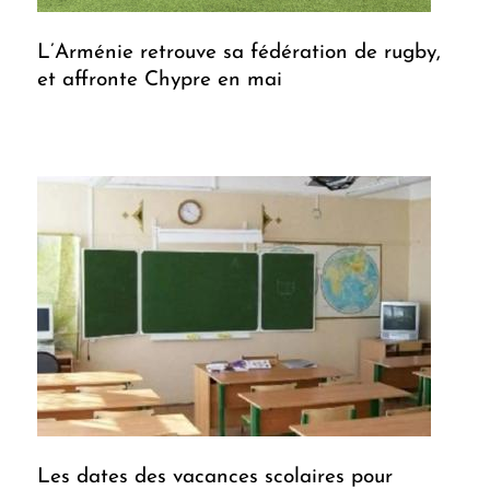
L’Arménie retrouve sa fédération de rugby,
et affronte Chypre en mai
Les dates des vacances scolaires pour