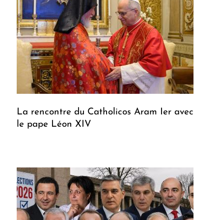
La rencontre du Catholicos Aram Ier avec
le pape Léon XIV