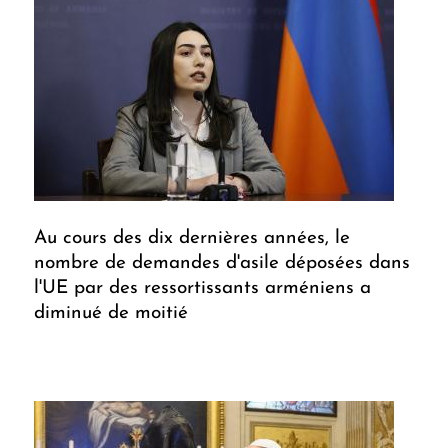
Au cours des dix dernières années, le
nombre de demandes d'asile déposées dans
l'UE par des ressortissants arméniens a
diminué de moitié