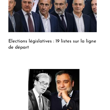
Elections législatives : 19 listes sur la ligne
de départ