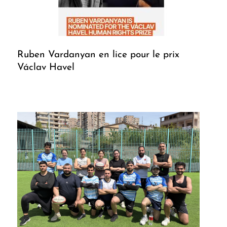
Ruben Vardanyan en lice pour le prix
Václav Havel