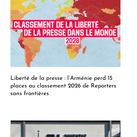
Liberté de la presse : l’Arménie perd 15
places au classement 2026 de Reporters
sans frontières