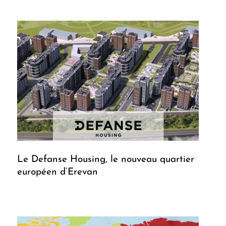
Le Defanse Housing, le nouveau quartier
européen d’Erevan