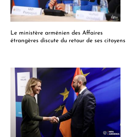
Le ministère arménien des Affaires
étrangères discute du retour de ses citoyens