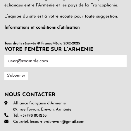
échanges entre l’Arménie et les pays de la Francophonie.
L’équipe du site est à votre écoute pour toute suggestion.
Informations et conditions d’utilisation
Tous droits réservés © FrancoMédia 2012-2025
VOTRE FENÊTRE SUR L’ARMENIE
NOUS CONTACTER
Alliance française d’Arménie
89, rue Teryan, Erevan, Arménie
Tél. +37498 801238
Courriel. lecourrierderevan@gmail.com