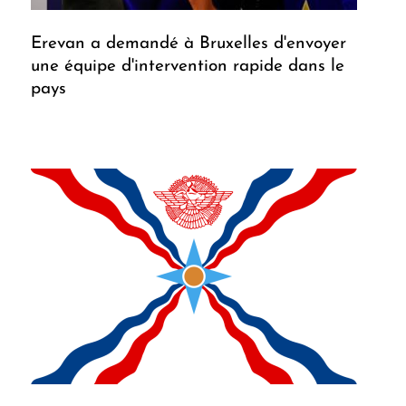
Erevan a demandé à Bruxelles d'envoyer
une équipe d'intervention rapide dans le
pays