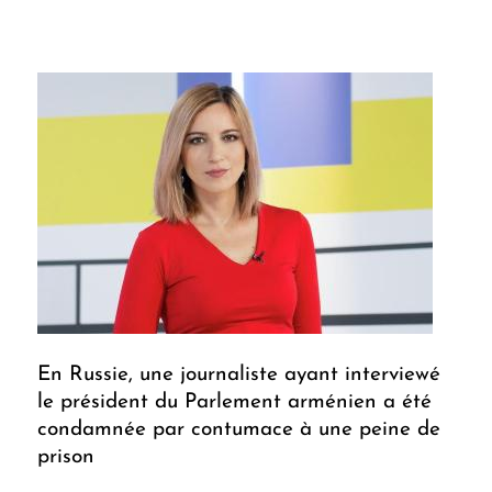
En Russie, une journaliste ayant interviewé
le président du Parlement arménien a été
condamnée par contumace à une peine de
prison