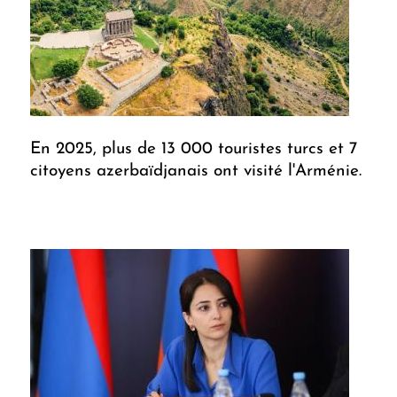
En 2025, plus de 13 000 touristes turcs et 7
citoyens azerbaïdjanais ont visité l'Arménie.