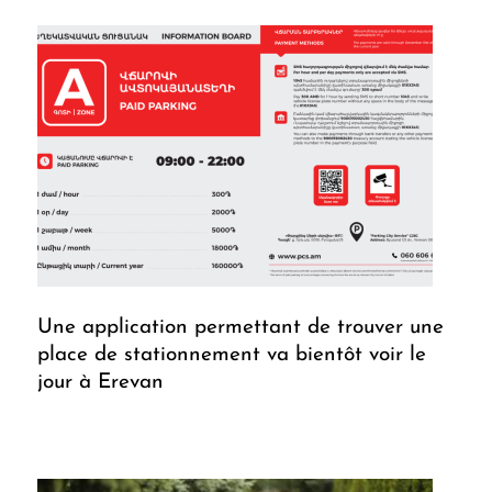
Une application permettant de trouver une
place de stationnement va bientôt voir le
jour à Erevan