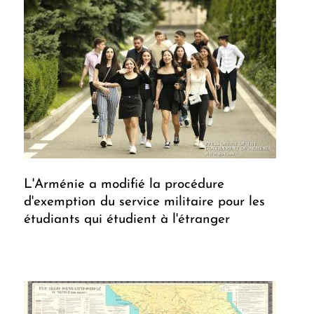
L'Arménie a modifié la procédure
d'exemption du service militaire pour les
étudiants qui étudient à l'étranger