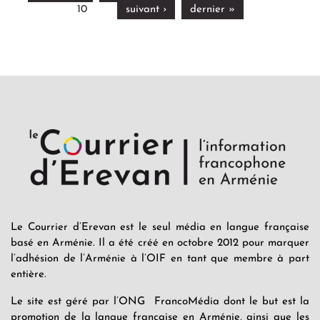
10
suivant ›
dernier »
Le Courrier d’Erevan est le seul média en langue française
basé en Arménie. Il a été créé en octobre 2012 pour marquer
l’adhésion de l’Arménie à l’OIF en tant que membre à part
entière.
Le site est géré par l’ONG FrancoMédia dont le but est la
promotion de la langue française en Arménie, ainsi que les