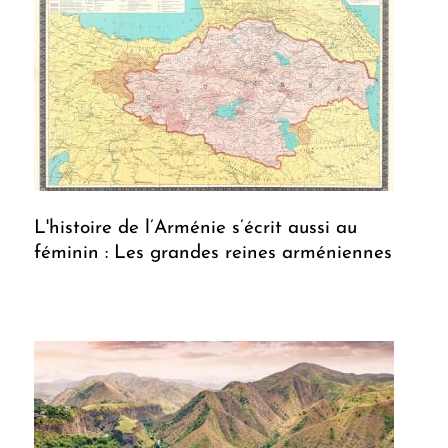
L'histoire de l’Arménie s’écrit aussi au
féminin : Les grandes reines arméniennes