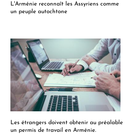
L'Arménie reconnaît les Assyriens comme
un peuple autochtone
Les étrangers doivent obtenir au préalable
un permis de travail en Arménie.