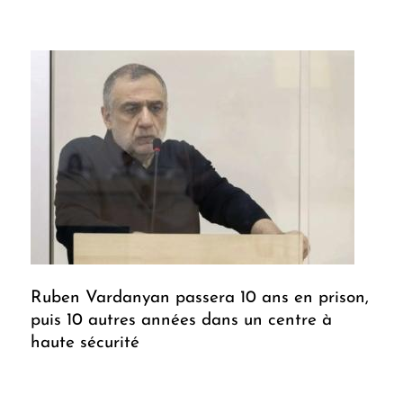
Ruben Vardanyan passera 10 ans en prison,
puis 10 autres années dans un centre à
haute sécurité