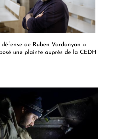
 défense de Ruben Vardanyan a
posé une plainte auprès de la CEDH