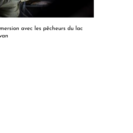
mersion avec les pêcheurs du lac
van