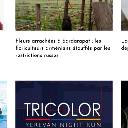
Fleurs arrachées à Sardarapat : les
La
floriculteurs arméniens étouffés par les
dé
restrictions russes