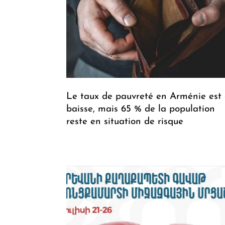
Le taux de pauvreté en Arménie est
baisse, mais 65 % de la population
reste en situation de risque