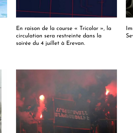
En raison de la course « Tricolor », la
Im
circulation sera restreinte dans la
Se
soirée du 4 juillet à Erevan.