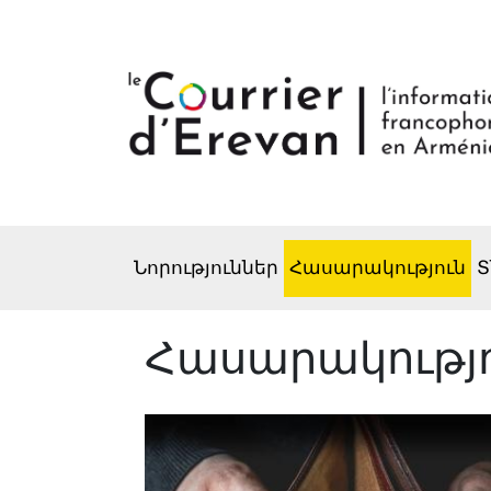
Նորություններ
Հասարակություն
Տ
Հասարակությ