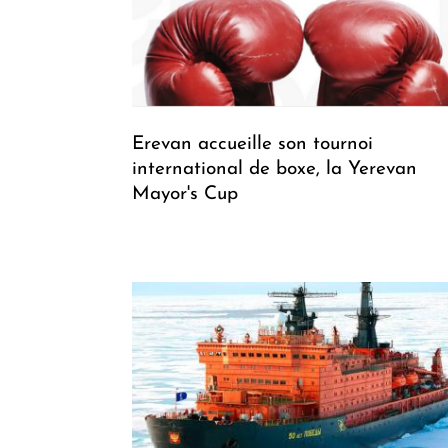
Erevan accueille son tournoi
international de boxe, la Yerevan
Mayor's Cup