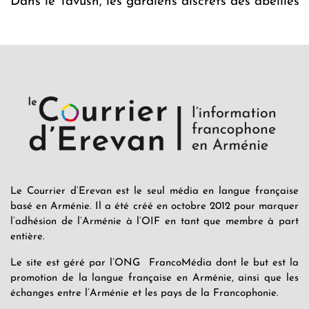
Dans le Tavush, les gardiens discrets des abeilles
Le Courrier d’Erevan est le seul média en langue française
basé en Arménie. Il a été créé en octobre 2012 pour marquer
l’adhésion de l’Arménie à l’OIF en tant que membre à part
entière.
Le site est géré par l’ONG FrancoMédia dont le but est la
promotion de la langue française en Arménie, ainsi que les
échanges entre l’Arménie et les pays de la Francophonie.