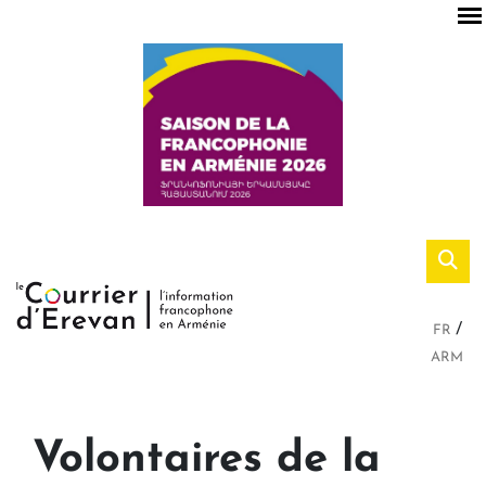
FR
ARM
Volontaires de la