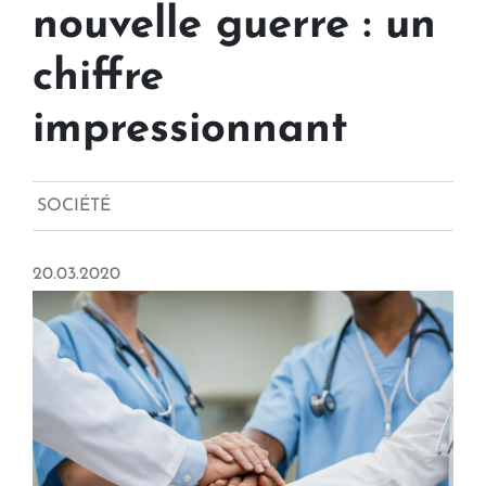
nouvelle guerre : un
chiffre
impressionnant
SOCIÉTÉ
20.03.2020