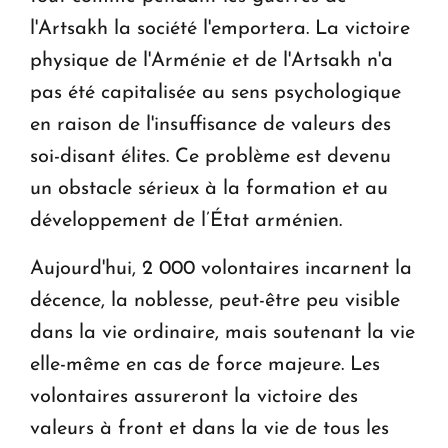
l'Artsakh la société l'emportera. La victoire
physique de l'Arménie et de l'Artsakh n'a
pas été capitalisée au sens psychologique
en raison de l'insuffisance de valeurs des
soi-disant élites. Ce problème est devenu
un obstacle sérieux à la formation et au
développement de l’État arménien.
Aujourd'hui, 2 000 volontaires incarnent la
décence, la noblesse, peut-être peu visible
dans la vie ordinaire, mais soutenant la vie
elle-même en cas de force majeure. Les
volontaires assureront la victoire des
valeurs à front et dans la vie de tous les