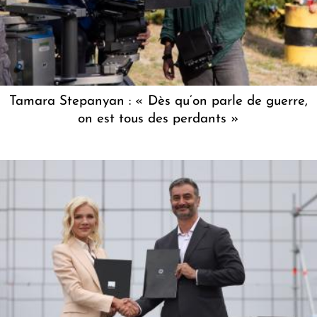
Tamara Stepanyan : « Dès qu’on parle de guerre,
on est tous des perdants »