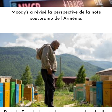
Moody's a révisé la perspective de la note
souveraine de l'Arménie.