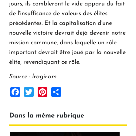
jours, ils combleront le vide apparu du fait
de l'insuffisance de valeurs des élites
précédentes. Et la capitalisation d'une
nouvelle victoire devrait déjà devenir notre
mission commune, dans laquelle un rôle
important devrait être joué par la nouvelle
élite, revendiquant ce rôle.
Source : lragir.am
Facebook
Twitter
Pinterest
Share
Dans la même rubrique