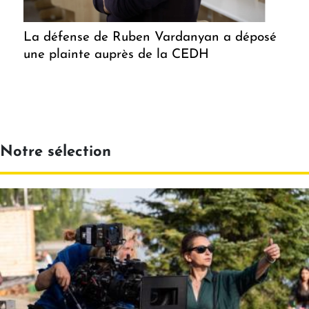
La défense de Ruben Vardanyan a déposé
une plainte auprès de la CEDH
Notre sélection