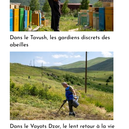
Dans le Tavush, les gardiens discrets des
abeilles
Dans le Vayots Dzor, le lent retour à la vie