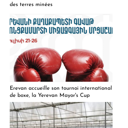
des terres minées
Erevan accueille son tournoi international
de boxe, la Yerevan Mayor's Cup