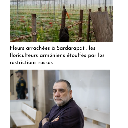
Fleurs arrachées à Sardarapat : les
floriculteurs arméniens étouffés par les
restrictions russes