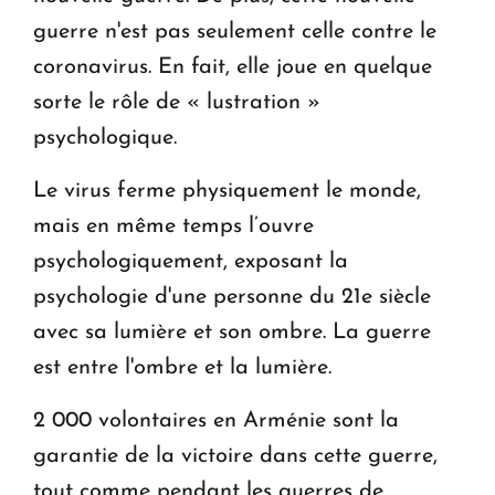
guerre n'est pas seulement celle contre le
coronavirus. En fait, elle joue en quelque
sorte le rôle de « lustration »
psychologique.
Le virus ferme physiquement le monde,
mais en même temps l’ouvre
psychologiquement, exposant la
psychologie d'une personne du 21e siècle
avec sa lumière et son ombre. La guerre
est entre l'ombre et la lumière.
2 000 volontaires en Arménie sont la
garantie de la victoire dans cette guerre,
tout comme pendant les guerres de