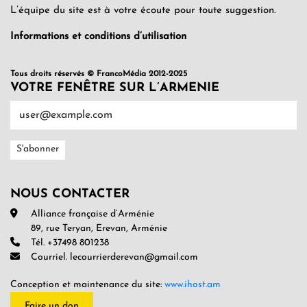
L’équipe du site est à votre écoute pour toute suggestion.
Informations et conditions d’utilisation
Tous droits réservés © FrancoMédia 2012-2025
VOTRE FENÊTRE SUR L’ARMENIE
NOUS CONTACTER
Alliance française d’Arménie
89, rue Teryan, Erevan, Arménie
Tél. +37498 801238
Courriel. lecourrierderevan@gmail.com
Conception et maintenance du site:
www.ihost.am
Faire un don