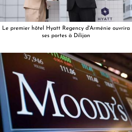
Le premier hôtel Hyatt Regency d'Arménie ouvrira
ses portes à Dilijan