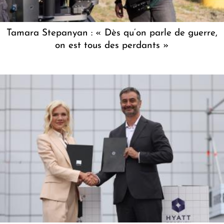
Tamara Stepanyan : « Dès qu’on parle de guerre,
on est tous des perdants »