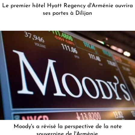
Le premier hôtel Hyatt Regency d'Arménie ouvrira
ses portes à Dilijan
Moody's a révisé la perspective de la note
souveraine de l'Arménie.