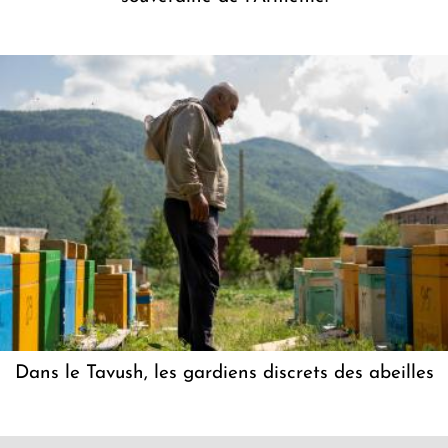
Dans le Tavush, les gardiens discrets des abeilles