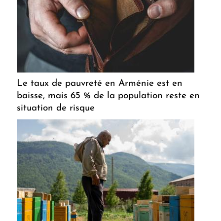
Le taux de pauvreté en Arménie est en
baisse, mais 65 % de la population reste en
situation de risque