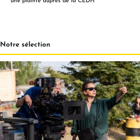
une plainte auprès de la CEDH
Notre sélection