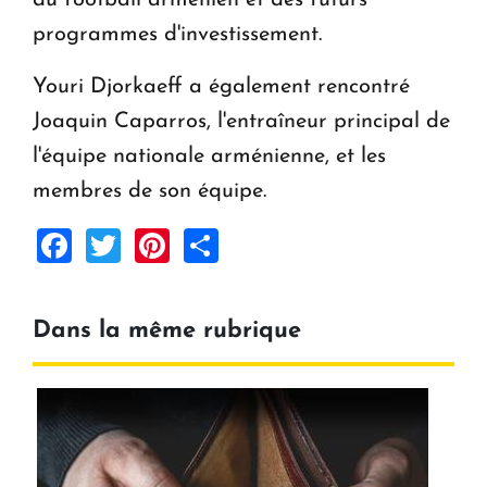
programmes d'investissement.
Youri Djorkaeff a également rencontré
Joaquin Caparros, l'entraîneur principal de
l'équipe nationale arménienne, et les
membres de son équipe.
Facebook
Twitter
Pinterest
Share
Dans la même rubrique