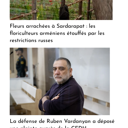
Fleurs arrachées à Sardarapat : les
floriculteurs arméniens étouffés par les
restrictions russes
La défense de Ruben Vardanyan a déposé