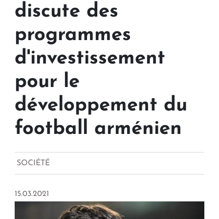
discute des
programmes
d'investissement
pour le
développement du
football arménien
SOCIÉTÉ
15.03.2021