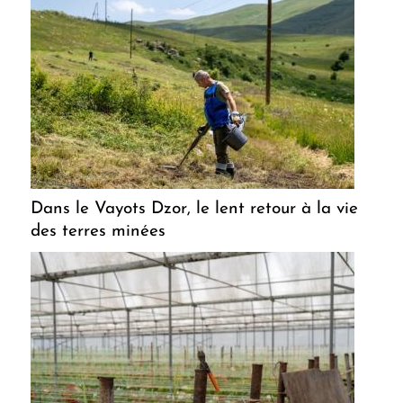
Dans le Vayots Dzor, le lent retour à la vie
des terres minées