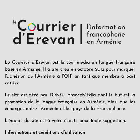
Le Courrier d’Erevan est le seul média en langue française
basé en Arménie. Il a été créé en octobre 2012 pour marquer
l’adhésion de l’Arménie à l’OIF en tant que membre à part
entière.
Le site est géré par l’ONG FrancoMédia dont le but est la
promotion de la langue française en Arménie, ainsi que les
échanges entre l’Arménie et les pays de la Francophonie.
L’équipe du site est à votre écoute pour toute suggestion.
Informations et conditions d’utilisation