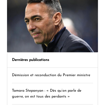
Dernières publications
Démission et reconduction du Premier ministre
Tamara Stepanyan : « Dès qu’on parle de
guerre, on est tous des perdants »