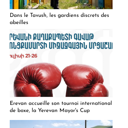
Dans le Tavush, les gardiens discrets des
abeilles
Erevan accueille son tournoi international
de boxe, la Yerevan Mayor's Cup